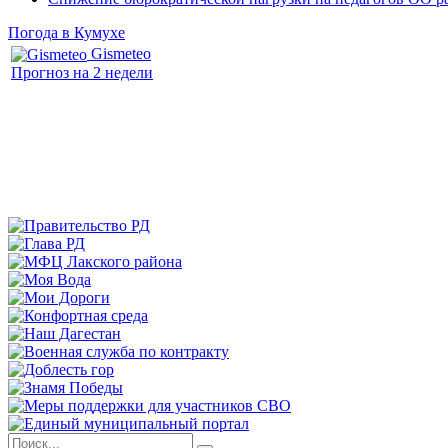
Погода в Кумухе
Gismeteo
Прогноз на 2 недели