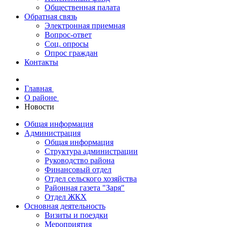
Общественная палата
Обратная связь
Электронная приемная
Вопрос-ответ
Соц. опросы
Опрос граждан
Контакты
Главная
О районе
Новости
Общая информация
Администрация
Общая информация
Структура администрации
Руководство района
Финансовый отдел
Отдел сельского хозяйства
Районная газета "Заря"
Отдел ЖКХ
Основная деятельность
Визиты и поездки
Мероприятия