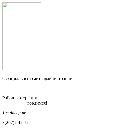
Официальный сайт администрации
Район, которым мы
гордимся!
Тел доверия:
8(267)2-42-72