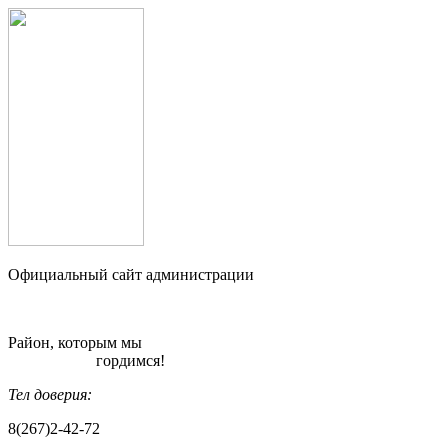
Официальный сайт администрации
Район, которым мы
гордимся!
Тел доверия:
8(267)2-42-72