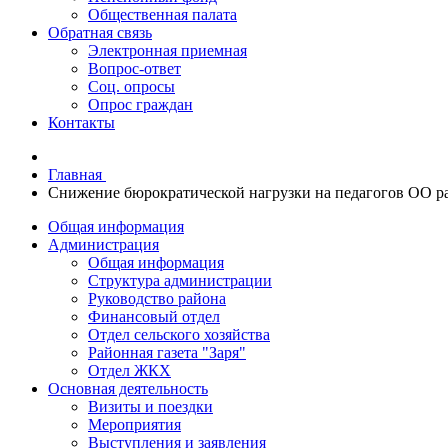
Общественная палата
Обратная связь
Электронная приемная
Вопрос-ответ
Соц. опросы
Опрос граждан
Контакты
Главная
Снижение бюрократической нагрузки на педагогов ОО р
Общая информация
Администрация
Общая информация
Структура администрации
Руководство района
Финансовый отдел
Отдел сельского хозяйства
Районная газета "Заря"
Отдел ЖКХ
Основная деятельность
Визиты и поездки
Мероприятия
Выступления и заявления