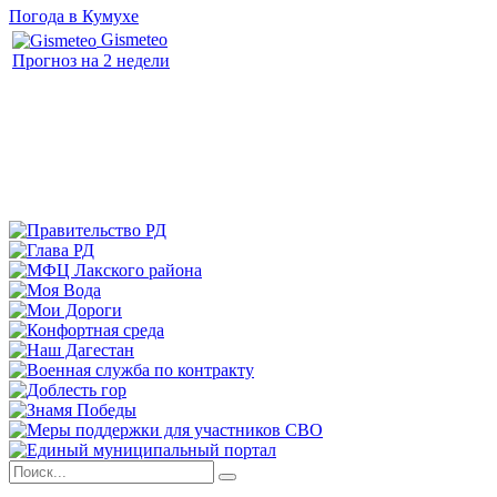
Погода в Кумухе
Gismeteo
Прогноз на 2 недели