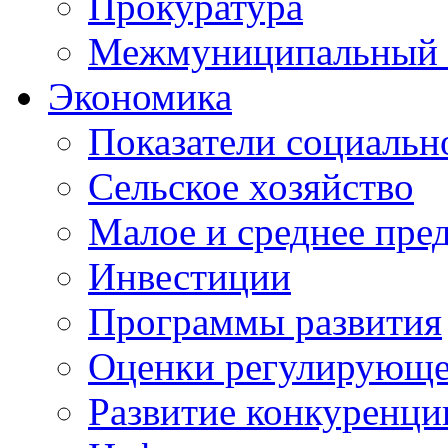
Прокуратура
Межмуниципальный 
Экономика
Показатели социальн
Сельское хозяйство
Малое и среднее пре
Инвестиции
Программы развития
Оценки регулирующе
Развитие конкуренци