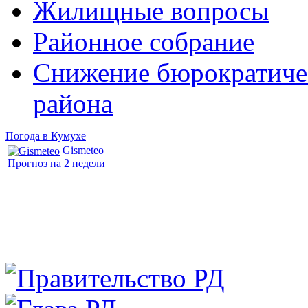
Жилищные вопросы
Районное собрание
Снижение бюрократичес
района
Погода в Кумухе
Gismeteo
Прогноз на 2 недели