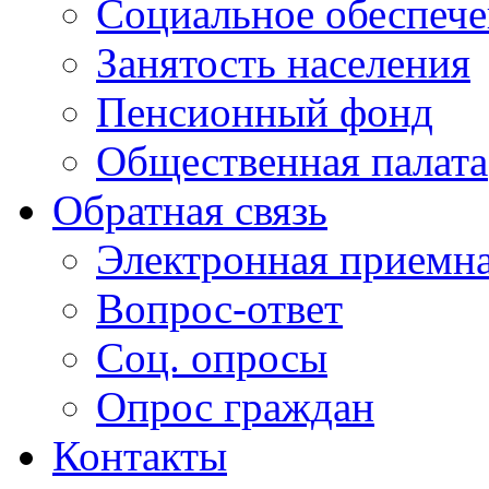
Социальное обеспеч
Занятость населения
Пенсионный фонд
Общественная палата
Обратная связь
Электронная приемн
Вопрос-ответ
Соц. опросы
Опрос граждан
Контакты