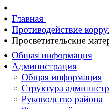
Главная
Противодействие корр
Просветительские мате
Общая информация
Администрация
Общая информация
Структура админист
Руководство района