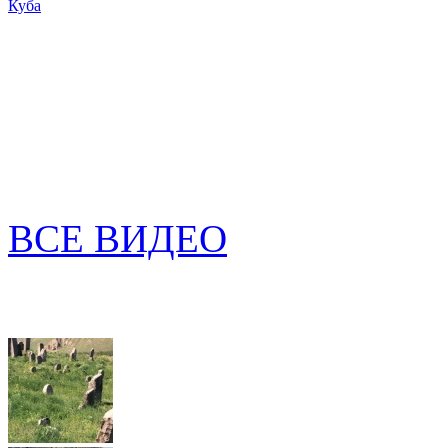
Куба
ВСЕ ВИДЕО