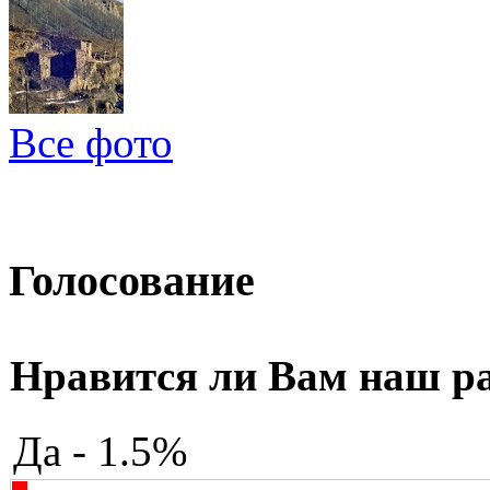
Все фото
Голосование
Нравится ли Вам наш р
Да - 1.5%