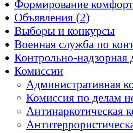
Формирование комфорт
Объявления (2)
Выборы и конкурсы
Военная служба по кон
Контрольно-надзорная 
Комиссии
Административная к
Комиссия по делам 
Антинаркотическая к
Антитеррористическ