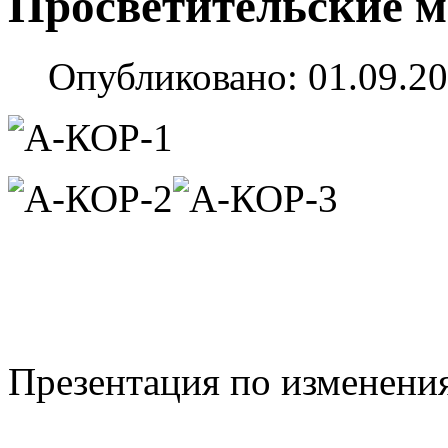
Просветительские 
Опубликовано: 01.09.20
Презентация по изменени