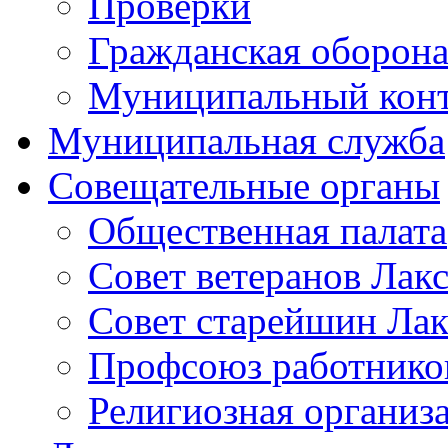
Проверки
Гражданская оборона
Муниципальный кон
Муниципальная служба
Совещательные органы
Общественная палата
Совет ветеранов Лак
Совет старейшин Лак
Профсоюз работников
Религиозная организ