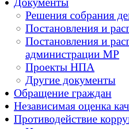
Документы
Решения собрания де
Постановления и ра
Постановления и рас
администрации МР
Проекты НПА
Другие документы
Обращение граждан
Независимая оценка кач
Противодействие корр