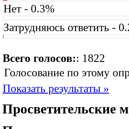
Нет - 0.3%
Затрудняюсь ответить - 0
Всего голосов:
: 1822
Голосование по этому оп
Показать результаты »
Просветительские 