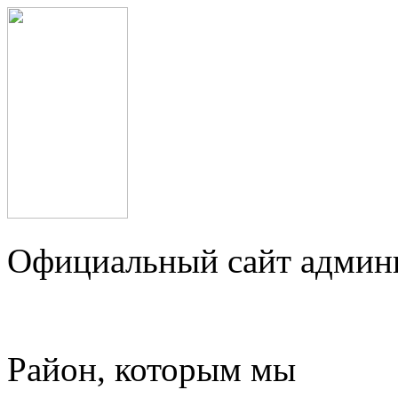
Официальный сайт админ
Район, которым мы