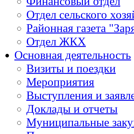
Финансовый отдел
Отдел сельского хозя
Районная газета "Зар
Отдел ЖКХ
Основная деятельность
Визиты и поездки
Мероприятия
Выступления и заявл
Доклады и отчеты
Муниципальные заку