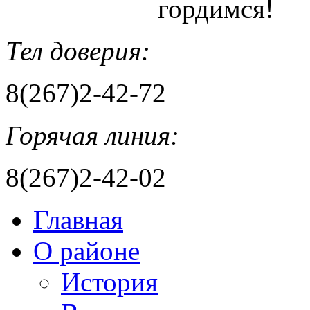
гордимся!
Тел доверия:
8(267)2-42-72
Горячая линия:
8(267)2-42-02
Главная
О районе
История