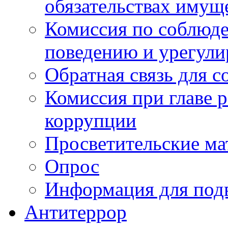
обязательствах имущ
Комиссия по соблюд
поведению и урегули
Обратная связь для 
Комиссия при главе 
коррупции
Просветительские ма
Опрос
Информация для под
Антитеррор