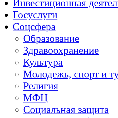
Инвестиционная деятел
Госуслуги
Соцсфера
Образование
Здравоохранение
Культура
Молодежь, спорт и т
Религия
МФЦ
Социальная защита