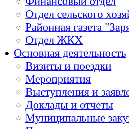
Финансовый отдел
Отдел сельского хозя
Районная газета "Зар
Отдел ЖКХ
Основная деятельность
Визиты и поездки
Мероприятия
Выступления и заявл
Доклады и отчеты
Муниципальные заку