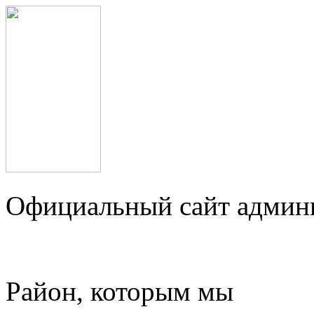
Официальный сайт админ
Район, которым мы