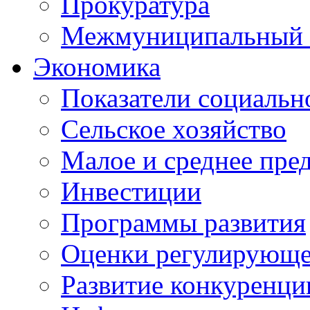
Прокуратура
Межмуниципальный 
Экономика
Показатели социальн
Сельское хозяйство
Малое и среднее пре
Инвестиции
Программы развития
Оценки регулирующе
Развитие конкуренци