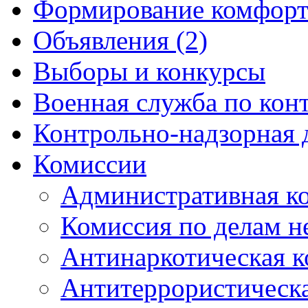
Формирование комфорт
Объявления (2)
Выборы и конкурсы
Военная служба по кон
Контрольно-надзорная 
Комиссии
Административная к
Комиссия по делам 
Антинаркотическая к
Антитеррористическ