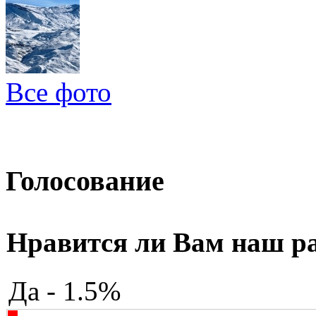
Все фото
Голосование
Нравится ли Вам наш р
Да - 1.5%