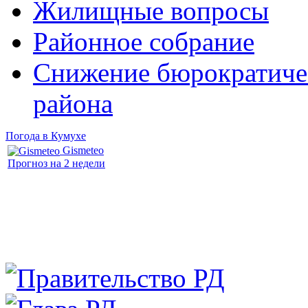
Жилищные вопросы
Районное собрание
Снижение бюрократичес
района
Погода в Кумухе
Gismeteo
Прогноз на 2 недели