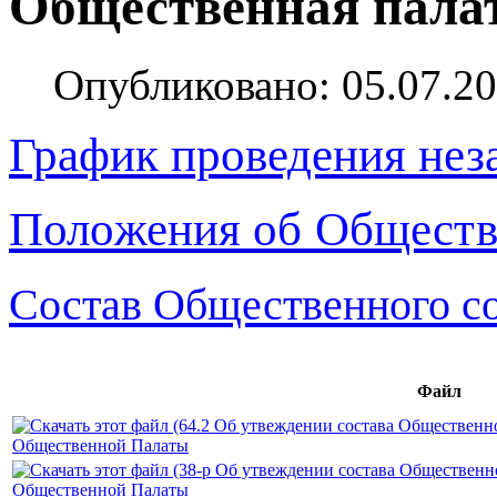
Общественная пала
Опубликовано: 05.07.20
График проведения нез
Положения об Обществ
Состав Общественного с
Файл
Общественной Палаты
Общественной Палаты