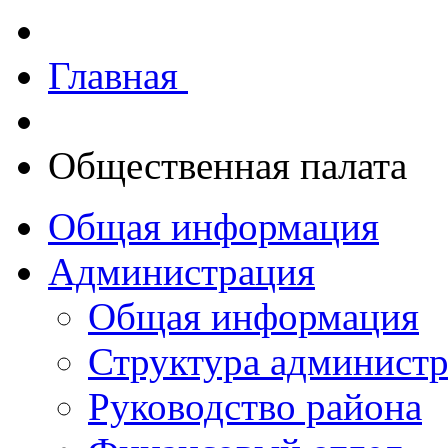
Главная
Общественная палата
Общая информация
Администрация
Общая информация
Структура админист
Руководство района