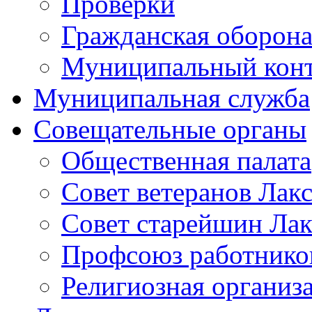
Проверки
Гражданская оборона
Муниципальный кон
Муниципальная служба
Совещательные органы
Общественная палата
Совет ветеранов Лак
Совет старейшин Лак
Профсоюз работников
Религиозная организ