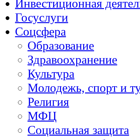
Инвестиционная деятел
Госуслуги
Соцсфера
Образование
Здравоохранение
Культура
Молодежь, спорт и т
Религия
МФЦ
Социальная защита