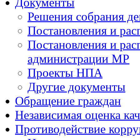
Документы
Решения собрания де
Постановления и ра
Постановления и рас
администрации МР
Проекты НПА
Другие документы
Обращение граждан
Независимая оценка кач
Противодействие корр