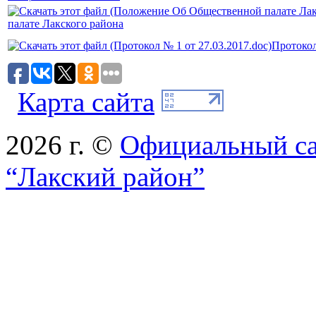
палате Лакского района
Протокол
Карта сайта
2026 г. ©
Официальный с
“Лакский район”