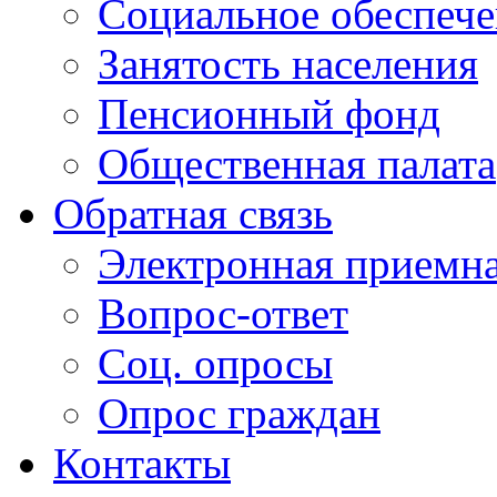
Социальное обеспеч
Занятость населения
Пенсионный фонд
Общественная палата
Обратная связь
Электронная приемн
Вопрос-ответ
Соц. опросы
Опрос граждан
Контакты