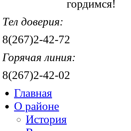
гордимся!
Тел доверия:
8(267)2-42-72
Горячая линия:
8(267)2-42-02
Главная
О районе
История