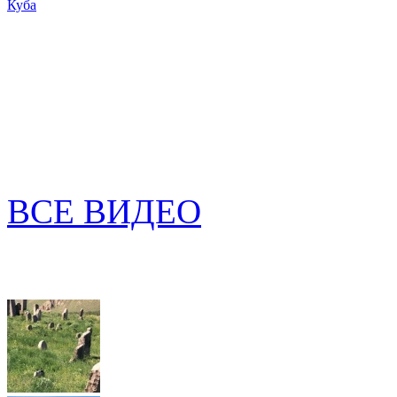
Куба
ВСЕ ВИДЕО