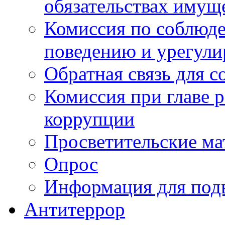
обязательствах имущ
Комиссия по соблюд
поведению и урегули
Обратная связь для 
Комиссия при главе 
коррупции
Просветительские ма
Опрос
Информация для под
Антитеррор