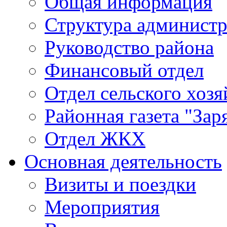
Общая информация
Структура админист
Руководство района
Финансовый отдел
Отдел сельского хозя
Районная газета "Зар
Отдел ЖКХ
Основная деятельность
Визиты и поездки
Мероприятия