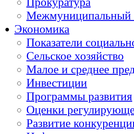
Прокуратура
Межмуниципальный 
Экономика
Показатели социальн
Сельское хозяйство
Малое и среднее пре
Инвестиции
Программы развития
Оценки регулирующе
Развитие конкуренци