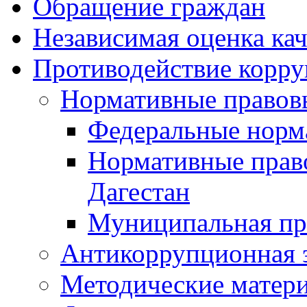
Обращение граждан
Независимая оценка кач
Противодействие корр
Нормативные правов
Федеральные норм
Нормативные прав
Дагестан
Муниципальная пр
Антикоррупционная 
Методические матер