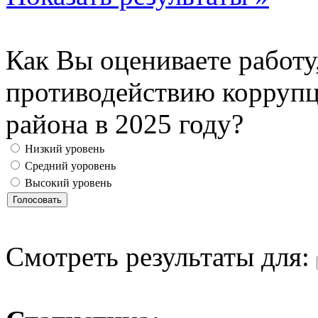
Как Вы оцениваете работ
противодействию коррупц
района в 2025 году?
Низкий уровень
Средний уоровень
Высокий уровень
Смотреть результаты для: