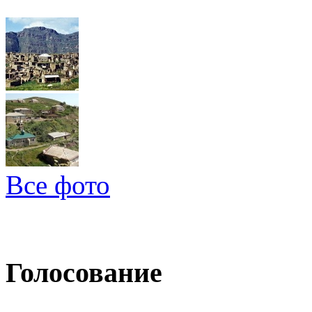
Все фото
Голосование