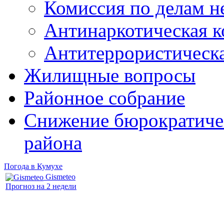
Комиссия по делам 
Антинаркотическая к
Антитеррористическ
Жилищные вопросы
Районное собрание
Снижение бюрократичес
района
Погода в Кумухе
Gismeteo
Прогноз на 2 недели