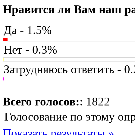
Нравится ли Вам наш р
Да - 1.5%
Нет - 0.3%
Затрудняюсь ответить - 0
Всего голосов:
: 1822
Голосование по этому оп
Показать результаты »