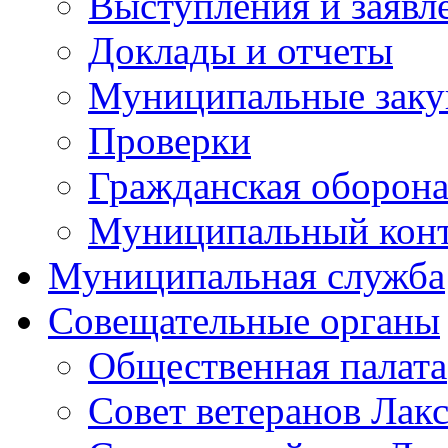
Выступления и заявл
Доклады и отчеты
Муниципальные заку
Проверки
Гражданская оборона
Муниципальный кон
Муниципальная служба
Совещательные органы
Общественная палата
Совет ветеранов Лак