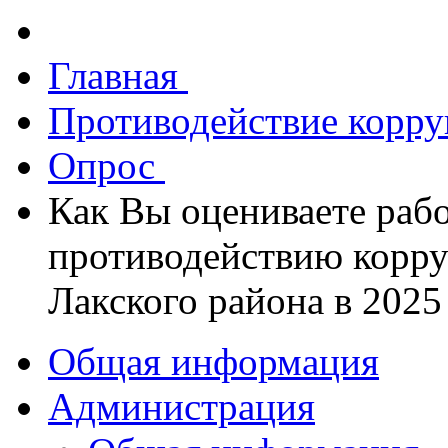
Главная
Противодействие корр
Опрос
Как Вы оцениваете раб
противодействию корр
Лакского района в 2025
Общая информация
Администрация