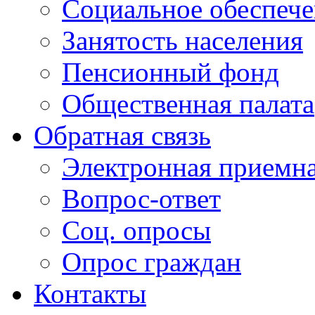
Социальное обеспеч
Занятость населения
Пенсионный фонд
Общественная палата
Обратная связь
Электронная приемн
Вопрос-ответ
Соц. опросы
Опрос граждан
Контакты