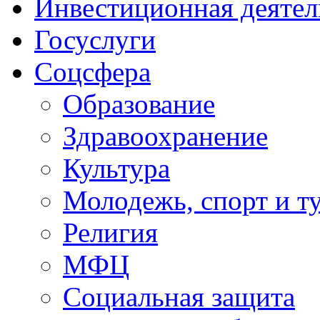
Инвестиционная деятел
Госуслуги
Соцсфера
Образование
Здравоохранение
Культура
Молодежь, спорт и т
Религия
МФЦ
Социальная защита