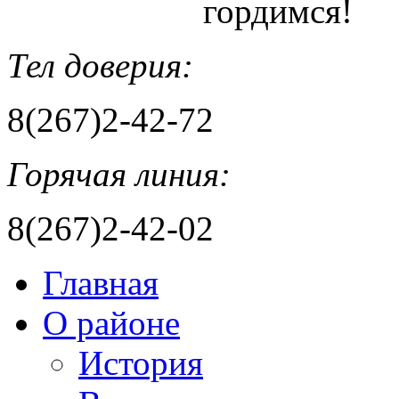
гордимся!
Тел доверия:
8(267)2-42-72
Горячая линия:
8(267)2-42-02
Главная
О районе
История