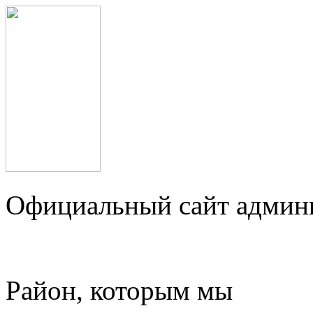
Официальный сайт админ
Район, которым мы