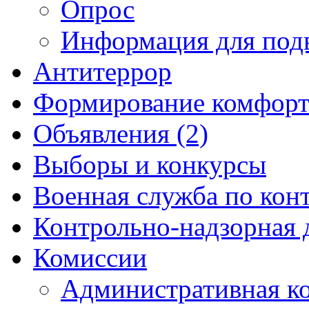
Опрос
Информация для под
Антитеррор
Формирование комфорт
Объявления (2)
Выборы и конкурсы
Военная служба по кон
Контрольно-надзорная 
Комиссии
Административная к