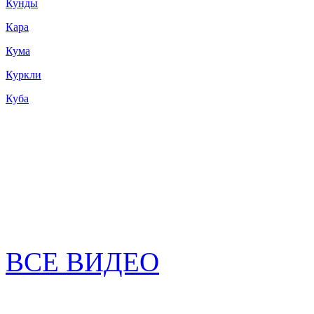
Кунды
Кара
Кума
Куркли
Куба
ВСЕ ВИДЕО