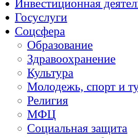
Инвестиционная деятел
Госуслуги
Соцсфера
Образование
Здравоохранение
Культура
Молодежь, спорт и т
Религия
МФЦ
Социальная защита