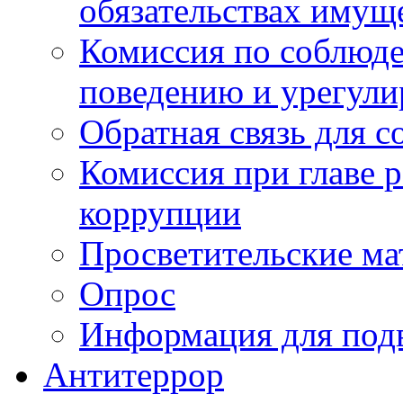
обязательствах имущ
Комиссия по соблюд
поведению и урегули
Обратная связь для 
Комиссия при главе 
коррупции
Просветительские ма
Опрос
Информация для под
Антитеррор