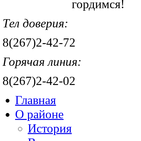
гордимся!
Тел доверия:
8(267)2-42-72
Горячая линия:
8(267)2-42-02
Главная
О районе
История