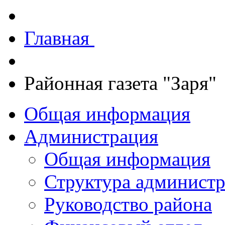
Главная
Районная газета "Заря"
Общая информация
Администрация
Общая информация
Структура админист
Руководство района