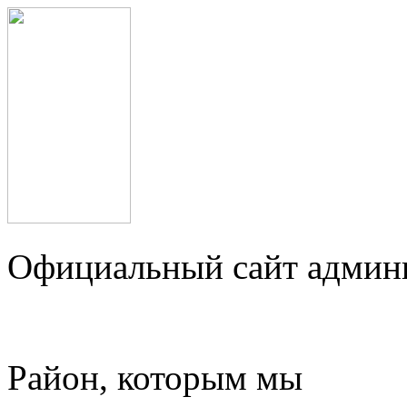
Официальный сайт админ
Район, которым мы