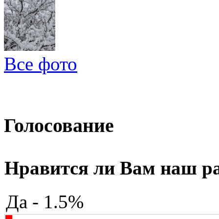
Все фото
Голосование
Нравится ли Вам наш р
Да - 1.5%