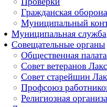
Проверки
Гражданская оборона
Муниципальный кон
Муниципальная служба
Совещательные органы
Общественная палата
Совет ветеранов Лак
Совет старейшин Лак
Профсоюз работников
Религиозная организ