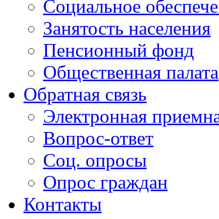
Социальное обеспеч
Занятость населения
Пенсионный фонд
Общественная палата
Обратная связь
Электронная приемн
Вопрос-ответ
Соц. опросы
Опрос граждан
Контакты