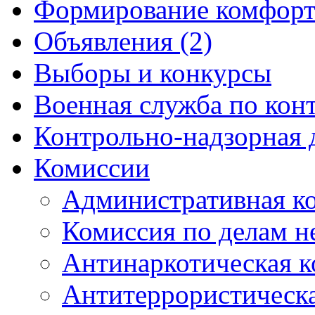
Формирование комфорт
Объявления (2)
Выборы и конкурсы
Военная служба по кон
Контрольно-надзорная 
Комиссии
Административная к
Комиссия по делам 
Антинаркотическая к
Антитеррористическ