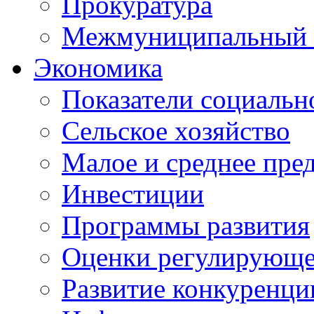
Прокуратура
Межмуниципальный 
Экономика
Показатели социальн
Сельское хозяйство
Малое и среднее пре
Инвестиции
Программы развития
Оценки регулирующе
Развитие конкуренци