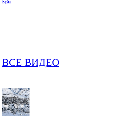
Куба
ВСЕ ВИДЕО