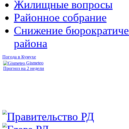
Жилищные вопросы
Районное собрание
Снижение бюрократичес
района
Погода в Кумухе
Gismeteo
Прогноз на 2 недели