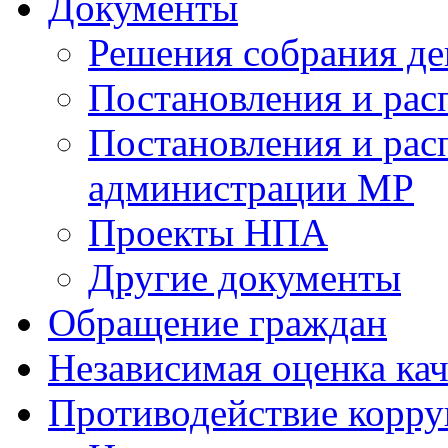
Документы
Решения собрания де
Постановления и ра
Постановления и рас
администрации МР
Проекты НПА
Другие документы
Обращение граждан
Независимая оценка кач
Противодействие корр