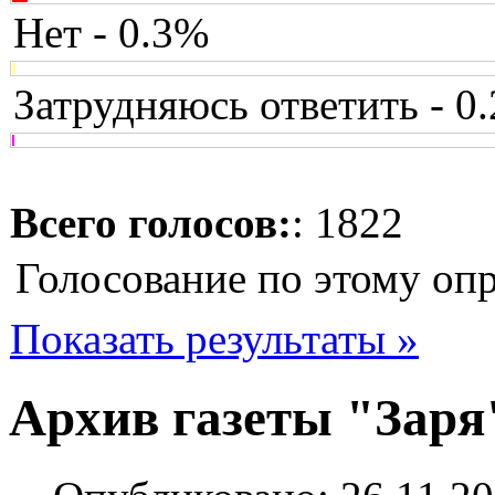
Нет - 0.3%
Затрудняюсь ответить - 0
Всего голосов:
: 1822
Голосование по этому оп
Показать результаты »
Архив газеты "Заря