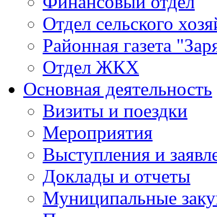
Финансовый отдел
Отдел сельского хозя
Районная газета "Зар
Отдел ЖКХ
Основная деятельность
Визиты и поездки
Мероприятия
Выступления и заявл
Доклады и отчеты
Муниципальные заку