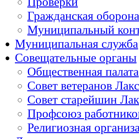
Проверки
Гражданская оборона
Муниципальный кон
Муниципальная служба
Совещательные органы
Общественная палата
Совет ветеранов Лак
Совет старейшин Лак
Профсоюз работников
Религиозная организ