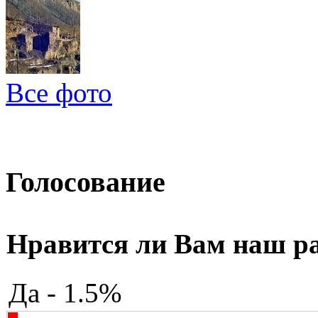
Все фото
Голосование
Нравится ли Вам наш р
Да - 1.5%