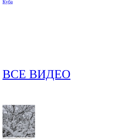
Куба
ВСЕ ВИДЕО