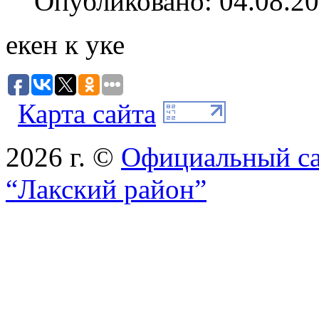
Опубликовано: 04.08.20
екен к уке
Карта сайта
2026 г. ©
Официальный с
“Лакский район”