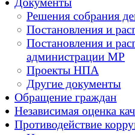
Документы
Решения собрания де
Постановления и ра
Постановления и рас
администрации МР
Проекты НПА
Другие документы
Обращение граждан
Независимая оценка кач
Противодействие корр