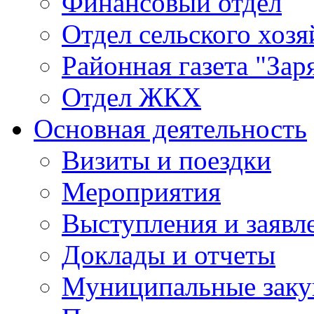
Финансовый отдел
Отдел сельского хозя
Районная газета "Зар
Отдел ЖКХ
Основная деятельность
Визиты и поездки
Мероприятия
Выступления и заявл
Доклады и отчеты
Муниципальные заку