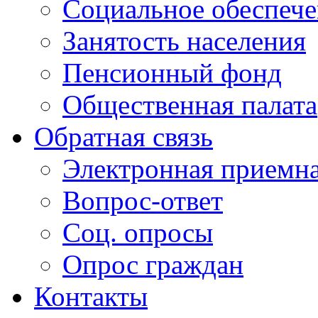
Социальное обеспеч
Занятость населения
Пенсионный фонд
Общественная палата
Обратная связь
Электронная приемн
Вопрос-ответ
Соц. опросы
Опрос граждан
Контакты