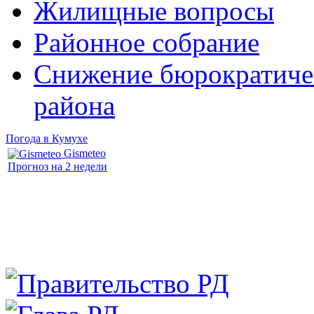
Жилищные вопросы
Районное собрание
Снижение бюрократичес
района
Погода в Кумухе
Gismeteo
Прогноз на 2 недели