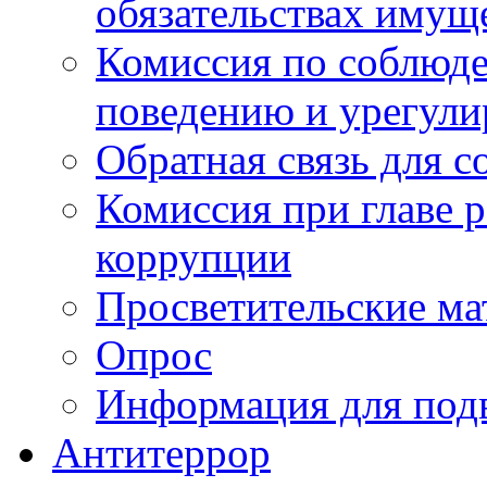
обязательствах имущ
Комиссия по соблюд
поведению и урегули
Обратная связь для 
Комиссия при главе 
коррупции
Просветительские ма
Опрос
Информация для под
Антитеррор