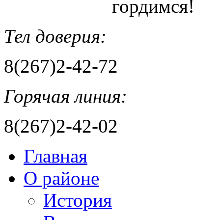
гордимся!
Тел доверия:
8(267)2-42-72
Горячая линия:
8(267)2-42-02
Главная
О районе
История