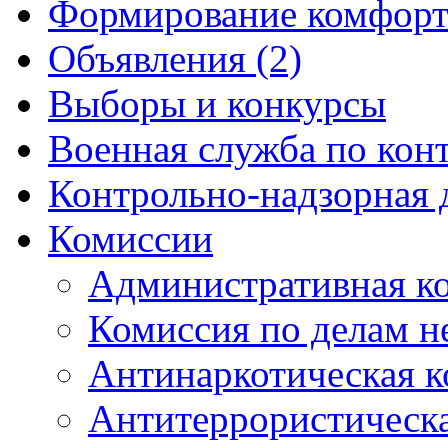
Формирование комфорт
Объявления (2)
Выборы и конкурсы
Военная служба по кон
Контрольно-надзорная 
Комиссии
Административная к
Комиссия по делам 
Антинаркотическая к
Антитеррористическ