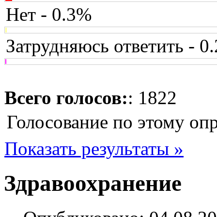
Нет - 0.3%
Затрудняюсь ответить - 0
Всего голосов:
: 1822
Голосование по этому оп
Показать результаты »
Здравоохранение