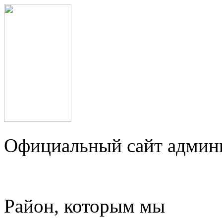
Официальный сайт админ
Район, которым мы