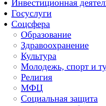
Инвестиционная деятел
Госуслуги
Соцсфера
Образование
Здравоохранение
Культура
Молодежь, спорт и т
Религия
МФЦ
Социальная защита