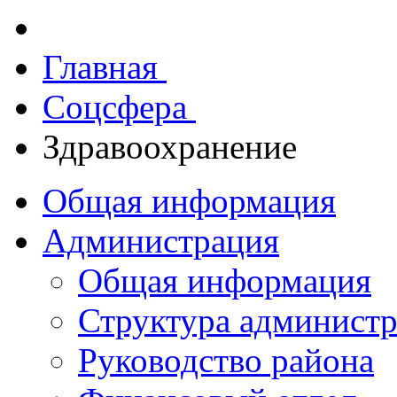
Главная
Соцсфера
Здравоохранение
Общая информация
Администрация
Общая информация
Структура админист
Руководство района