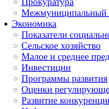
Прокуратура
Межмуниципальный 
Экономика
Показатели социальн
Сельское хозяйство
Малое и среднее пре
Инвестиции
Программы развития
Оценки регулирующе
Развитие конкуренци