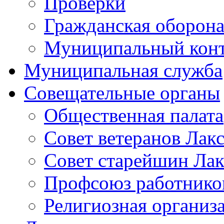
Проверки
Гражданская оборона
Муниципальный кон
Муниципальная служба
Совещательные органы
Общественная палата
Совет ветеранов Лак
Совет старейшин Лак
Профсоюз работников
Религиозная организ