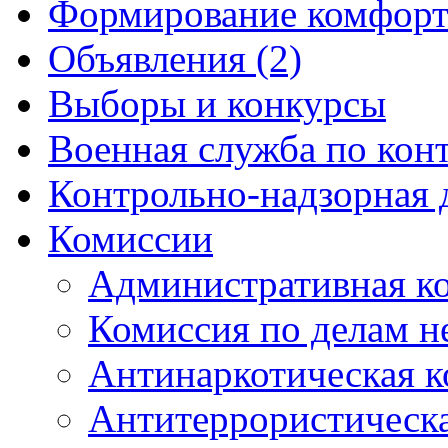
Формирование комфорт
Объявления (2)
Выборы и конкурсы
Военная служба по кон
Контрольно-надзорная 
Комиссии
Административная к
Комиссия по делам 
Антинаркотическая к
Антитеррористическ