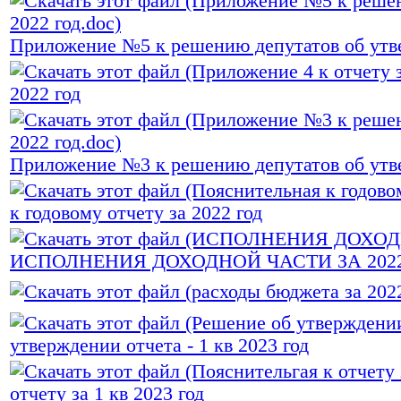
Приложение №5 к решению депутатов об утве
2022 год
Приложение №3 к решению депутатов об утве
к годовому отчету за 2022 год
ИСПОЛНЕНИЯ ДОХОДНОЙ ЧАСТИ ЗА 2022.
утверждении отчета - 1 кв 2023 год
отчету за 1 кв 2023 год