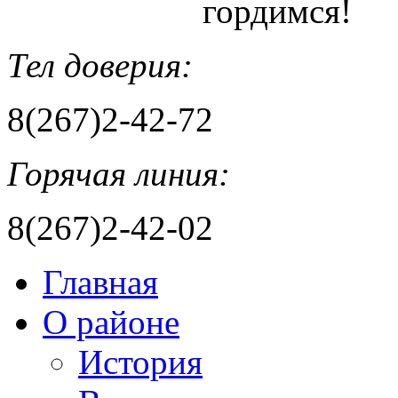
гордимся!
Тел доверия:
8(267)2-42-72
Горячая линия:
8(267)2-42-02
Главная
О районе
История