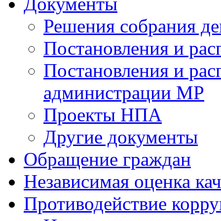
Документы
Решения собрания де
Постановления и ра
Постановления и рас
администрации МР
Проекты НПА
Другие документы
Обращение граждан
Независимая оценка кач
Противодействие корр