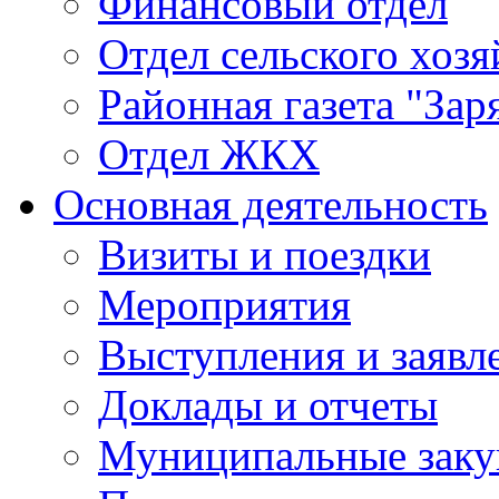
Финансовый отдел
Отдел сельского хозя
Районная газета "Зар
Отдел ЖКХ
Основная деятельность
Визиты и поездки
Мероприятия
Выступления и заявл
Доклады и отчеты
Муниципальные заку