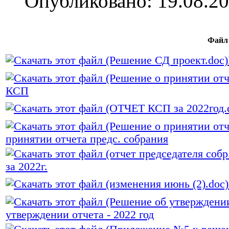
Опубликовано: 19.08.20
Файл
КСП
принятии отчета предс. собрания
за 2022г.
утверждении отчета - 2022 год