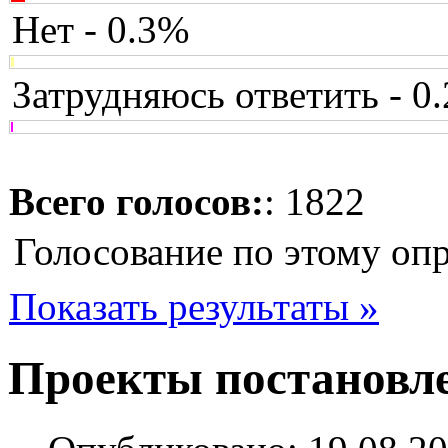
Нет - 0.3%
Затрудняюсь ответить - 0
Всего голосов:
: 1822
Голосование по этому оп
Показать результаты »
Проекты постановл