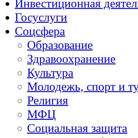
Инвестиционная деятел
Госуслуги
Соцсфера
Образование
Здравоохранение
Культура
Молодежь, спорт и т
Религия
МФЦ
Социальная защита