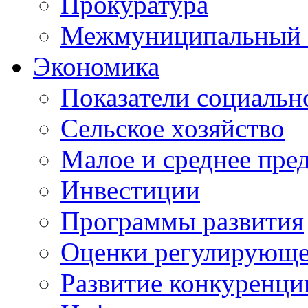
Прокуратура
Межмуниципальный 
Экономика
Показатели социальн
Сельское хозяйство
Малое и среднее пре
Инвестиции
Программы развития
Оценки регулирующе
Развитие конкуренци