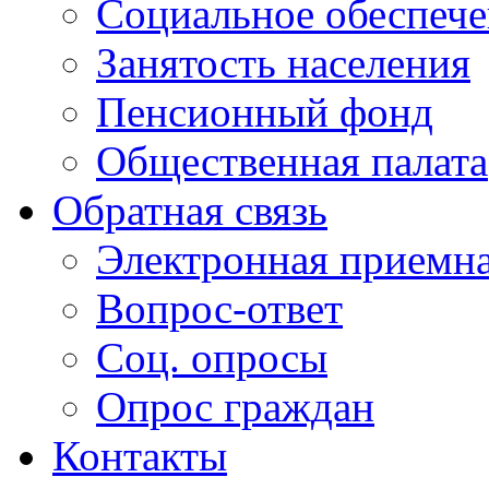
Социальное обеспеч
Занятость населения
Пенсионный фонд
Общественная палата
Обратная связь
Электронная приемн
Вопрос-ответ
Соц. опросы
Опрос граждан
Контакты