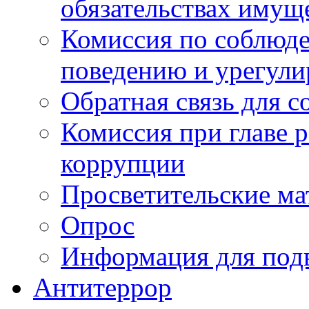
обязательствах имущ
Комиссия по соблюд
поведению и урегули
Обратная связь для 
Комиссия при главе 
коррупции
Просветительские ма
Опрос
Информация для под
Антитеррор