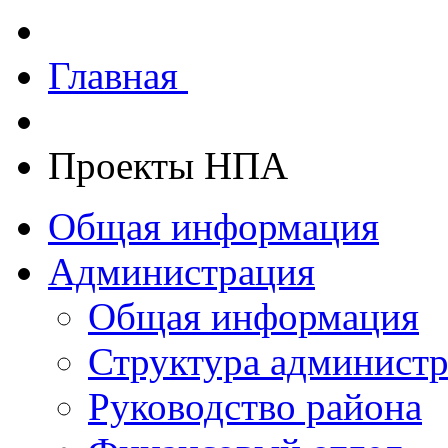
Главная
Проекты НПА
Общая информация
Администрация
Общая информация
Структура админист
Руководство района