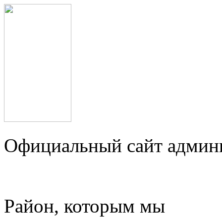
Официальный сайт админ
Район, которым мы