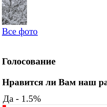
Все фото
Голосование
Нравится ли Вам наш р
Да - 1.5%