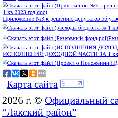
Приложение №3 к решению депутатов об утвер
Рез
ИСПОЛНЕНИЯ ДОХОДНОЙ ЧАСТИ ЗА 1 кв 2
Карта сайта
2026 г. ©
Официальный с
“Лакский район”