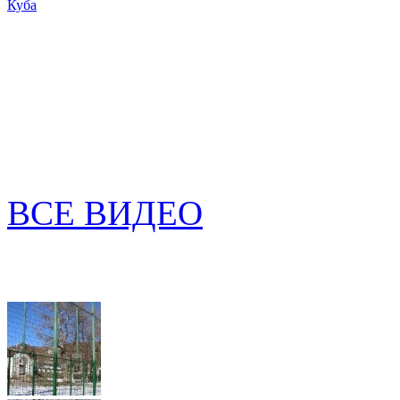
Куба
ВСЕ ВИДЕО