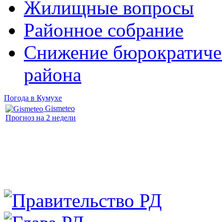
Жилищные вопросы
Районное собрание
Снижение бюрократичес
района
Погода в Кумухе
Gismeteo
Прогноз на 2 недели