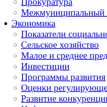
Прокуратура
Межмуниципальный 
Экономика
Показатели социальн
Сельское хозяйство
Малое и среднее пре
Инвестиции
Программы развития
Оценки регулирующе
Развитие конкуренци