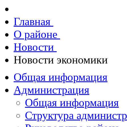
Главная
О районе
Новости
Новости экономики
Общая информация
Администрация
Общая информация
Структура админист