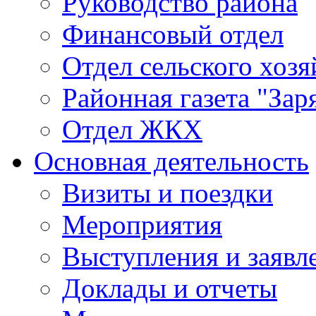
Руководство района
Финансовый отдел
Отдел сельского хозя
Районная газета "Зар
Отдел ЖКХ
Основная деятельность
Визиты и поездки
Мероприятия
Выступления и заявл
Доклады и отчеты