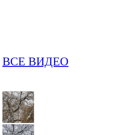
ВСЕ ВИДЕО