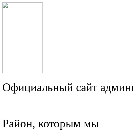
Официальный сайт админ
Район, которым мы