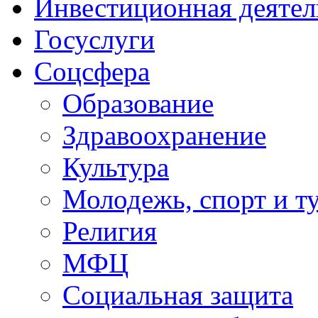
Инвестиционная деятел
Госуслуги
Соцсфера
Образование
Здравоохранение
Культура
Молодежь, спорт и т
Религия
МФЦ
Социальная защита