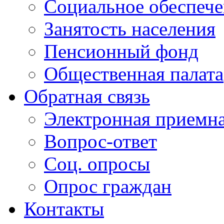
Социальное обеспеч
Занятость населения
Пенсионный фонд
Общественная палата
Обратная связь
Электронная приемн
Вопрос-ответ
Соц. опросы
Опрос граждан
Контакты