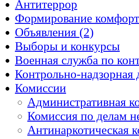
Антитеррор
Формирование комфорт
Объявления (2)
Выборы и конкурсы
Военная служба по кон
Контрольно-надзорная 
Комиссии
Административная к
Комиссия по делам 
Антинаркотическая к