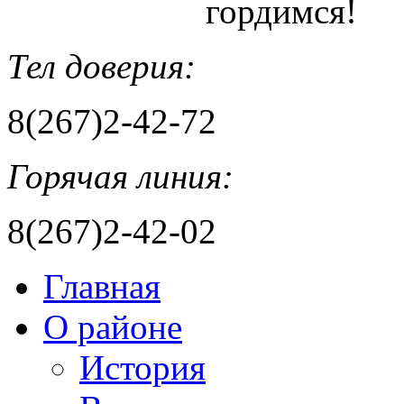
гордимся!
Тел доверия:
8(267)2-42-72
Горячая линия:
8(267)2-42-02
Главная
О районе
История