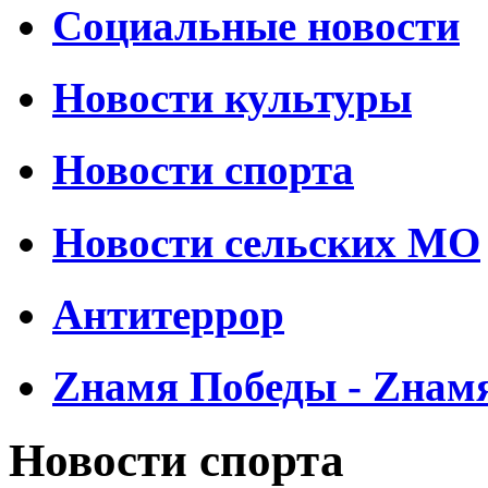
Социальные новости
Новости культуры
Новости спорта
Новости сельских МО
Антитеррор
Zнамя Победы - Zнам
Новости спорта