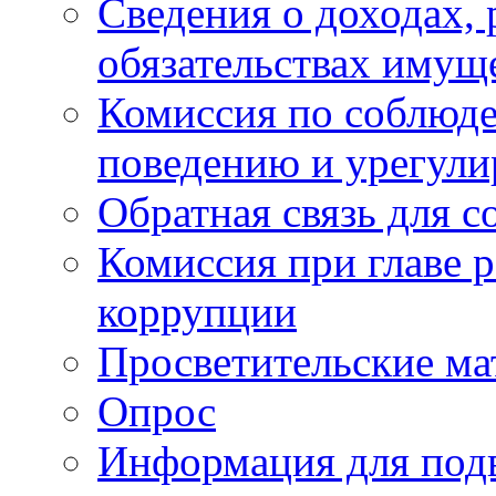
Сведения о доходах, 
обязательствах имущ
Комиссия по соблюд
поведению и урегули
Обратная связь для 
Комиссия при главе 
коррупции
Просветительские ма
Опрос
Информация для под