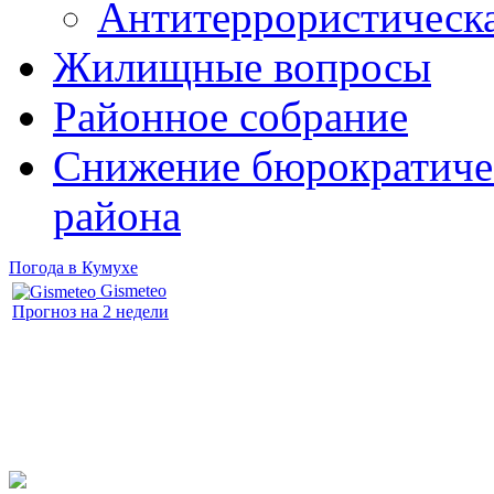
Антитеррористическ
Жилищные вопросы
Районное собрание
Снижение бюрократичес
района
Погода в Кумухе
Gismeteo
Прогноз на 2 недели