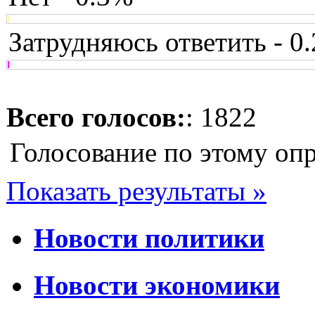
Затрудняюсь ответить - 0
Всего голосов:
: 1822
Голосование по этому оп
Показать результаты »
Новости политики
Новости экономики