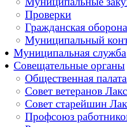
Муниципальные заку
Проверки
Гражданская оборона
Муниципальный кон
Муниципальная служба
Совещательные органы
Общественная палата
Совет ветеранов Лак
Совет старейшин Лак
Профсоюз работников