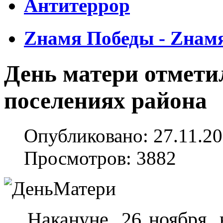
Антитеррор
Zнамя Победы - Zнам
День матери отмети
поселениях района
Опубликовано: 27.11.20
Просмотров: 3882
Накануне, 26 ноября,