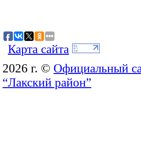
Карта сайта
2026 г. ©
Официальный с
“Лакский район”