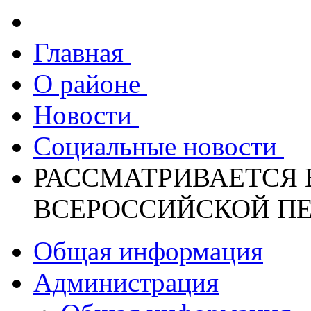
Главная
О районе
Новости
Социальные новости
РАССМАТРИВАЕТСЯ
ВСЕРОССИЙСКОЙ П
Общая информация
Администрация