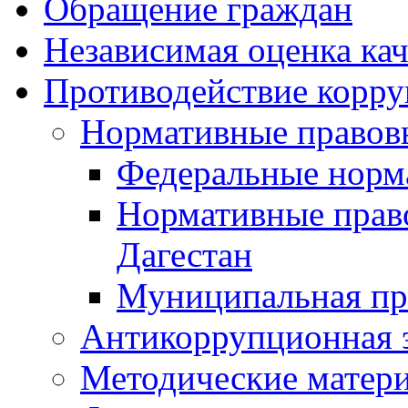
Обращение граждан
Независимая оценка кач
Противодействие корр
Нормативные правов
Федеральные норм
Нормативные прав
Дагестан
Муниципальная пр
Антикоррупционная 
Методические матер