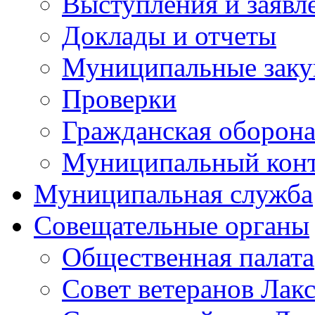
Выступления и заявл
Доклады и отчеты
Муниципальные заку
Проверки
Гражданская оборона
Муниципальный кон
Муниципальная служба
Совещательные органы
Общественная палата
Совет ветеранов Лак