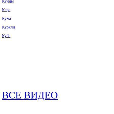
Кунды
Кара
Кума
Куркли
Куба
ВСЕ ВИДЕО