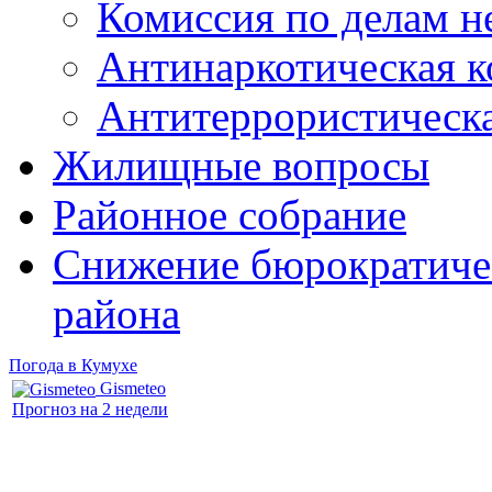
Комиссия по делам 
Антинаркотическая к
Антитеррористическ
Жилищные вопросы
Районное собрание
Снижение бюрократичес
района
Погода в Кумухе
Gismeteo
Прогноз на 2 недели