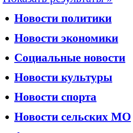
Новости политики
Новости экономики
Социальные новости
Новости культуры
Новости спорта
Новости сельских МО