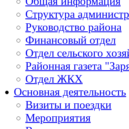
Общая информация
Структура админист
Руководство района
Финансовый отдел
Отдел сельского хозя
Районная газета "Зар
Отдел ЖКХ
Основная деятельность
Визиты и поездки
Мероприятия