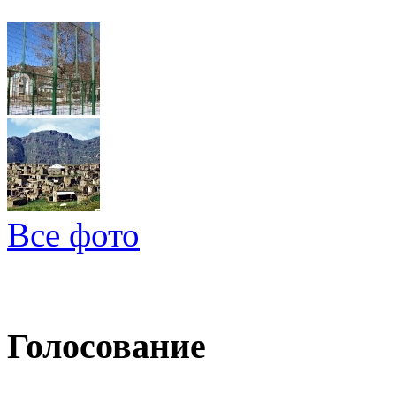
Все фото
Голосование