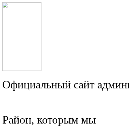
Официальный сайт админ
Район, которым мы