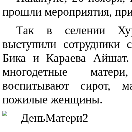
прошли мероприятия, при
Так в селении Хур
выступили сотрудники 
Бика и Караева Айшат
многодетные матери
воспитывают сирот, м
пожилые женщины.