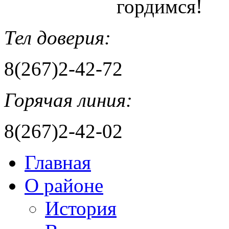
гордимся!
Тел доверия:
8(267)2-42-72
Горячая линия:
8(267)2-42-02
Главная
О районе
История