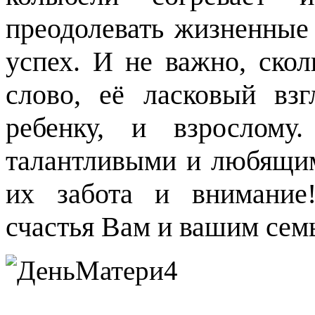
преодолевать жизненные 
успех. И не важно, ско
слово, её ласковый вз
ребенку, и взрослому
талантливыми и любящим
их забота и внимание!
счастья Вам и вашим сем