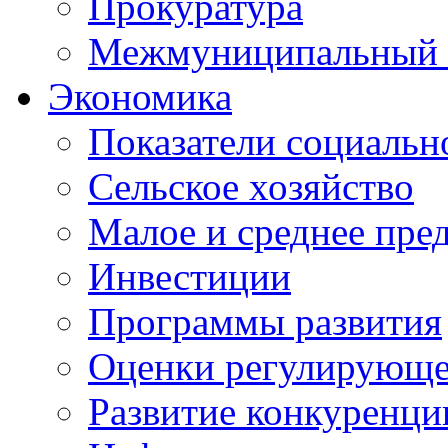
Прокуратура
Межмуниципальный 
Экономика
Показатели социальн
Сельское хозяйство
Малое и среднее пре
Инвестиции
Программы развития
Оценки регулирующе
Развитие конкуренци