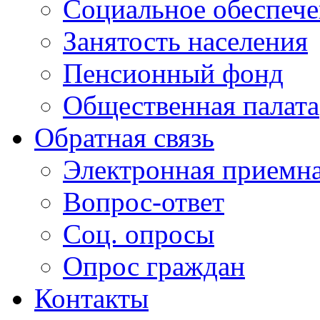
Социальное обеспеч
Занятость населения
Пенсионный фонд
Общественная палата
Обратная связь
Электронная приемн
Вопрос-ответ
Соц. опросы
Опрос граждан
Контакты