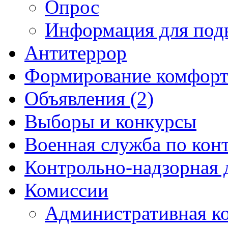
Опрос
Информация для под
Антитеррор
Формирование комфорт
Объявления (2)
Выборы и конкурсы
Военная служба по кон
Контрольно-надзорная 
Комиссии
Административная к