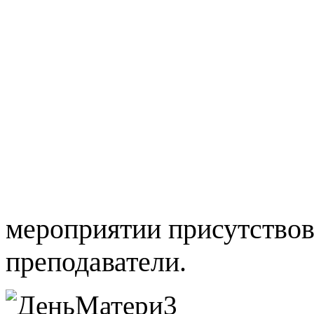
мероприятии присутствов
преподаватели.