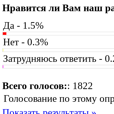
Нравится ли Вам наш р
Да - 1.5%
Нет - 0.3%
Затрудняюсь ответить - 0
Всего голосов:
: 1822
Голосование по этому оп
Показать результаты »