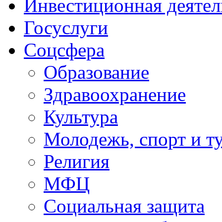
Инвестиционная деятел
Госуслуги
Соцсфера
Образование
Здравоохранение
Культура
Молодежь, спорт и т
Религия
МФЦ
Социальная защита