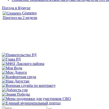
Погода в Кумухе
Gismeteo
Прогноз на 2 недели