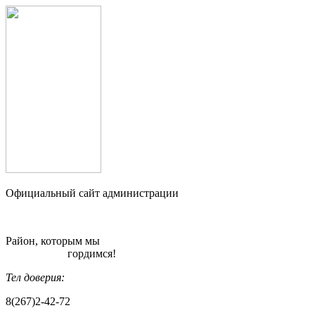
Официальный сайт администрации
Район, которым мы
гордимся!
Тел доверия:
8(267)2-42-72