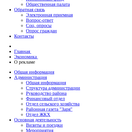
Общественная палата
Обратная связь
Электронная приемная
Вопрос-ответ
Соц. опросы
Опрос граждан
Контакты
Главная
Экономика
О рекламе
Общая информация
Администрация
Общая информация
Структура администрации
Руководство района
Финансовый отдел
Отдел сельского хозяйства
Районная газета "Заря"
Отдел ЖКХ
Основная деятельность
Визиты и поездки
Мероприятия