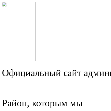
Официальный сайт админ
Район, которым мы