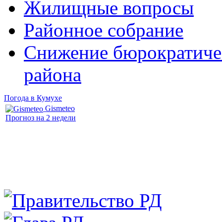
Жилищные вопросы
Районное собрание
Снижение бюрократичес
района
Погода в Кумухе
Gismeteo
Прогноз на 2 недели