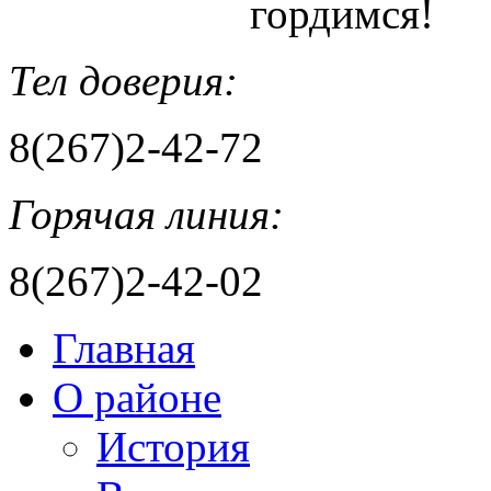
гордимся!
Тел доверия:
8(267)2-42-72
Горячая линия:
8(267)2-42-02
Главная
О районе
История