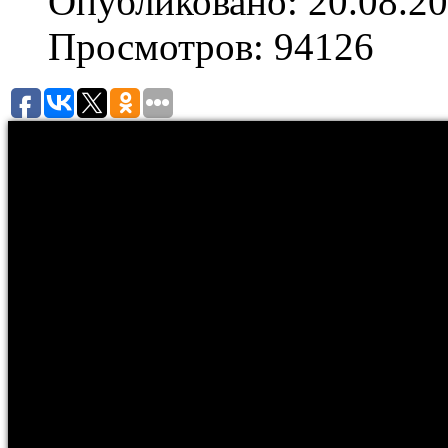
Опубликовано: 20.08.20
Просмотров: 94126