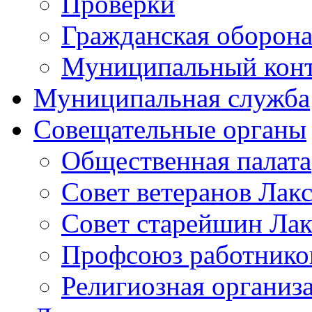
Проверки
Гражданская оборона
Муниципальный кон
Муниципальная служба
Совещательные органы
Общественная палата
Совет ветеранов Лак
Совет старейшин Лак
Профсоюз работников
Религиозная организ