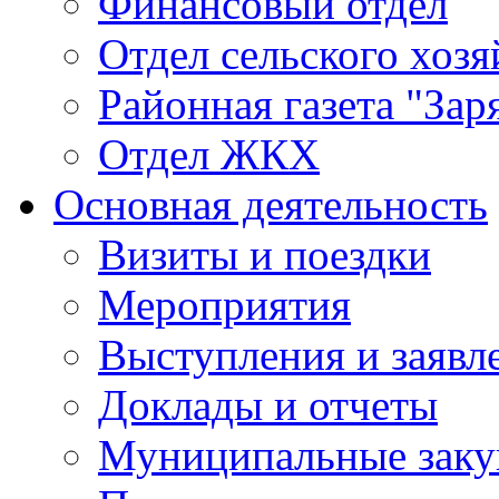
Финансовый отдел
Отдел сельского хозя
Районная газета "Зар
Отдел ЖКХ
Основная деятельность
Визиты и поездки
Мероприятия
Выступления и заявл
Доклады и отчеты
Муниципальные заку