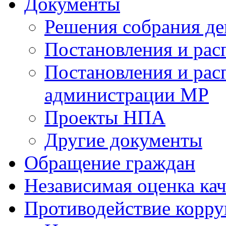
Документы
Решения собрания де
Постановления и ра
Постановления и рас
администрации МР
Проекты НПА
Другие документы
Обращение граждан
Независимая оценка кач
Противодействие корр