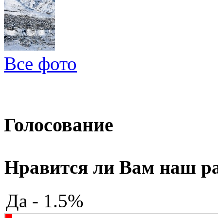
Все фото
Голосование
Нравится ли Вам наш р
Да - 1.5%