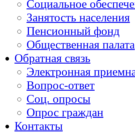
Социальное обеспеч
Занятость населения
Пенсионный фонд
Общественная палата
Обратная связь
Электронная приемн
Вопрос-ответ
Соц. опросы
Опрос граждан
Контакты