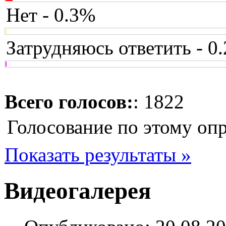
Нет - 0.3%
Затрудняюсь ответить - 0
Всего голосов:
: 1822
Голосование по этому оп
Показать результаты »
Видеогалерея