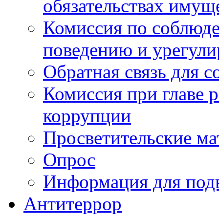
обязательствах имущ
Комиссия по соблюд
поведению и урегули
Обратная связь для 
Комиссия при главе 
коррупции
Просветительские ма
Опрос
Информация для под
Антитеррор