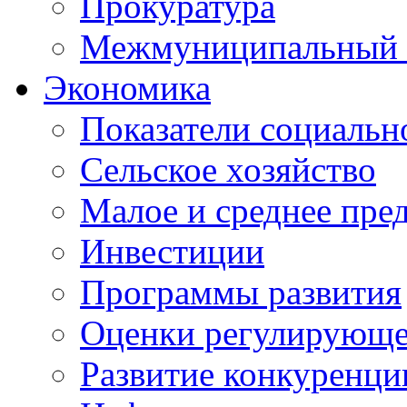
Прокуратура
Межмуниципальный 
Экономика
Показатели социальн
Сельское хозяйство
Малое и среднее пре
Инвестиции
Программы развития
Оценки регулирующе
Развитие конкуренци