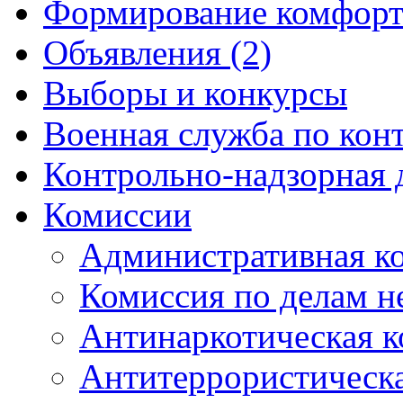
Формирование комфорт
Объявления (2)
Выборы и конкурсы
Военная служба по кон
Контрольно-надзорная 
Комиссии
Административная к
Комиссия по делам 
Антинаркотическая к
Антитеррористическ