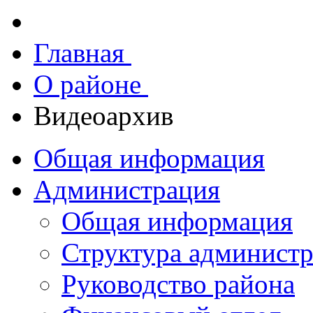
Главная
О районе
Видеоархив
Общая информация
Администрация
Общая информация
Структура админист
Руководство района