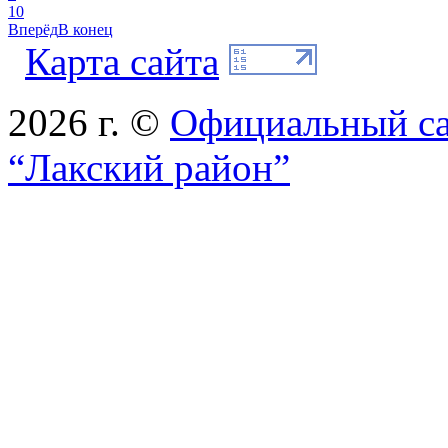
10
Вперёд
В конец
Карта сайта
2026 г. ©
Официальный с
“Лакский район”