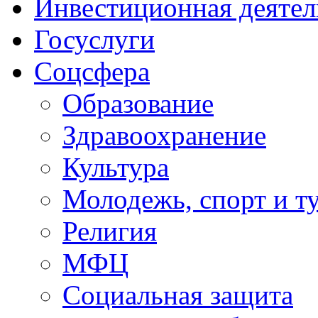
Инвестиционная деятел
Госуслуги
Соцсфера
Образование
Здравоохранение
Культура
Молодежь, спорт и т
Религия
МФЦ
Социальная защита