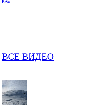
Куба
ВСЕ ВИДЕО