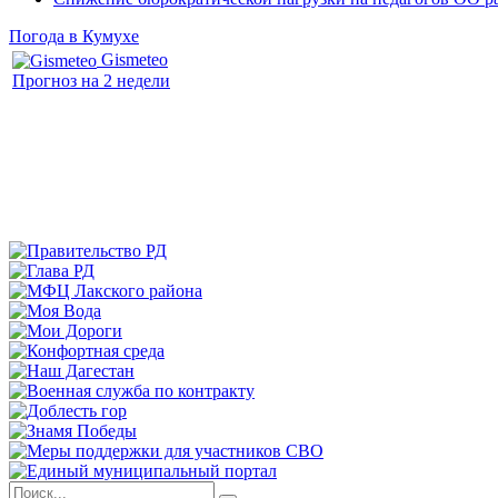
Погода в Кумухе
Gismeteo
Прогноз на 2 недели