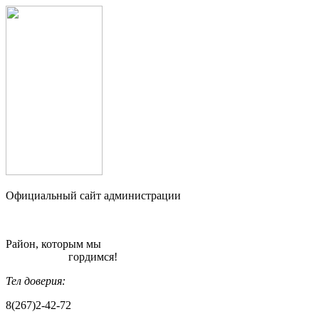
Официальный сайт администрации
Район, которым мы
гордимся!
Тел доверия:
8(267)2-42-72