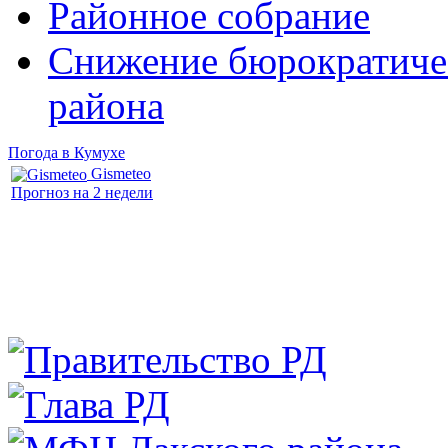
Районное собрание
Снижение бюрократичес
района
Погода в Кумухе
Gismeteo
Прогноз на 2 недели