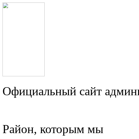
Официальный сайт админ
Район, которым мы