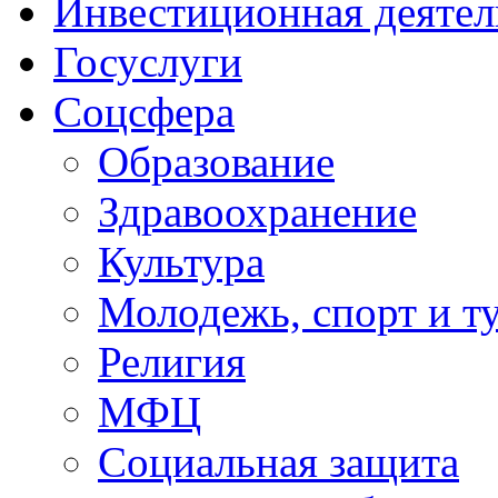
Инвестиционная деятел
Госуслуги
Соцсфера
Образование
Здравоохранение
Культура
Молодежь, спорт и т
Религия
МФЦ
Социальная защита