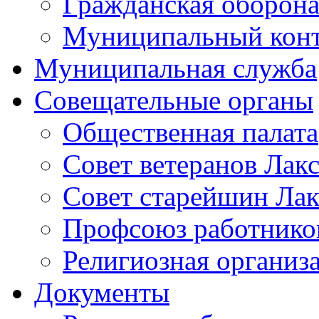
Гражданская оборона
Муниципальный кон
Муниципальная служба
Совещательные органы
Общественная палата
Совет ветеранов Лак
Совет старейшин Лак
Профсоюз работников
Религиозная организ
Документы