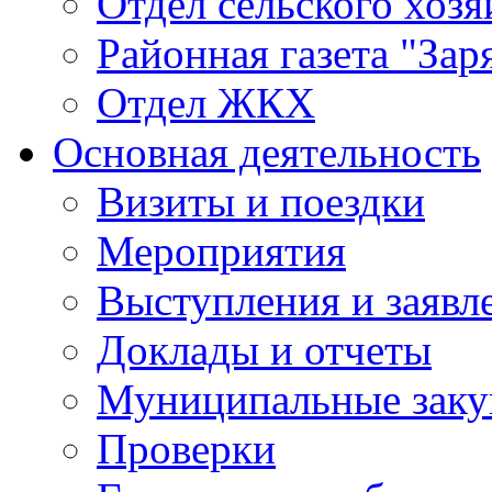
Отдел сельского хозя
Районная газета "Зар
Отдел ЖКХ
Основная деятельность
Визиты и поездки
Мероприятия
Выступления и заявл
Доклады и отчеты
Муниципальные заку
Проверки