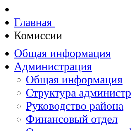
Главная
Комиссии
Общая информация
Администрация
Общая информация
Структура админист
Руководство района
Финансовый отдел