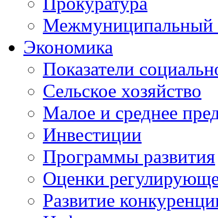
Прокуратура
Межмуниципальный 
Экономика
Показатели социальн
Сельское хозяйство
Малое и среднее пре
Инвестиции
Программы развития
Оценки регулирующе
Развитие конкуренци