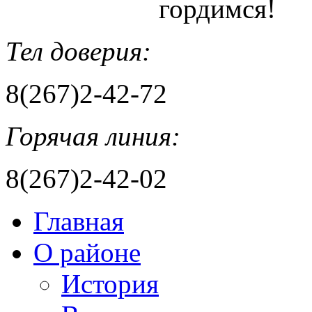
гордимся!
Тел доверия:
8(267)2-42-72
Горячая линия:
8(267)2-42-02
Главная
О районе
История