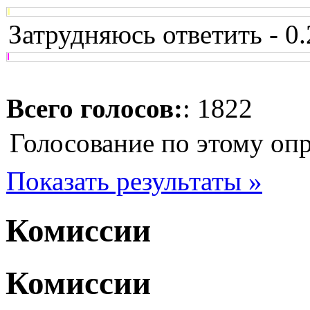
Затрудняюсь ответить - 0
Всего голосов:
: 1822
Голосование по этому оп
Показать результаты »
Комиссии
Комиссии