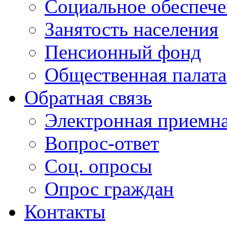
Социальное обеспеч
Занятость населения
Пенсионный фонд
Общественная палата
Обратная связь
Электронная приемн
Вопрос-ответ
Соц. опросы
Опрос граждан
Контакты