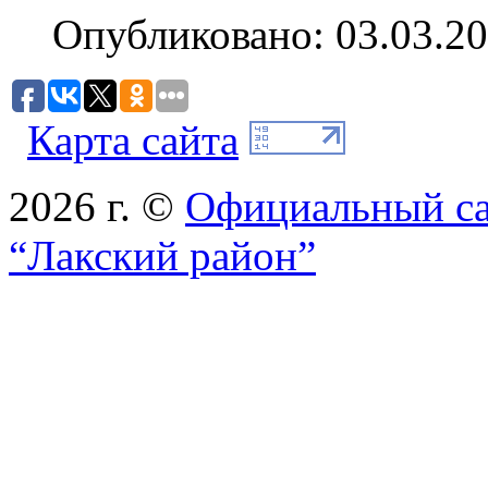
Опубликовано: 03.03.20
Карта сайта
2026 г. ©
Официальный с
“Лакский район”