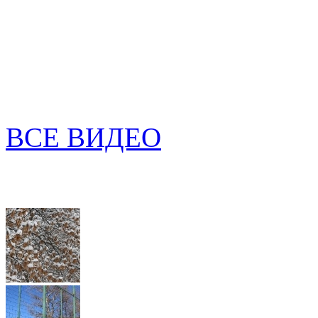
ВСЕ ВИДЕО