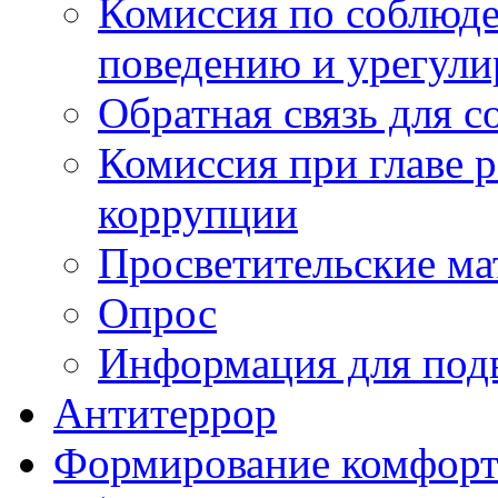
Комиссия по соблюд
поведению и урегули
Обратная связь для 
Комиссия при главе 
коррупции
Просветительские ма
Опрос
Информация для под
Антитеррор
Формирование комфорт