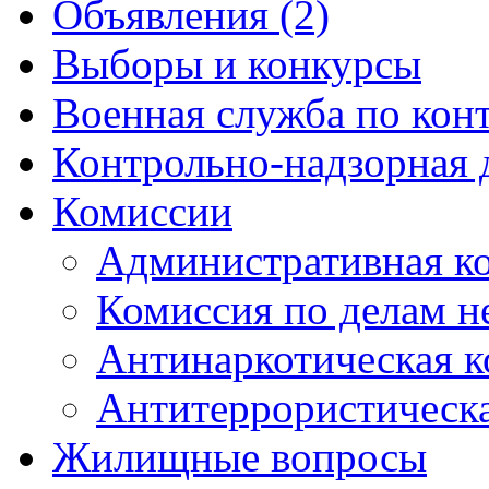
Объявления (2)
Выборы и конкурсы
Военная служба по кон
Контрольно-надзорная 
Комиссии
Административная к
Комиссия по делам 
Антинаркотическая к
Антитеррористическ
Жилищные вопросы