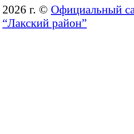
2026 г. ©
Официальный с
“Лакский район”