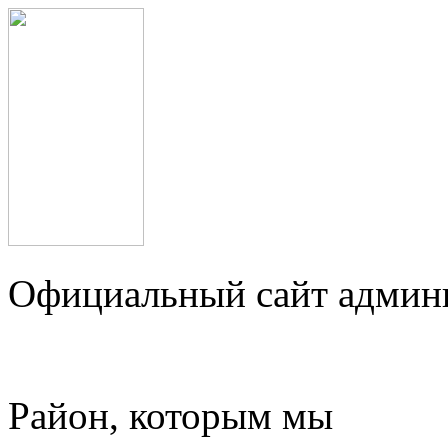
Официальный сайт админ
Район, которым мы