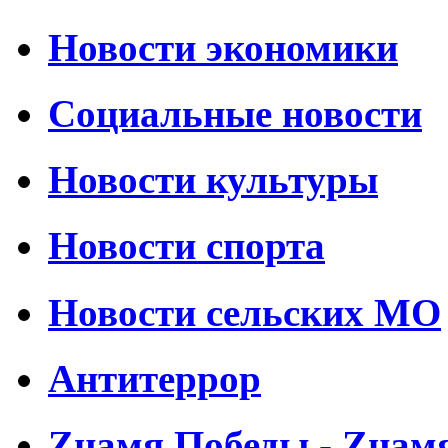
Новости экономики
Социальные новости
Новости культуры
Новости спорта
Новости сельских МО
Антитеррор
Zнамя Победы - Zнам