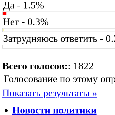
Да - 1.5%
Нет - 0.3%
Затрудняюсь ответить - 0
Всего голосов:
: 1822
Голосование по этому оп
Показать результаты »
Новости политики