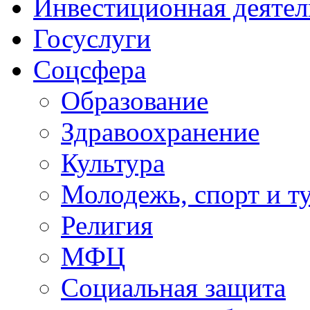
Инвестиционная деятел
Госуслуги
Соцсфера
Образование
Здравоохранение
Культура
Молодежь, спорт и т
Религия
МФЦ
Социальная защита