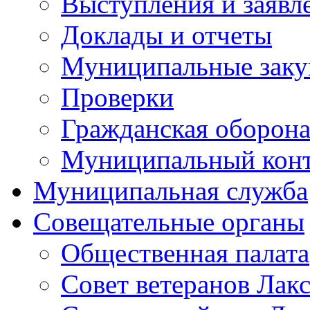
Выступления и заявл
Доклады и отчеты
Муниципальные заку
Проверки
Гражданская оборона
Муниципальный кон
Муниципальная служба
Совещательные органы
Общественная палата
Совет ветеранов Лак