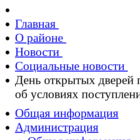
Главная
О районе
Новости
Социальные новости
День открытых дверей
об условиях поступлени
Общая информация
Администрация