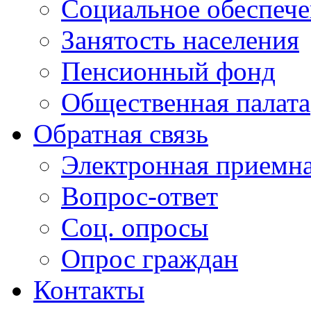
Социальное обеспеч
Занятость населения
Пенсионный фонд
Общественная палата
Обратная связь
Электронная приемн
Вопрос-ответ
Соц. опросы
Опрос граждан
Контакты