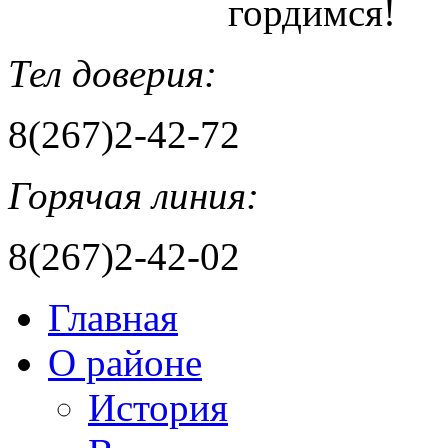
гордимся!
Тел доверия:
8(267)2-42-72
Горячая линия:
8(267)2-42-02
Главная
О районе
История