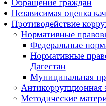
Обращение граждан
Независимая оценка кач
Противодействие корр
Нормативные правов
Федеральные норм
Нормативные прав
Дагестан
Муниципальная пр
Антикоррупционная 
Методические матер