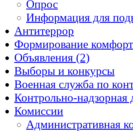
Опрос
Информация для под
Антитеррор
Формирование комфорт
Объявления (2)
Выборы и конкурсы
Военная служба по кон
Контрольно-надзорная 
Комиссии
Административная к