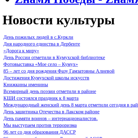
Новости культуры
День пожилых людей в с.Куркли
Дня народного единства в Дербенте
«Дорога к миру»
День России отметили в Кумухской библиотеке
Фотовыставка «Мое село – Кумух»
85 – лет со дня рождения Фазу Гамзатовны Алиевой
Достижения Кумухской школы искусств
Книжкины именины
Всемирный день поэзии отметили в районе
КШИ состоялся праздник к 8 марта
Международный женский день 8 марта отметили сегодня в рай
День защитника Отечества в Лакском районе
День памяти воинов – интернационалистов.
Мы выступаем против терроризма
96 лет со дня образования ДАССР