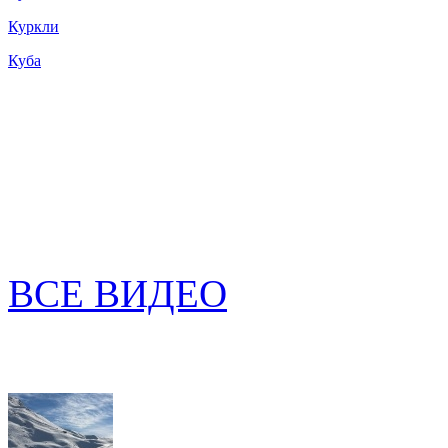
Куркли
Куба
ВСЕ ВИДЕО