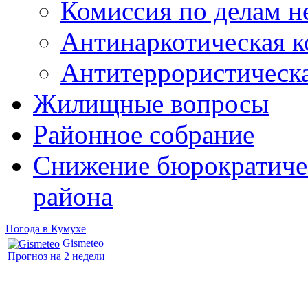
Комиссия по делам 
Антинаркотическая к
Антитеррористическ
Жилищные вопросы
Районное собрание
Снижение бюрократичес
района
Погода в Кумухе
Gismeteo
Прогноз на 2 недели