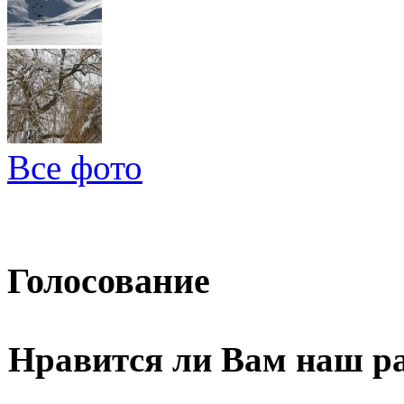
Все фото
Голосование
Нравится ли Вам наш р