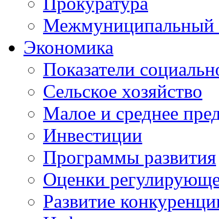
Прокуратура
Межмуниципальный 
Экономика
Показатели социальн
Сельское хозяйство
Малое и среднее пре
Инвестиции
Программы развития
Оценки регулирующе
Развитие конкуренци