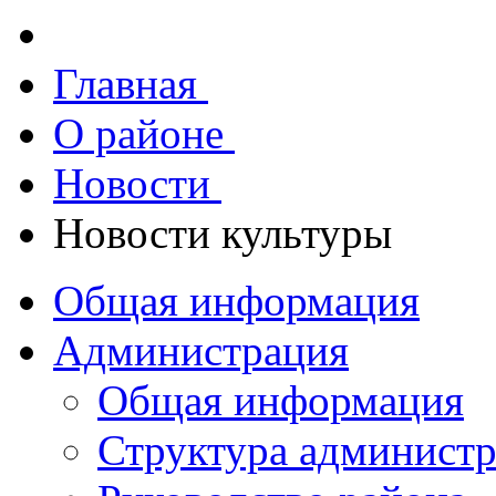
Главная
О районе
Новости
Новости культуры
Общая информация
Администрация
Общая информация
Структура админист