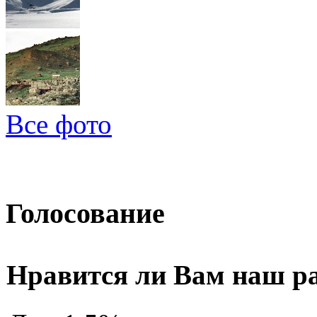
Все фото
Голосование
Нравится ли Вам наш р