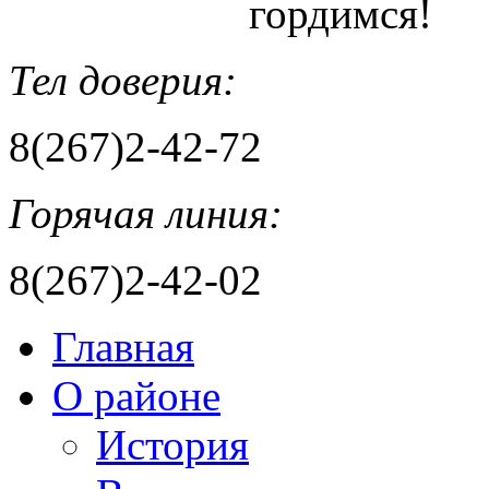
гордимся!
Тел доверия:
8(267)2-42-72
Горячая линия:
8(267)2-42-02
Главная
О районе
История