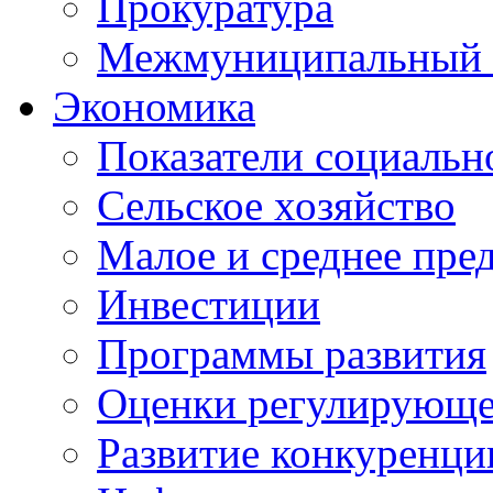
Прокуратура
Межмуниципальный 
Экономика
Показатели социальн
Сельское хозяйство
Малое и среднее пре
Инвестиции
Программы развития
Оценки регулирующе
Развитие конкуренци