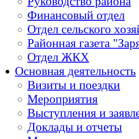
Руководство района
Финансовый отдел
Отдел сельского хозя
Районная газета "Зар
Отдел ЖКХ
Основная деятельность
Визиты и поездки
Мероприятия
Выступления и заявл
Доклады и отчеты