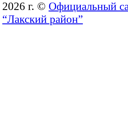
2026 г. ©
Официальный с
“Лакский район”