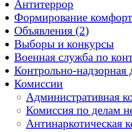
Антитеррор
Формирование комфорт
Объявления (2)
Выборы и конкурсы
Военная служба по кон
Контрольно-надзорная 
Комиссии
Административная к
Комиссия по делам 
Антинаркотическая к