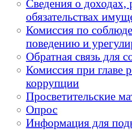
Сведения о доходах, 
обязательствах имущ
Комиссия по соблюд
поведению и урегули
Обратная связь для 
Комиссия при главе 
коррупции
Просветительские ма
Опрос
Информация для под