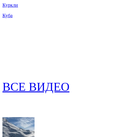
Куркли
Куба
ВСЕ ВИДЕО