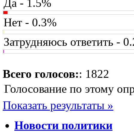
Да - 1.5%
Нет - 0.3%
Затрудняюсь ответить - 0
Всего голосов:
: 1822
Голосование по этому оп
Показать результаты »
Новости политики