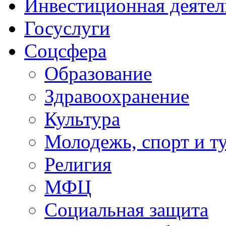
Инвестиционная деятел
Госуслуги
Соцсфера
Образование
Здравоохранение
Культура
Молодежь, спорт и т
Религия
МФЦ
Социальная защита