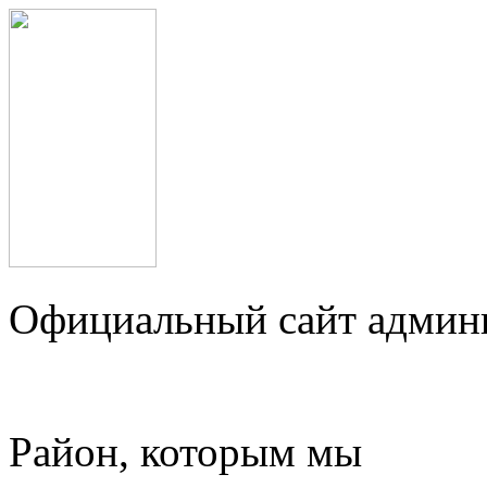
Официальный сайт админ
Район, которым мы