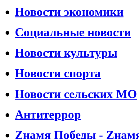
Новости экономики
Социальные новости
Новости культуры
Новости спорта
Новости сельских МО
Антитеррор
Zнамя Победы - Zнам