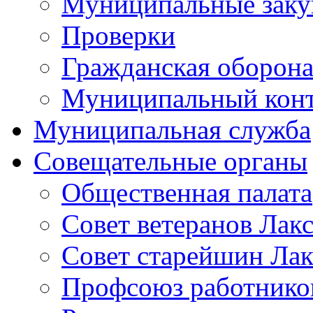
Муниципальные заку
Проверки
Гражданская оборона
Муниципальный кон
Муниципальная служба
Совещательные органы
Общественная палата
Совет ветеранов Лак
Совет старейшин Лак
Профсоюз работников