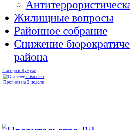
Антитеррористическ
Жилищные вопросы
Районное собрание
Снижение бюрократичес
района
Погода в Кумухе
Gismeteo
Прогноз на 2 недели