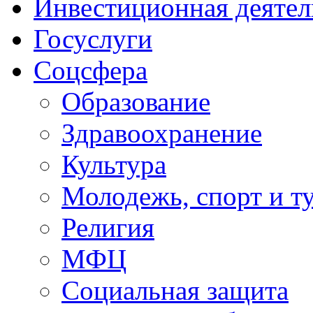
Инвестиционная деятел
Госуслуги
Соцсфера
Образование
Здравоохранение
Культура
Молодежь, спорт и т
Религия
МФЦ
Социальная защита