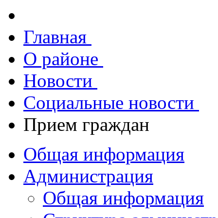
Главная
О районе
Новости
Социальные новости
Прием граждан
Общая информация
Администрация
Общая информация