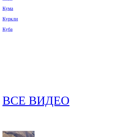
Кума
Куркли
Куба
ВСЕ ВИДЕО