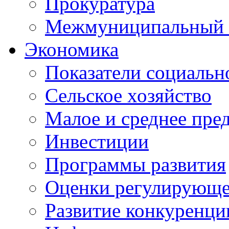
Прокуратура
Межмуниципальный 
Экономика
Показатели социальн
Сельское хозяйство
Малое и среднее пре
Инвестиции
Программы развития
Оценки регулирующе
Развитие конкуренци