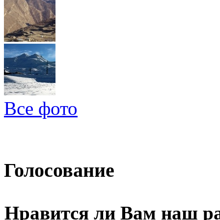
Все фото
Голосование
Нравится ли Вам наш р