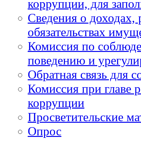
коррупции, для запо
Сведения о доходах, 
обязательствах имущ
Комиссия по соблюд
поведению и урегули
Обратная связь для 
Комиссия при главе 
коррупции
Просветительские ма
Опрос