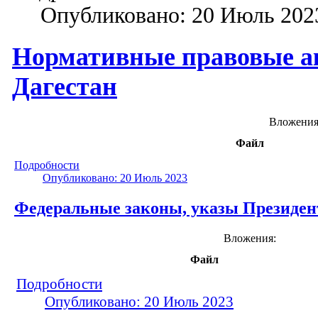
Опубликовано: 20 Июль 202
Нормативные правовые а
Дагестан
Вложения
Файл
Подробности
Опубликовано: 20 Июль 2023
Федеральные законы, указы Президе
Вложения:
Файл
Подробности
Опубликовано: 20 Июль 2023