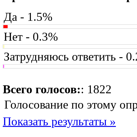
Да - 1.5%
Нет - 0.3%
Затрудняюсь ответить - 0
Всего голосов:
: 1822
Голосование по этому оп
Показать результаты »