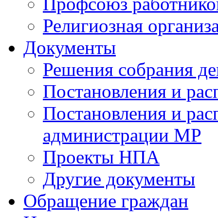
Профсоюз работников
Религиозная организ
Документы
Решения собрания де
Постановления и ра
Постановления и рас
администрации МР
Проекты НПА
Другие документы
Обращение граждан