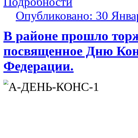
Подробности
Опубликовано: 30 Янва
В районе прошло тор
посвященное Дню Кон
Федерации.