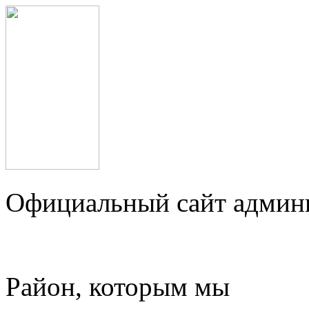
Официальный сайт админ
Район, которым мы