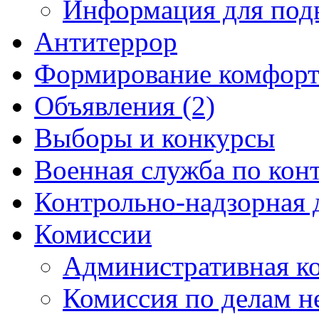
Информация для под
Антитеррор
Формирование комфорт
Объявления (2)
Выборы и конкурсы
Военная служба по кон
Контрольно-надзорная 
Комиссии
Административная к
Комиссия по делам 