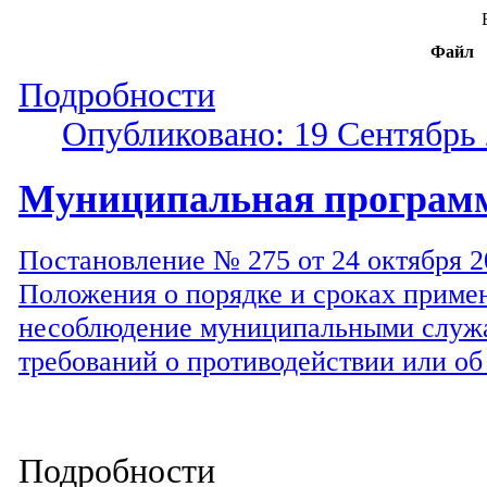
Файл
Подробности
Опубликовано: 19 Сентябрь
Муниципальная програм
Постановление № 275 от 24 октября 2
Положения о порядке и сроках приме
несоблюдение муниципальными служ
требований о противодействии или о
Подробности