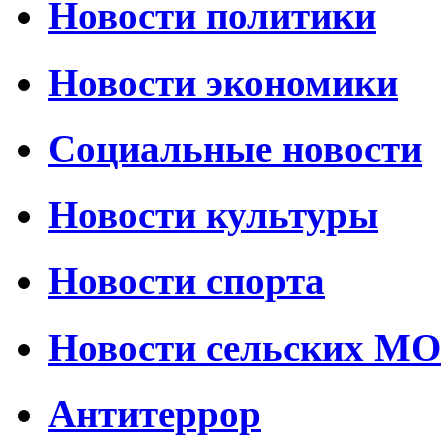
Новости политики
Новости экономики
Социальные новости
Новости культуры
Новости спорта
Новости сельских МО
Антитеррор