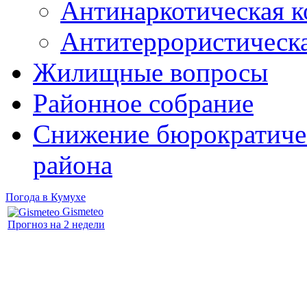
Антинаркотическая к
Антитеррористическ
Жилищные вопросы
Районное собрание
Снижение бюрократичес
района
Погода в Кумухе
Gismeteo
Прогноз на 2 недели