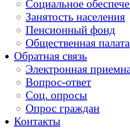
Социальное обеспеч
Занятость населения
Пенсионный фонд
Общественная палата
Обратная связь
Электронная приемн
Вопрос-ответ
Соц. опросы
Опрос граждан
Контакты