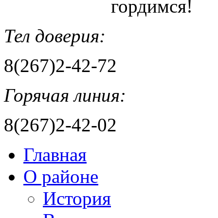
гордимся!
Тел доверия:
8(267)2-42-72
Горячая линия:
8(267)2-42-02
Главная
О районе
История