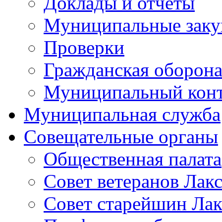
Доклады и отчеты
Муниципальные заку
Проверки
Гражданская оборона
Муниципальный кон
Муниципальная служба
Совещательные органы
Общественная палата
Совет ветеранов Лак
Совет старейшин Лак