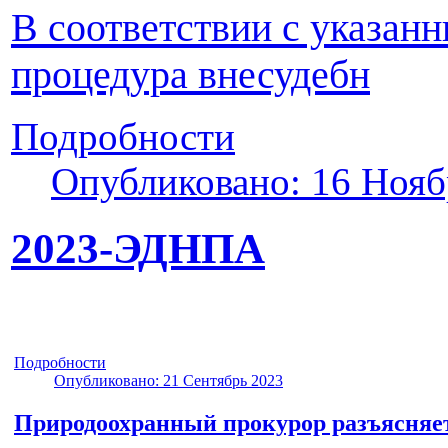
В соответствии с указан
процедура внесудебн
Подробности
Опубликовано: 16 Нояб
2023-ЭДНПА
Подробности
Опубликовано: 21 Сентябрь 2023
Природоохранный прокурор разъясняе