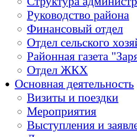
Структура админист
Руководство района
Финансовый отдел
Отдел сельского хозя
Районная газета "Зар
Отдел ЖКХ
Основная деятельность
Визиты и поездки
Мероприятия
Выступления и заявл