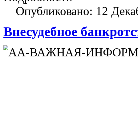
Опубликовано: 12 Дека
Внесудебное банкротс