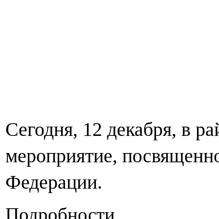
Сегодня, 12 декабря, в 
мероприятие, посвященн
Федерации.
Подробности