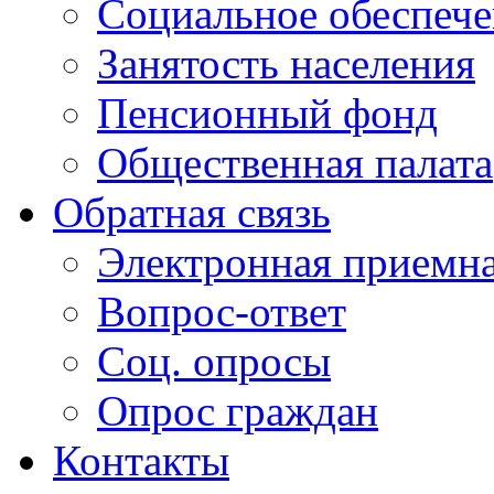
Социальное обеспеч
Занятость населения
Пенсионный фонд
Общественная палата
Обратная связь
Электронная приемн
Вопрос-ответ
Соц. опросы
Опрос граждан
Контакты