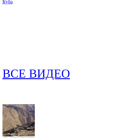
Куба
ВСЕ ВИДЕО