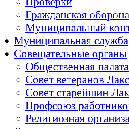
Проверки
Гражданская оборона
Муниципальный кон
Муниципальная служба
Совещательные органы
Общественная палата
Совет ветеранов Лак
Совет старейшин Лак
Профсоюз работников
Религиозная организ