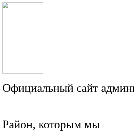
Официальный сайт админ
Район, которым мы