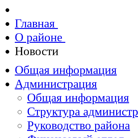
Главная
О районе
Новости
Общая информация
Администрация
Общая информация
Структура админист
Руководство района