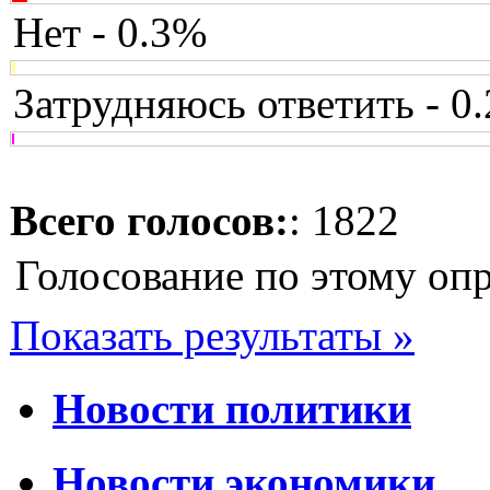
Нет - 0.3%
Затрудняюсь ответить - 0
Всего голосов:
: 1822
Голосование по этому оп
Показать результаты »
Новости политики
Новости экономики