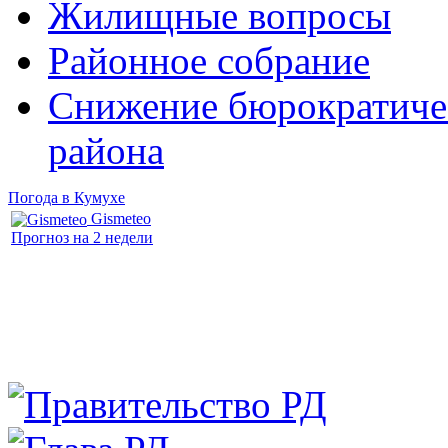
Жилищные вопросы
Районное собрание
Снижение бюрократичес
района
Погода в Кумухе
Gismeteo
Прогноз на 2 недели