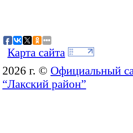
Карта сайта
2026 г. ©
Официальный с
“Лакский район”