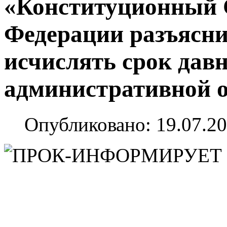
«Конституционный 
Федерации разъяснил
исчислять срок дав
административной о
Опубликовано: 19.07.20