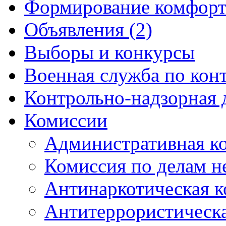
Формирование комфорт
Объявления (2)
Выборы и конкурсы
Военная служба по кон
Контрольно-надзорная 
Комиссии
Административная к
Комиссия по делам 
Антинаркотическая к
Антитеррористическ