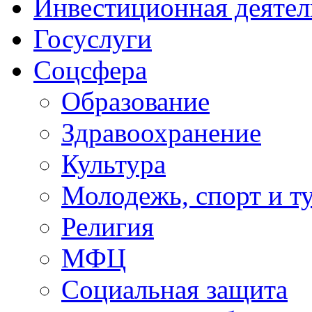
Инвестиционная деятел
Госуслуги
Соцсфера
Образование
Здравоохранение
Культура
Молодежь, спорт и т
Религия
МФЦ
Социальная защита