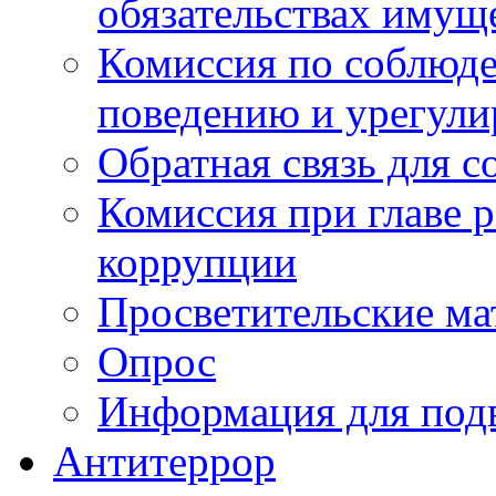
обязательствах имущ
Комиссия по соблюд
поведению и урегули
Обратная связь для 
Комиссия при главе 
коррупции
Просветительские ма
Опрос
Информация для под
Антитеррор