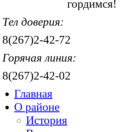
гордимся!
Тел доверия:
8(267)2-42-72
Горячая линия:
8(267)2-42-02
Главная
О районе
История