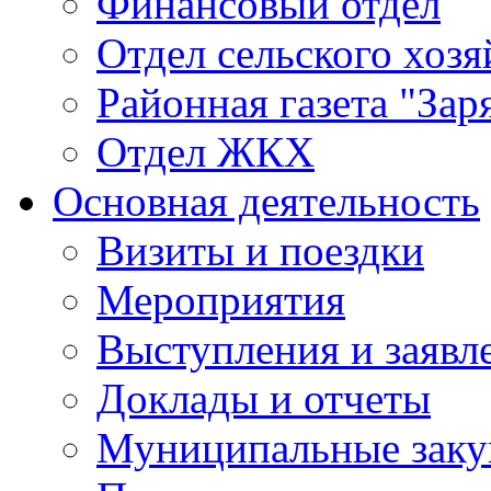
Финансовый отдел
Отдел сельского хозя
Районная газета "Зар
Отдел ЖКХ
Основная деятельность
Визиты и поездки
Мероприятия
Выступления и заявл
Доклады и отчеты
Муниципальные заку