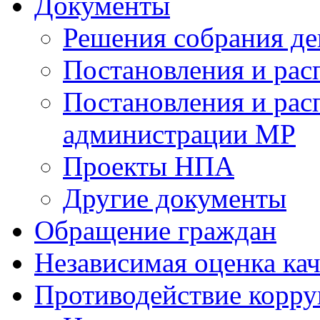
Документы
Решения собрания де
Постановления и ра
Постановления и рас
администрации МР
Проекты НПА
Другие документы
Обращение граждан
Независимая оценка кач
Противодействие корр