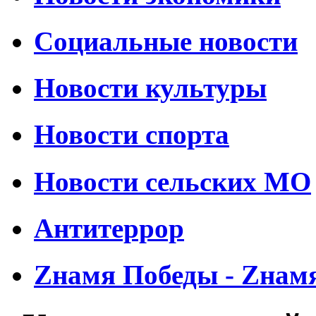
Социальные новости
Новости культуры
Новости спорта
Новости сельских МО
Антитеррор
Zнамя Победы - Zнам