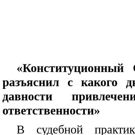
«Конституционный 
разъяснил с какого д
давности привлече
ответственности»
В судебной практик