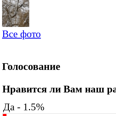
Все фото
Голосование
Нравится ли Вам наш р
Да - 1.5%