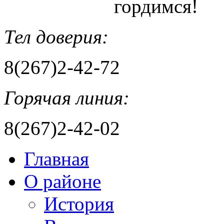
гордимся!
Тел доверия:
8(267)2-42-72
Горячая линия:
8(267)2-42-02
Главная
О районе
История