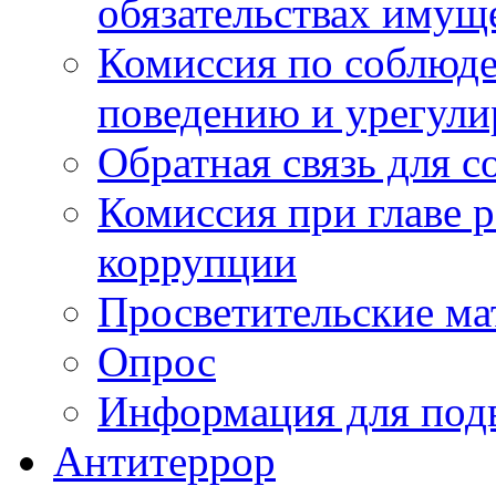
обязательствах имущ
Комиссия по соблюд
поведению и урегули
Обратная связь для 
Комиссия при главе 
коррупции
Просветительские ма
Опрос
Информация для под
Антитеррор