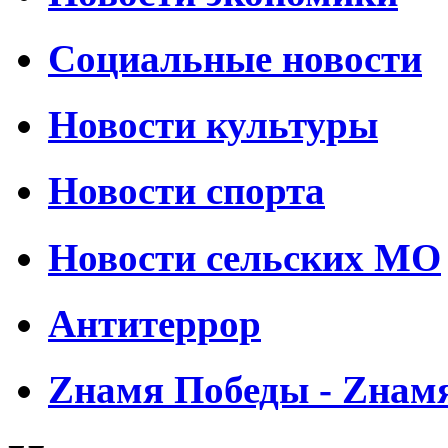
Социальные новости
Новости культуры
Новости спорта
Новости сельских МО
Антитеррор
Zнамя Победы - Zнам