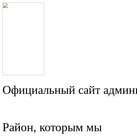
Официальный сайт админ
Район, которым мы