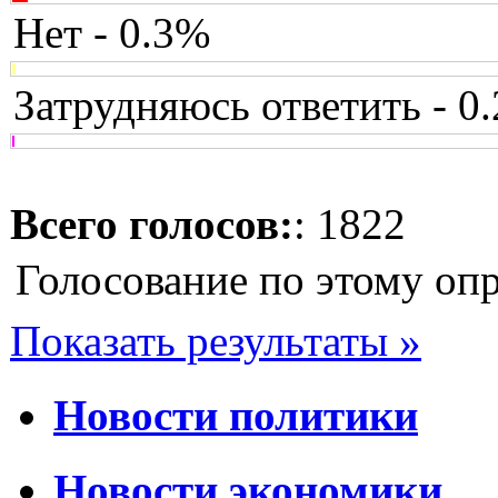
Нет - 0.3%
Затрудняюсь ответить - 0
Всего голосов:
: 1822
Голосование по этому оп
Показать результаты »
Новости политики
Новости экономики