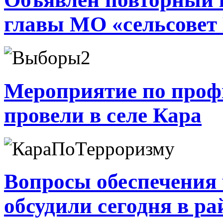
главы МО «сельсовет
Мероприятие по проф
провели в селе Кара
Вопросы обеспечения 
обсудили сегодня в ра