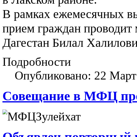
В рамках ежемесячных вы
прием граждан проводит
Дагестан Билал Халилов
Подробности
Опубликовано: 22 Март
Совещание в МФЦ про
Объявлен повторный 