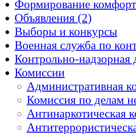
Формирование комфорт
Объявления (2)
Выборы и конкурсы
Военная служба по кон
Контрольно-надзорная 
Комиссии
Административная к
Комиссия по делам 
Антинаркотическая к
Антитеррористическ