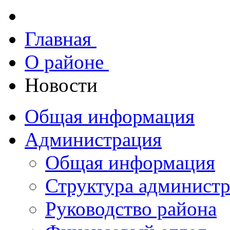
Главная
О районе
Новости
Общая информация
Администрация
Общая информация
Структура админист
Руководство района