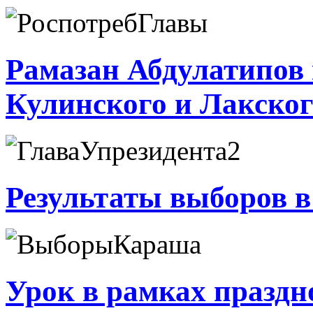
Рамазан Абдулатипов 
Кулинского и Лакског
Результаты выборов 
Урок в рамках празд