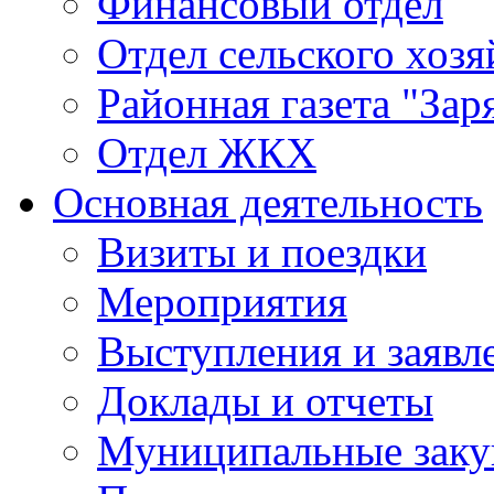
Финансовый отдел
Отдел сельского хозя
Районная газета "Зар
Отдел ЖКХ
Основная деятельность
Визиты и поездки
Мероприятия
Выступления и заявл
Доклады и отчеты
Муниципальные заку