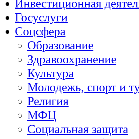
Инвестиционная деятел
Госуслуги
Соцсфера
Образование
Здравоохранение
Культура
Молодежь, спорт и т
Религия
МФЦ
Социальная защита