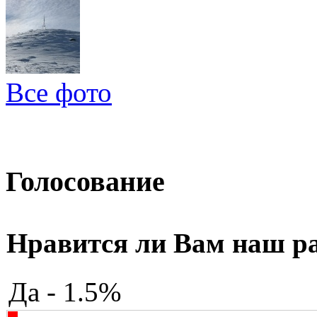
Все фото
Голосование
Нравится ли Вам наш р
Да - 1.5%