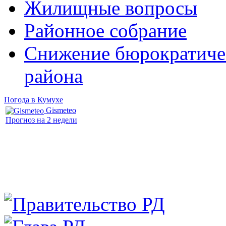
Жилищные вопросы
Районное собрание
Снижение бюрократичес
района
Погода в Кумухе
Gismeteo
Прогноз на 2 недели