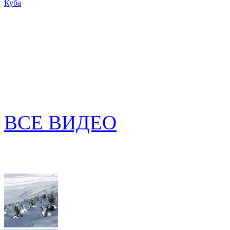
Куба
ВСЕ ВИДЕО