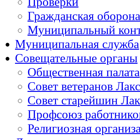
Проверки
Гражданская оборона
Муниципальный кон
Муниципальная служба
Совещательные органы
Общественная палата
Совет ветеранов Лак
Совет старейшин Лак
Профсоюз работников
Религиозная организ