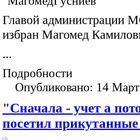
Главой администрации М
избран Магомед Камилов
...
Подробности
Опубликовано: 14 Март
"Сначала - учет а пот
посетил прикутанные 