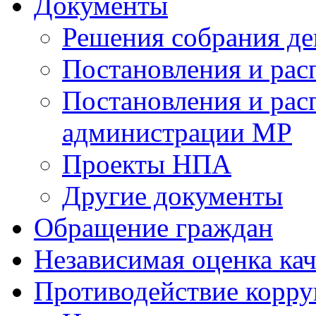
Документы
Решения собрания де
Постановления и ра
Постановления и рас
администрации МР
Проекты НПА
Другие документы
Обращение граждан
Независимая оценка кач
Противодействие корр