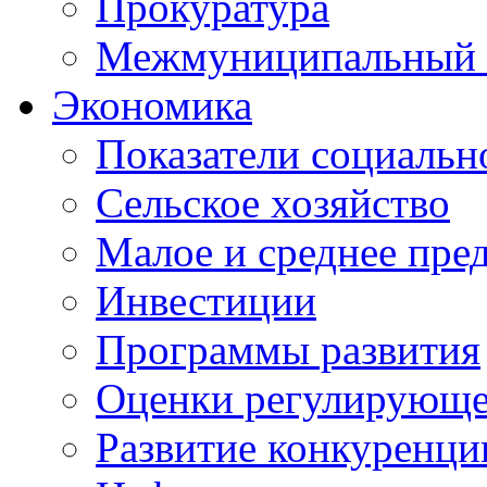
Прокуратура
Межмуниципальный 
Экономика
Показатели социальн
Сельское хозяйство
Малое и среднее пре
Инвестиции
Программы развития
Оценки регулирующе
Развитие конкуренци