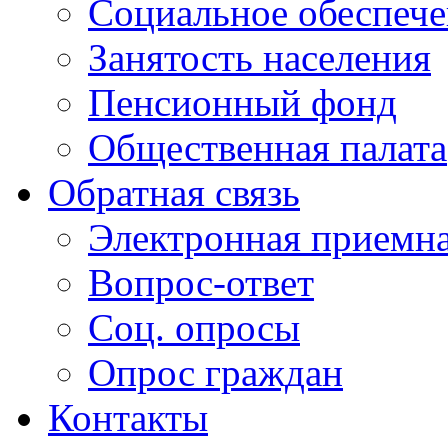
Социальное обеспеч
Занятость населения
Пенсионный фонд
Общественная палата
Обратная связь
Электронная приемн
Вопрос-ответ
Соц. опросы
Опрос граждан
Контакты