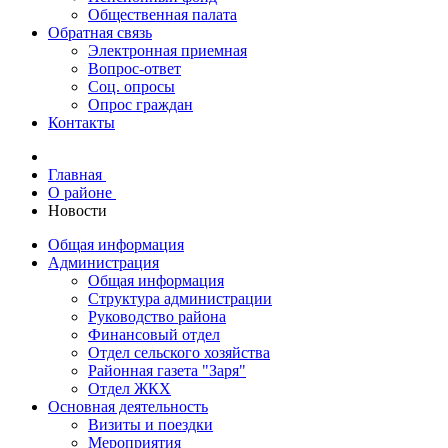
Общественная палата
Обратная связь
Электронная приемная
Вопрос-ответ
Соц. опросы
Опрос граждан
Контакты
Главная
О районе
Новости
Общая информация
Администрация
Общая информация
Структура администрации
Руководство района
Финансовый отдел
Отдел сельского хозяйства
Районная газета "Заря"
Отдел ЖКХ
Основная деятельность
Визиты и поездки
Мероприятия