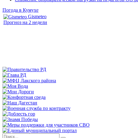
Погода в Кумухе
Gismeteo
Прогноз на 2 недели