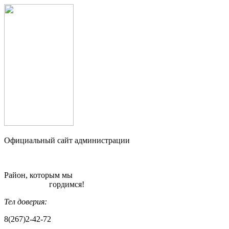
Официальный сайт администрации
Район, которым мы
гордимся!
Тел доверия:
8(267)2-42-72