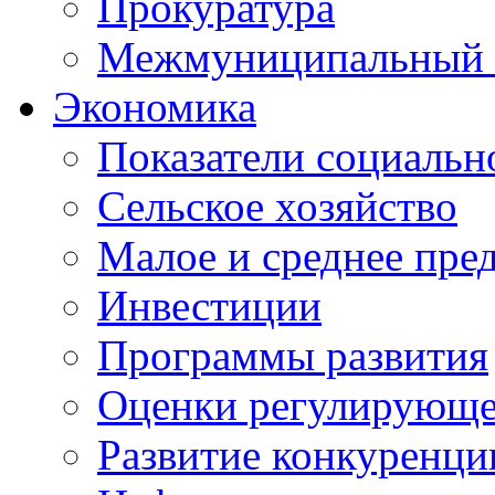
Прокуратура
Межмуниципальный 
Экономика
Показатели социальн
Сельское хозяйство
Малое и среднее пре
Инвестиции
Программы развития
Оценки регулирующе
Развитие конкуренци