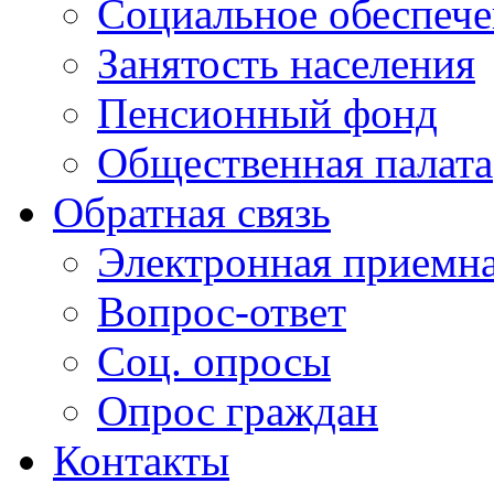
Социальное обеспеч
Занятость населения
Пенсионный фонд
Общественная палата
Обратная связь
Электронная приемн
Вопрос-ответ
Соц. опросы
Опрос граждан
Контакты