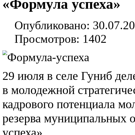
«Формула успеха»
Опубликовано: 30.07.20
Просмотров: 1402
29 июля в селе Гуниб дел
в молодежной стратегиче
кадрового потенциала мо
резерва муниципальных 
успеха».