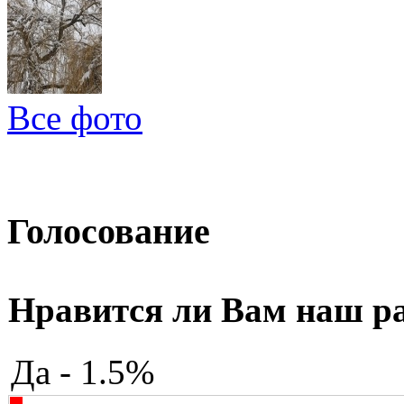
Все фото
Голосование
Нравится ли Вам наш р
Да - 1.5%