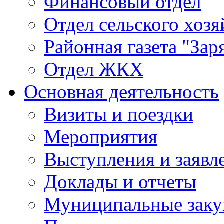
Финансовый отдел
Отдел сельского хозя
Районная газета "Зар
Отдел ЖКХ
Основная деятельность
Визиты и поездки
Мероприятия
Выступления и заявл
Доклады и отчеты
Муниципальные заку