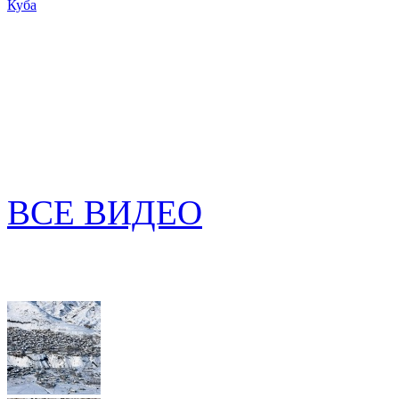
Куба
ВСЕ ВИДЕО