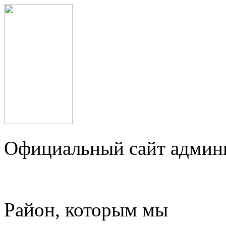
Официальный сайт админ
Район, которым мы