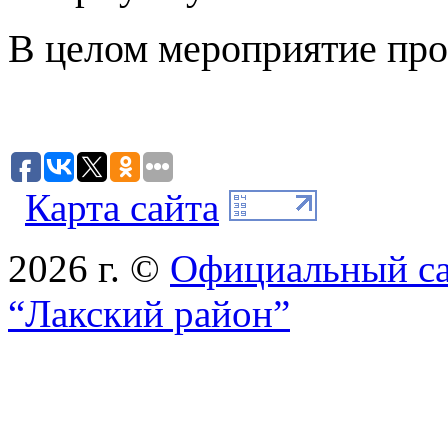
В целом мероприятие про
Карта сайта
2026 г. ©
Официальный с
“Лакский район”