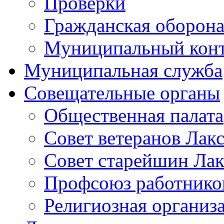
Проверки
Гражданская оборона
Муниципальный кон
Муниципальная служба
Совещательные органы
Общественная палата
Совет ветеранов Лак
Совет старейшин Лак
Профсоюз работников
Религиозная организ