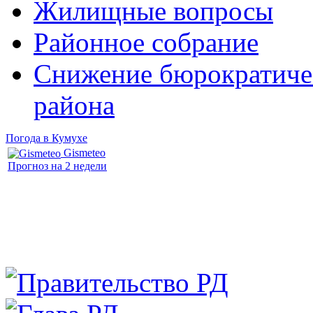
Жилищные вопросы
Районное собрание
Снижение бюрократичес
района
Погода в Кумухе
Gismeteo
Прогноз на 2 недели