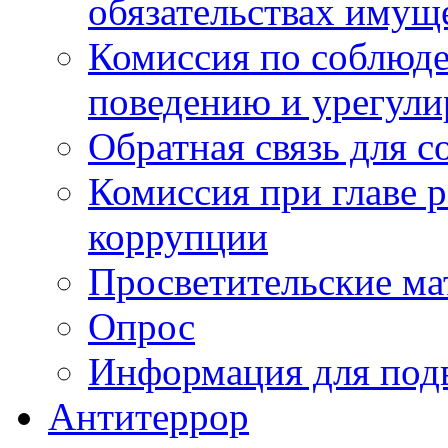
обязательствах имущ
Комиссия по соблюд
поведению и урегули
Обратная связь для 
Комиссия при главе 
коррупции
Просветительские ма
Опрос
Информация для под
Антитеррор