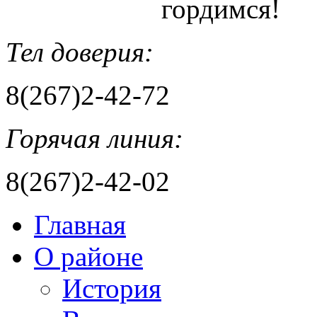
гордимся!
Тел доверия:
8(267)2-42-72
Горячая линия:
8(267)2-42-02
Главная
О районе
История