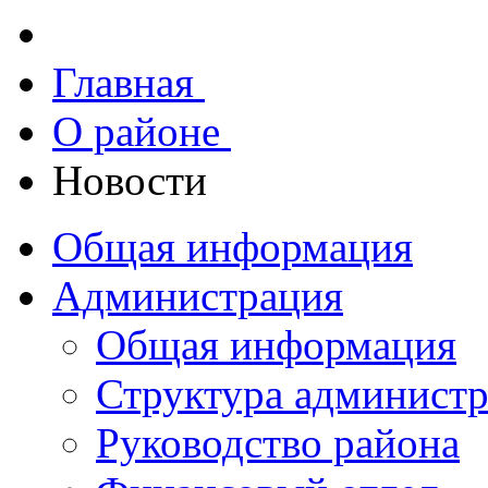
Главная
О районе
Новости
Общая информация
Администрация
Общая информация
Структура админист
Руководство района