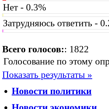
Нет - 0.3%
Затрудняюсь ответить - 0
Всего голосов:
: 1822
Голосование по этому оп
Показать результаты »
Новости политики
Новости экономики