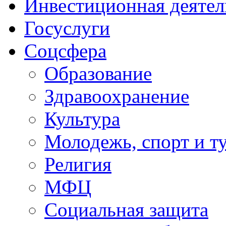
Инвестиционная деятел
Госуслуги
Соцсфера
Образование
Здравоохранение
Культура
Молодежь, спорт и т
Религия
МФЦ
Социальная защита