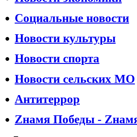
Социальные новости
Новости культуры
Новости спорта
Новости сельских МО
Антитеррор
Zнамя Победы - Zнам