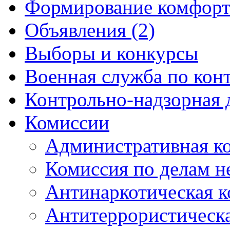
Формирование комфорт
Объявления (2)
Выборы и конкурсы
Военная служба по кон
Контрольно-надзорная 
Комиссии
Административная к
Комиссия по делам 
Антинаркотическая к
Антитеррористическ