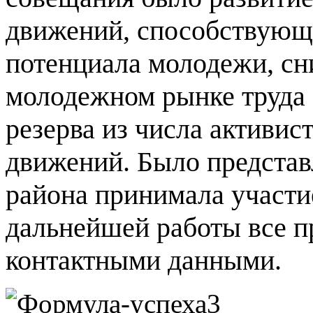
движений, способствующ
потенциала молодежи, сн
молодежном рынке труда 
резерва из числа активи
движений. Было представ
района принимала участие
дальнейшей работы все 
контактными данными.