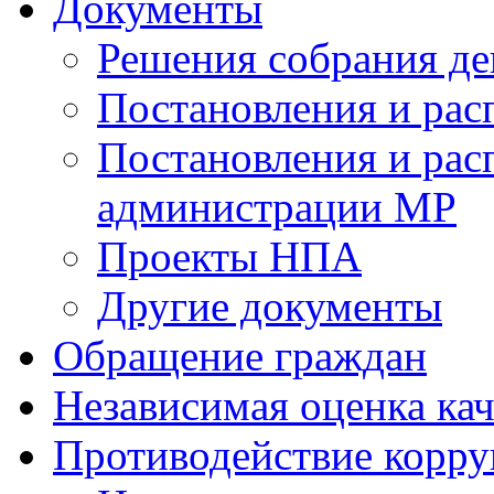
Документы
Решения собрания де
Постановления и ра
Постановления и рас
администрации МР
Проекты НПА
Другие документы
Обращение граждан
Независимая оценка кач
Противодействие корр