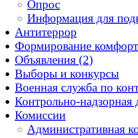
Опрос
Информация для под
Антитеррор
Формирование комфорт
Объявления (2)
Выборы и конкурсы
Военная служба по кон
Контрольно-надзорная 
Комиссии
Административная к