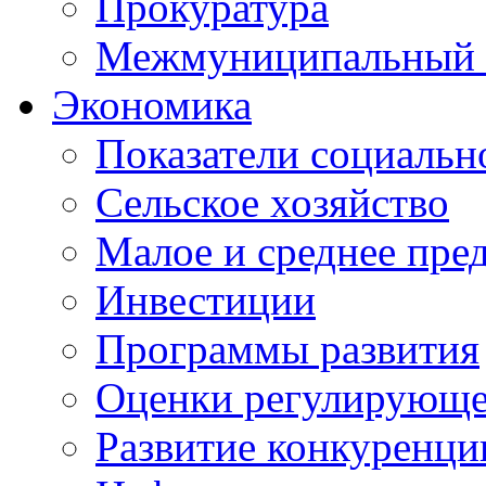
Прокуратура
Межмуниципальный 
Экономика
Показатели социальн
Сельское хозяйство
Малое и среднее пре
Инвестиции
Программы развития
Оценки регулирующе
Развитие конкуренци