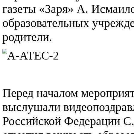
газеты «Заря» А. Исмаило
образовательных учрежде
родители.
Перед началом мероприя
выслушали видеопоздрав
Российской Федерации С. 