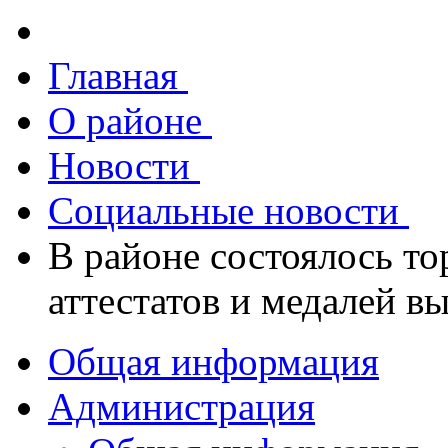
Главная
О районе
Новости
Социальные новости
В районе состоялось т
аттестатов и медалей в
Общая информация
Администрация