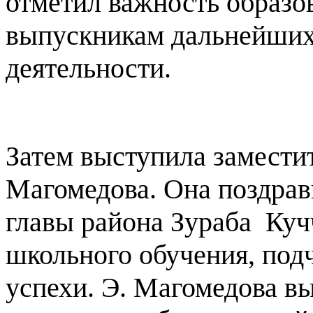
отметил важность образо
выпускникам дальнейших
деятельности.
Затем выступила заместит
Магомедова. Она поздрав
главы района Зураба
Куч
школьного обучения, под
успехи. Э. Магомедова вы