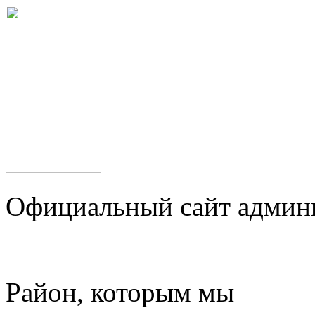
Официальный сайт админ
Район, которым мы