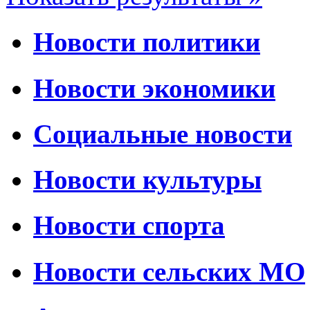
Новости политики
Новости экономики
Социальные новости
Новости культуры
Новости спорта
Новости сельских МО