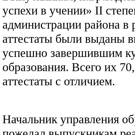
успехи в учении» II степ
администрации района в р
аттестаты были выданы в
успешно завершившим ку
образования. Всего их 70
аттестаты с отличием.
Начальник управления о
пожелал выпускникам реа