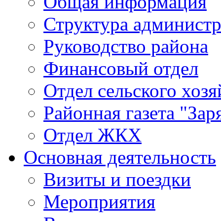
Общая информация
Структура админист
Руководство района
Финансовый отдел
Отдел сельского хозя
Районная газета "Зар
Отдел ЖКХ
Основная деятельность
Визиты и поездки
Мероприятия