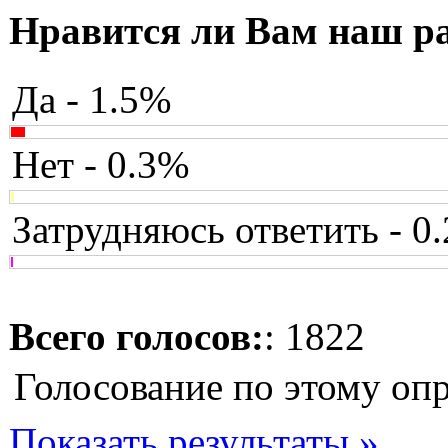
Нравится ли Вам наш р
Да - 1.5%
Нет - 0.3%
Затрудняюсь ответить - 0
Всего голосов:
: 1822
Голосование по этому оп
Показать результаты »