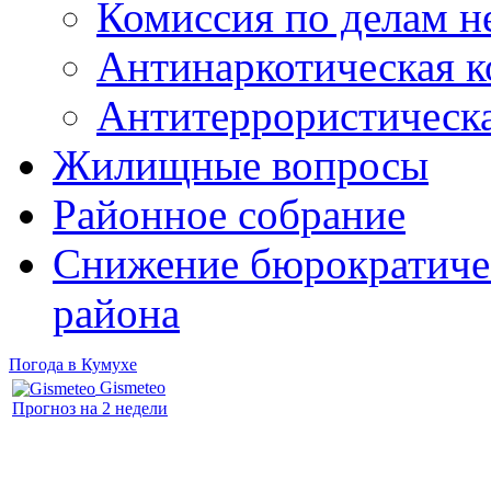
Комиссия по делам 
Антинаркотическая к
Антитеррористическ
Жилищные вопросы
Районное собрание
Снижение бюрократичес
района
Погода в Кумухе
Gismeteo
Прогноз на 2 недели