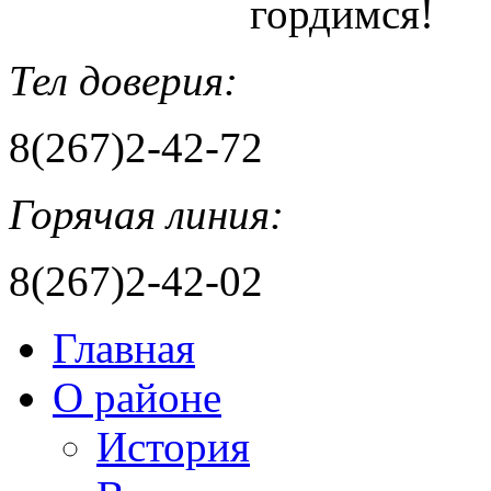
гордимся!
Тел доверия:
8(267)2-42-72
Горячая линия:
8(267)2-42-02
Главная
О районе
История