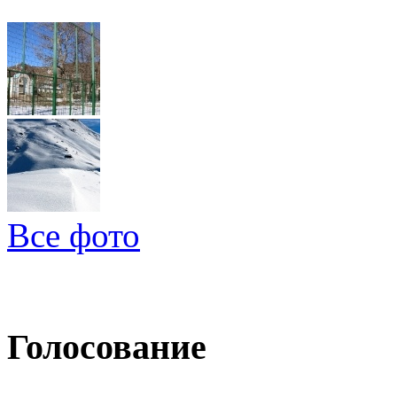
Все фото
Голосование