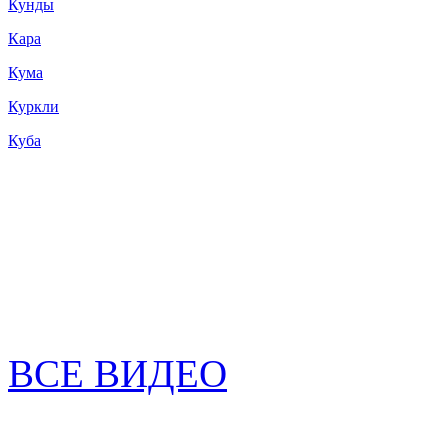
Кунды
Кара
Кума
Куркли
Куба
ВСЕ ВИДЕО