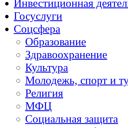
Инвестиционная деятел
Госуслуги
Соцсфера
Образование
Здравоохранение
Культура
Молодежь, спорт и т
Религия
МФЦ
Социальная защита