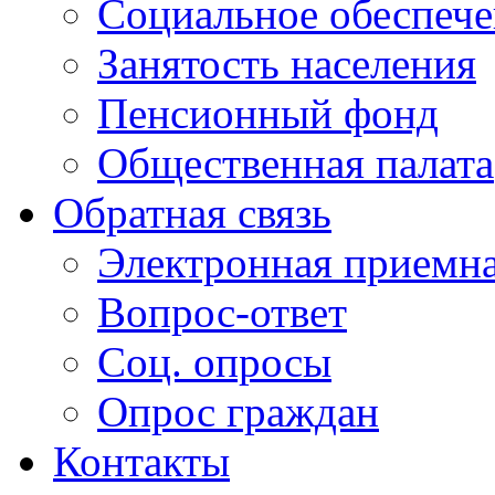
Социальное обеспеч
Занятость населения
Пенсионный фонд
Общественная палата
Обратная связь
Электронная приемн
Вопрос-ответ
Соц. опросы
Опрос граждан
Контакты