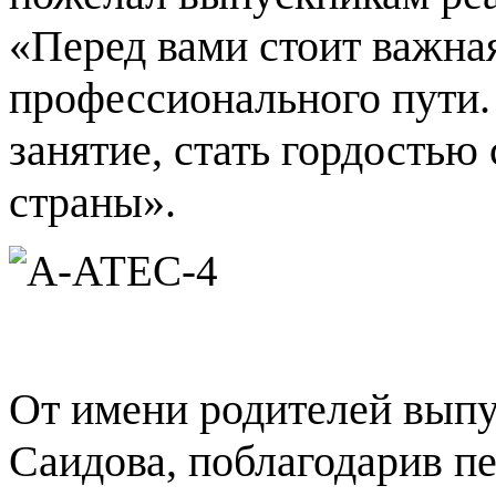
«Перед вами стоит важная
профессионального пути.
занятие, стать гордостью 
страны».
От имени родителей выпу
Саидова, поблагодарив п