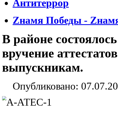
Антитеррор
Zнамя Победы - Zнам
В районе состоялось
вручение аттестатов
выпускникам.
Опубликовано: 07.07.20