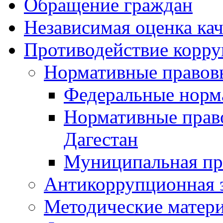
Обращение граждан
Независимая оценка кач
Противодействие корр
Нормативные правов
Федеральные норм
Нормативные прав
Дагестан
Муниципальная пр
Антикоррупционная 
Методические матер