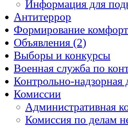
Информация для под
Антитеррор
Формирование комфорт
Объявления (2)
Выборы и конкурсы
Военная служба по кон
Контрольно-надзорная 
Комиссии
Административная к
Комиссия по делам 