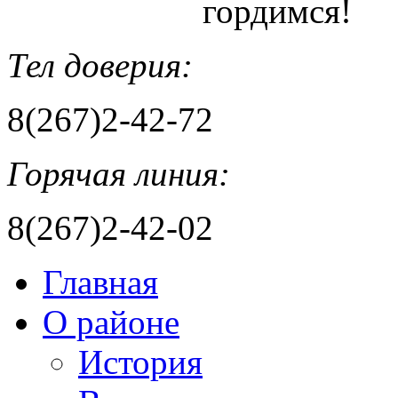
гордимся!
Тел доверия:
8(267)2-42-72
Горячая линия:
8(267)2-42-02
Главная
О районе
История