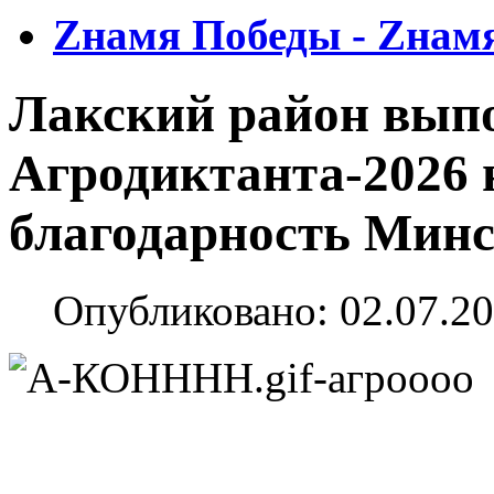
Zнамя Победы - Zнам
Лакский район вып
Агродиктанта-2026 
благодарность Минс
Опубликовано: 02.07.20