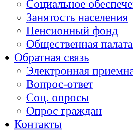
Социальное обеспеч
Занятость населения
Пенсионный фонд
Общественная палата
Обратная связь
Электронная приемн
Вопрос-ответ
Соц. опросы
Опрос граждан
Контакты