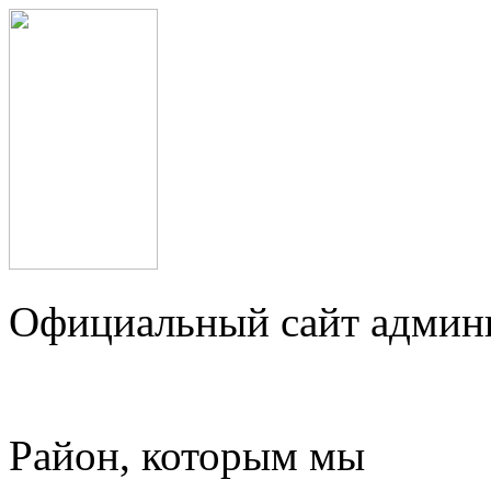
Официальный сайт админ
Район, которым мы