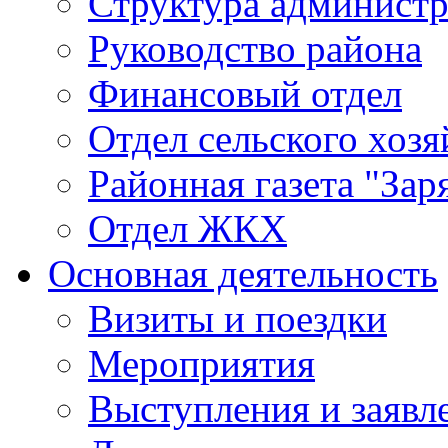
Структура админист
Руководство района
Финансовый отдел
Отдел сельского хозя
Районная газета "Зар
Отдел ЖКХ
Основная деятельность
Визиты и поездки
Мероприятия
Выступления и заявл