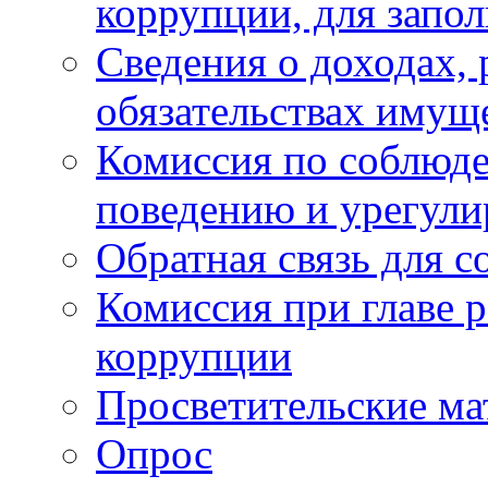
коррупции, для запо
Сведения о доходах, 
обязательствах имущ
Комиссия по соблюд
поведению и урегули
Обратная связь для 
Комиссия при главе 
коррупции
Просветительские ма
Опрос