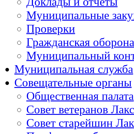
Доклады и отчеты
Муниципальные заку
Проверки
Гражданская оборона
Муниципальный кон
Муниципальная служба
Совещательные органы
Общественная палата
Совет ветеранов Лак
Совет старейшин Лак