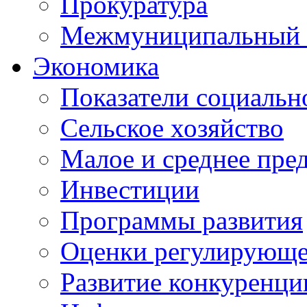
Прокуратура
Межмуниципальный 
Экономика
Показатели социальн
Сельское хозяйство
Малое и среднее пре
Инвестиции
Программы развития
Оценки регулирующе
Развитие конкуренци