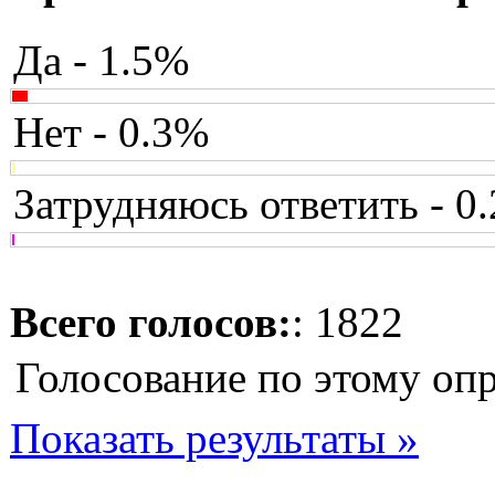
Да - 1.5%
Нет - 0.3%
Затрудняюсь ответить - 0
Всего голосов:
: 1822
Голосование по этому оп
Показать результаты »