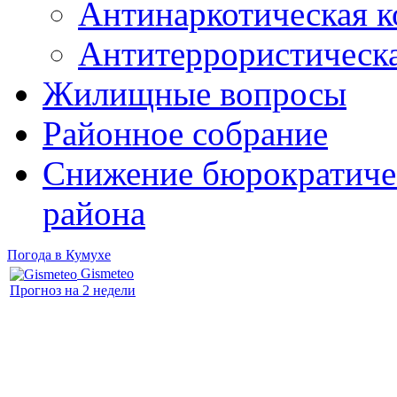
Антинаркотическая к
Антитеррористическ
Жилищные вопросы
Районное собрание
Снижение бюрократичес
района
Погода в Кумухе
Gismeteo
Прогноз на 2 недели