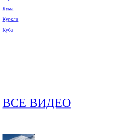
Кума
Куркли
Куба
ВСЕ ВИДЕО