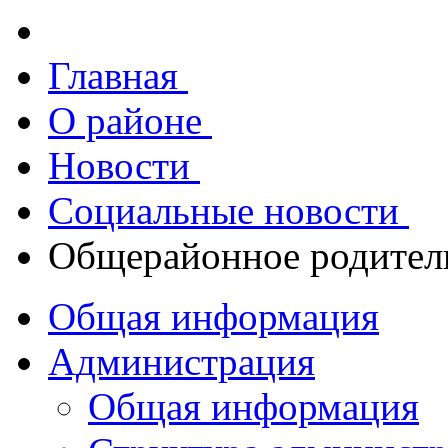
Главная
О районе
Новости
Социальные новости
Общерайонное родитель
Общая информация
Администрация
Общая информация