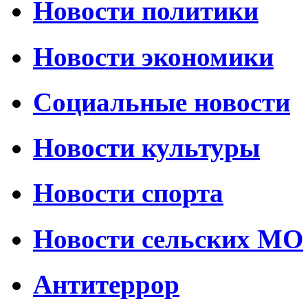
Новости политики
Новости экономики
Социальные новости
Новости культуры
Новости спорта
Новости сельских МО
Антитеррор