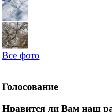
Все фото
Голосование
Нравится ли Вам наш р