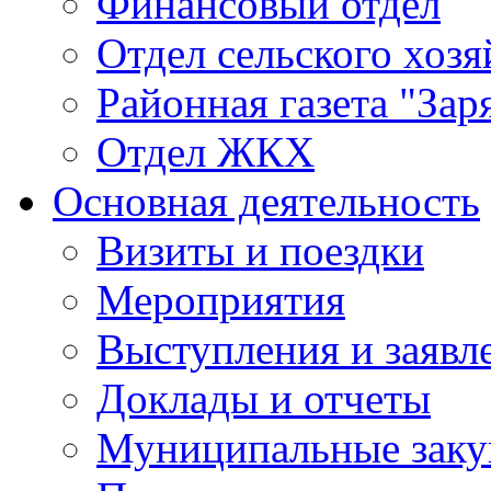
Финансовый отдел
Отдел сельского хозя
Районная газета "Зар
Отдел ЖКХ
Основная деятельность
Визиты и поездки
Мероприятия
Выступления и заявл
Доклады и отчеты
Муниципальные заку