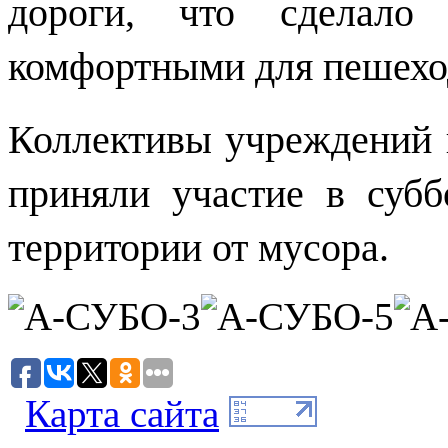
дороги, что сделало
комфортными для пешехо
Коллективы учреждений 
приняли участие в субб
территории от мусора.
Карта сайта