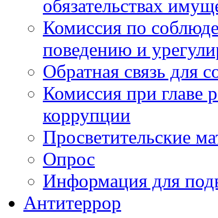
обязательствах имущ
Комиссия по соблюд
поведению и урегули
Обратная связь для 
Комиссия при главе 
коррупции
Просветительские ма
Опрос
Информация для под
Антитеррор