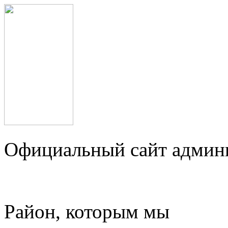
Официальный сайт админ
Район, которым мы