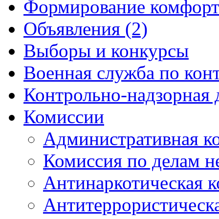
Формирование комфорт
Объявления (2)
Выборы и конкурсы
Военная служба по кон
Контрольно-надзорная 
Комиссии
Административная к
Комиссия по делам 
Антинаркотическая к
Антитеррористическ