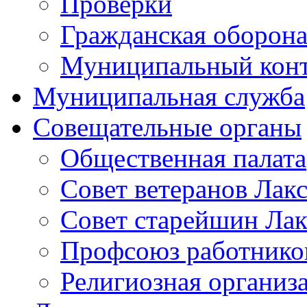
Проверки
Гражданская оборона
Муниципальный кон
Муниципальная служба
Совещательные органы
Общественная палата
Совет ветеранов Лак
Совет старейшин Лак
Профсоюз работников
Религиозная организ