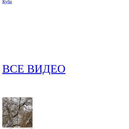
Куба
ВСЕ ВИДЕО