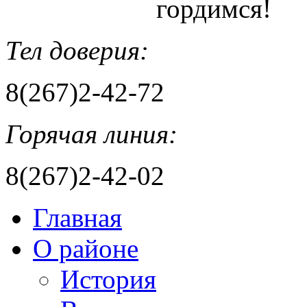
гордимся!
Тел доверия:
8(267)2-42-72
Горячая линия:
8(267)2-42-02
Главная
О районе
История