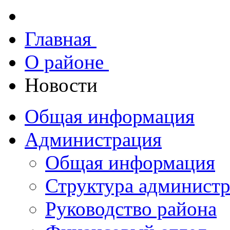
Главная
О районе
Новости
Общая информация
Администрация
Общая информация
Структура админист
Руководство района