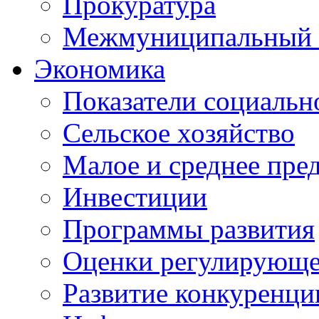
Прокуратура
Межмуниципальный 
Экономика
Показатели социальн
Сельское хозяйство
Малое и среднее пре
Инвестиции
Программы развития
Оценки регулирующе
Развитие конкуренци