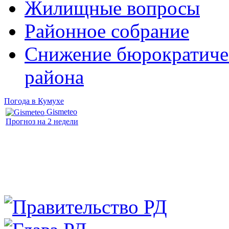
Жилищные вопросы
Районное собрание
Снижение бюрократичес
района
Погода в Кумухе
Gismeteo
Прогноз на 2 недели