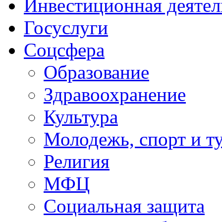
Инвестиционная деятел
Госуслуги
Соцсфера
Образование
Здравоохранение
Культура
Молодежь, спорт и т
Религия
МФЦ
Социальная защита