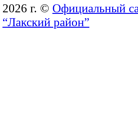
2026 г. ©
Официальный с
“Лакский район”