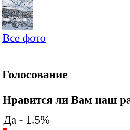
Все фото
Голосование
Нравится ли Вам наш р
Да - 1.5%