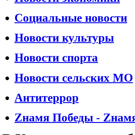
Социальные новости
Новости культуры
Новости спорта
Новости сельских МО
Антитеррор
Zнамя Победы - Zнам