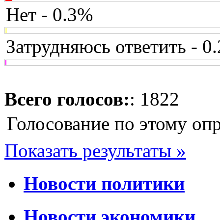
Нет - 0.3%
Затрудняюсь ответить - 0
Всего голосов:
: 1822
Голосование по этому оп
Показать результаты »
Новости политики
Новости экономики