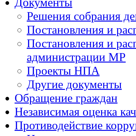
Документы
Решения собрания де
Постановления и ра
Постановления и рас
администрации МР
Проекты НПА
Другие документы
Обращение граждан
Независимая оценка кач
Противодействие корр