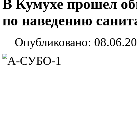
В Кумухе прошел об
по наведению санит
Опубликовано: 08.06.20