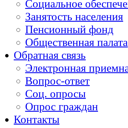
Социальное обеспеч
Занятость населения
Пенсионный фонд
Общественная палата
Обратная связь
Электронная приемн
Вопрос-ответ
Соц. опросы
Опрос граждан
Контакты