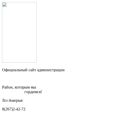
Официальный сайт администрации
Район, которым мы
гордимся!
Тел доверия:
8(267)2-42-72