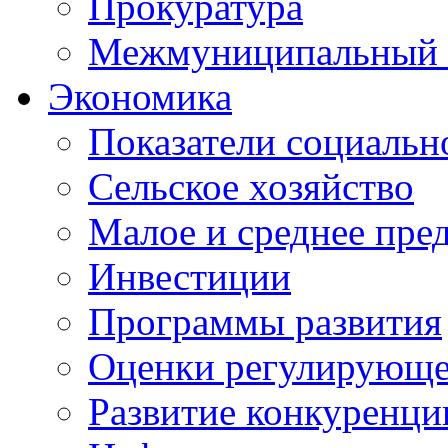
Прокуратура
Межмуниципальный 
Экономика
Показатели социальн
Сельское хозяйство
Малое и среднее пре
Инвестиции
Программы развития
Оценки регулирующе
Развитие конкуренци