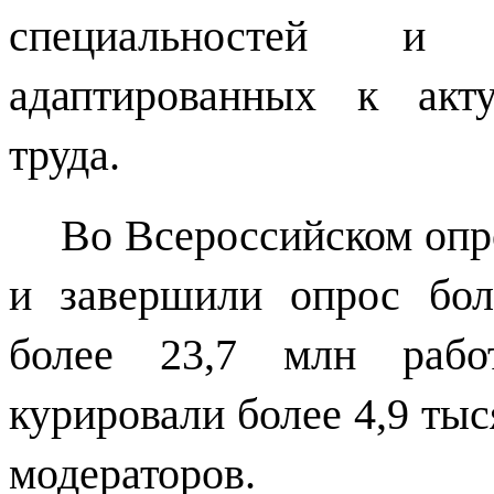
специальностей и н
адаптированных к акт
труда.
Во Всероссийском опр
и завершили опрос бол
более 23,7 млн работ
курировали более 4,9 ты
модераторов.