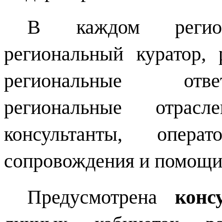
В каждом регион
региональный куратор, 
региональные отве
региональные отрасл
консультанты, опера
сопровождения и помощи
Предусмотрена
конс