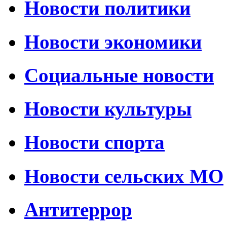
Новости политики
Новости экономики
Социальные новости
Новости культуры
Новости спорта
Новости сельских МО
Антитеррор