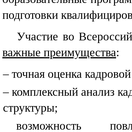
подготовки квалифициров
Участие во Всероссий
важные преимущества
:
–
точная оценка кадровой
–
комплексный анализ кад
структуры;
возможность по