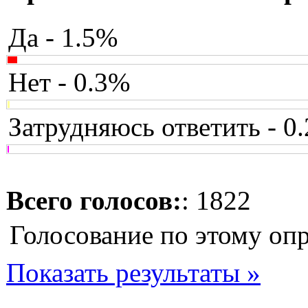
Да - 1.5%
Нет - 0.3%
Затрудняюсь ответить - 0
Всего голосов:
: 1822
Голосование по этому оп
Показать результаты »