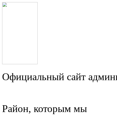
Официальный сайт админ
Район, которым мы