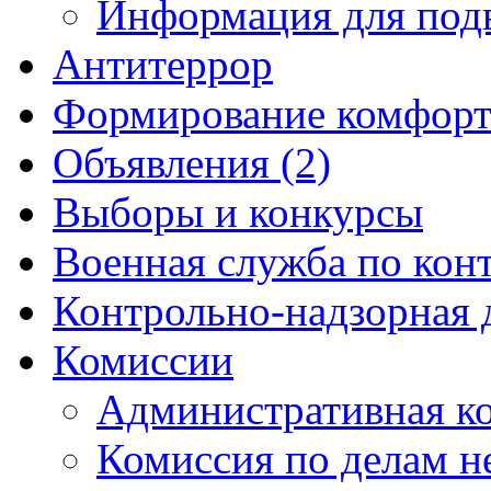
Информация для под
Антитеррор
Формирование комфорт
Объявления (2)
Выборы и конкурсы
Военная служба по кон
Контрольно-надзорная 
Комиссии
Административная к
Комиссия по делам 