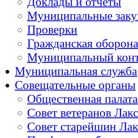
Доклады и отчеты
Муниципальные заку
Проверки
Гражданская оборона
Муниципальный кон
Муниципальная служба
Совещательные органы
Общественная палата
Совет ветеранов Лак
Совет старейшин Лак