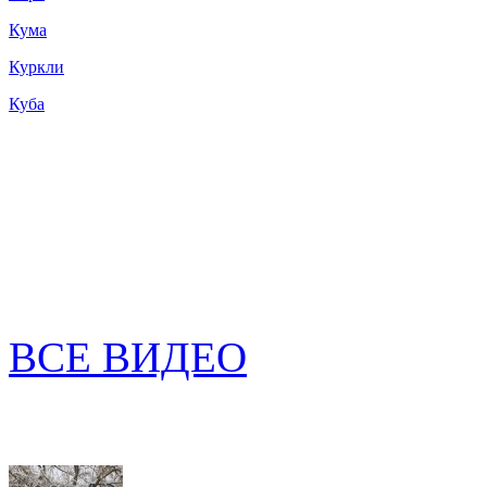
Кума
Куркли
Куба
ВСЕ ВИДЕО