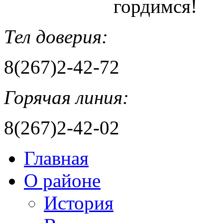
гордимся!
Тел доверия:
8(267)2-42-72
Горячая линия:
8(267)2-42-02
Главная
О районе
История