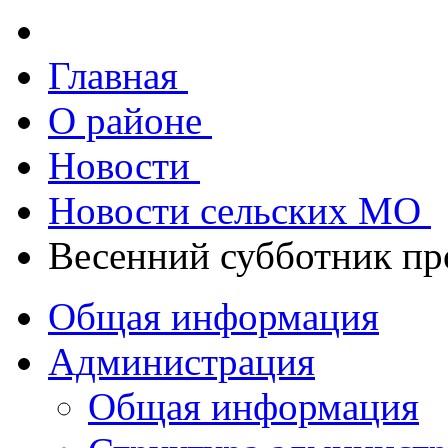
Главная
О районе
Новости
Новости сельских МО
Весенний субботник пр
Общая информация
Администрация
Общая информация