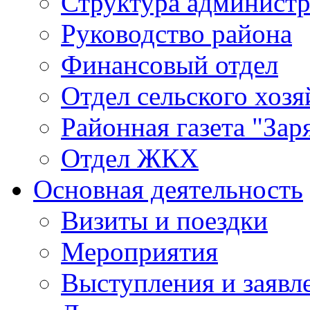
Структура админист
Руководство района
Финансовый отдел
Отдел сельского хозя
Районная газета "Зар
Отдел ЖКХ
Основная деятельность
Визиты и поездки
Мероприятия
Выступления и заявл