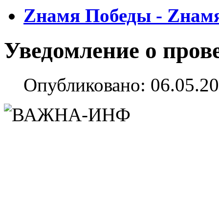
Zнамя Победы - Zнам
Уведомление о пров
Опубликовано: 06.05.20