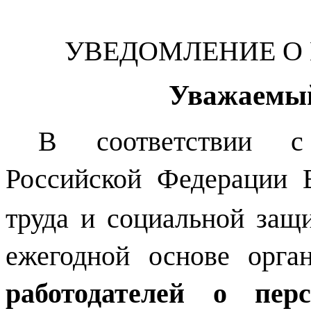
УВЕДОМЛЕНИЕ О
Уважаемый
В соответствии с
Российской Федерации 
труда и социальной защ
ежегодной основе орган
работодателей о пер