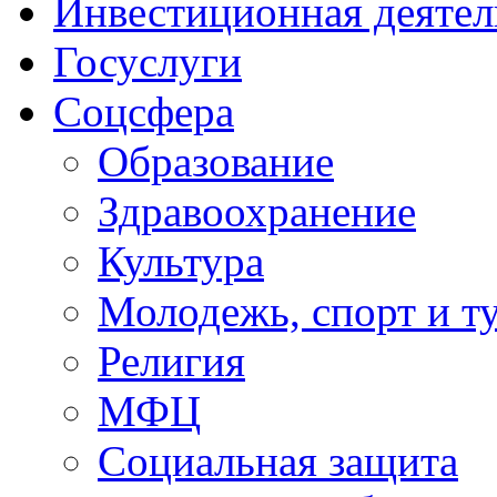
Инвестиционная деятел
Госуслуги
Соцсфера
Образование
Здравоохранение
Культура
Молодежь, спорт и т
Религия
МФЦ
Социальная защита