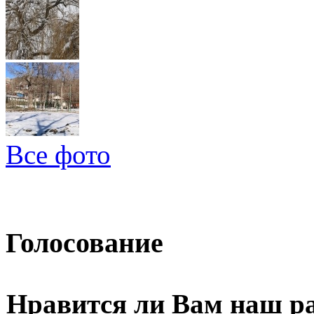
Все фото
Голосование
Нравится ли Вам наш р