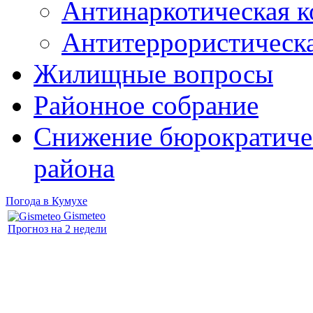
Антинаркотическая к
Антитеррористическ
Жилищные вопросы
Районное собрание
Снижение бюрократичес
района
Погода в Кумухе
Gismeteo
Прогноз на 2 недели