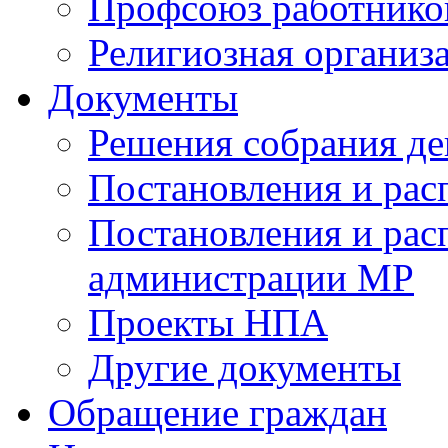
Профсоюз работников
Религиозная организ
Документы
Решения собрания де
Постановления и ра
Постановления и рас
администрации МР
Проекты НПА
Другие документы
Обращение граждан