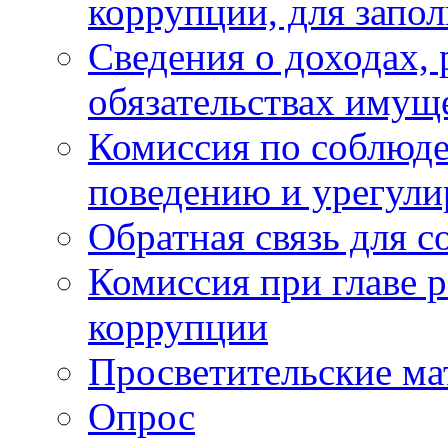
коррупции, для запо
Сведения о доходах, 
обязательствах имущ
Комиссия по соблюд
поведению и урегули
Обратная связь для 
Комиссия при главе 
коррупции
Просветительские ма
Опрос