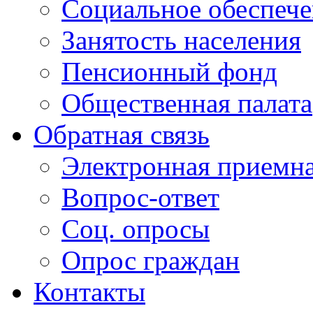
Социальное обеспеч
Занятость населения
Пенсионный фонд
Общественная палата
Обратная связь
Электронная приемн
Вопрос-ответ
Соц. опросы
Опрос граждан
Контакты