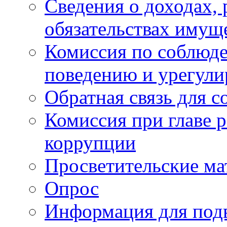
Сведения о доходах, 
обязательствах имущ
Комиссия по соблюд
поведению и урегули
Обратная связь для 
Комиссия при главе 
коррупции
Просветительские ма
Опрос
Информация для под