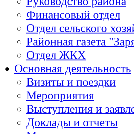
Руководство района
Финансовый отдел
Отдел сельского хозя
Районная газета "Зар
Отдел ЖКХ
Основная деятельность
Визиты и поездки
Мероприятия
Выступления и заявл
Доклады и отчеты