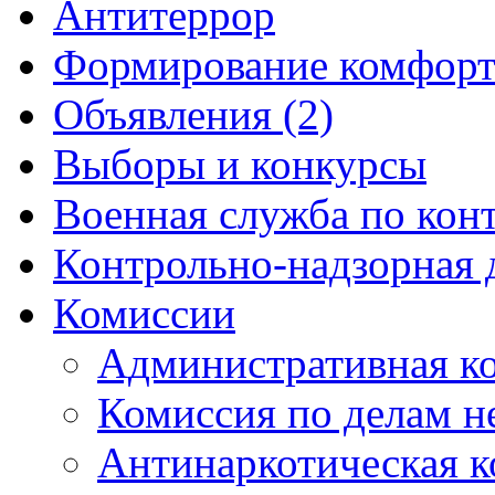
Антитеррор
Формирование комфорт
Объявления (2)
Выборы и конкурсы
Военная служба по кон
Контрольно-надзорная 
Комиссии
Административная к
Комиссия по делам 
Антинаркотическая к