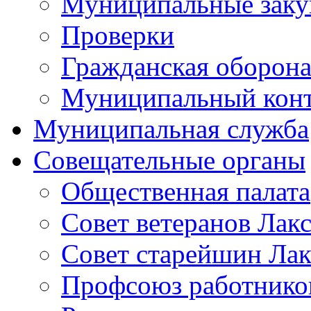
Муниципальные заку
Проверки
Гражданская оборона
Муниципальный кон
Муниципальная служба
Совещательные органы
Общественная палата
Совет ветеранов Лак
Совет старейшин Лак
Профсоюз работников