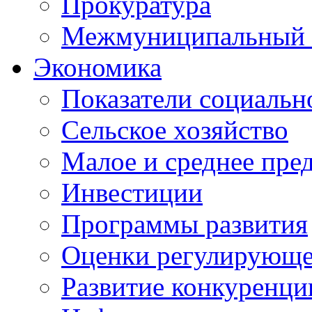
Прокуратура
Межмуниципальный 
Экономика
Показатели социальн
Сельское хозяйство
Малое и среднее пре
Инвестиции
Программы развития
Оценки регулирующе
Развитие конкуренци