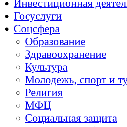
Инвестиционная деятел
Госуслуги
Соцсфера
Образование
Здравоохранение
Культура
Молодежь, спорт и т
Религия
МФЦ
Социальная защита