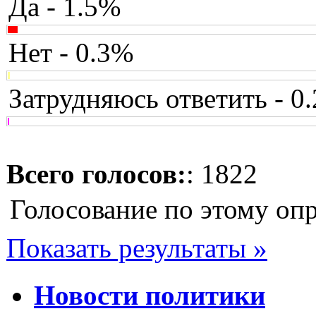
Да - 1.5%
Нет - 0.3%
Затрудняюсь ответить - 0
Всего голосов:
: 1822
Голосование по этому оп
Показать результаты »
Новости политики