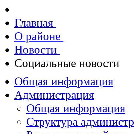
Главная
О районе
Новости
Социальные новости
Общая информация
Администрация
Общая информация
Структура админист