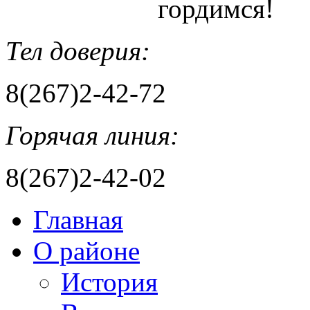
гордимся!
Тел доверия:
8(267)2-42-72
Горячая линия:
8(267)2-42-02
Главная
О районе
История