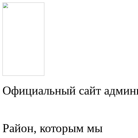
Официальный сайт админ
Район, которым мы