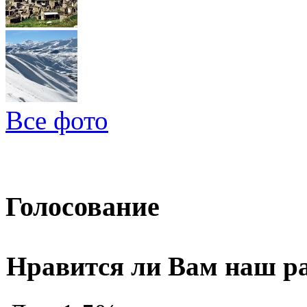
Все фото
Голосование
Нравится ли Вам наш р