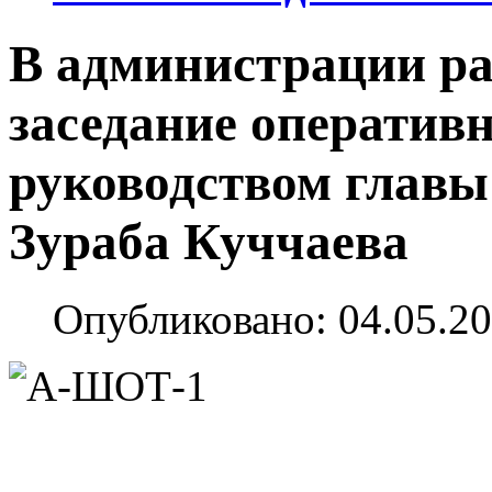
В администрации ра
заседание оператив
руководством глав
Зураба Куччаева
Опубликовано: 04.05.20