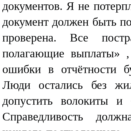
документов. Я не потер
документ должен быть п
проверена. Все пост
полагающие выплаты» ,
ошибки в отчётности б
Люди остались без ж
допустить волокиты и 
Справедливость должн