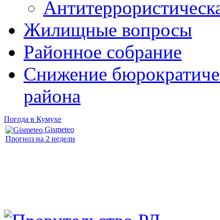
Антитеррористическ
Жилищные вопросы
Районное собрание
Снижение бюрократичес
района
Погода в Кумухе
Gismeteo
Прогноз на 2 недели