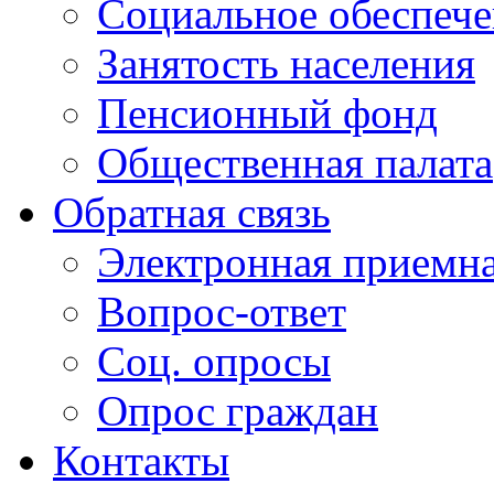
Социальное обеспеч
Занятость населения
Пенсионный фонд
Общественная палата
Обратная связь
Электронная приемн
Вопрос-ответ
Соц. опросы
Опрос граждан
Контакты