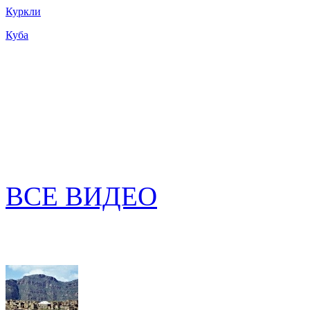
Куркли
Куба
ВСЕ ВИДЕО