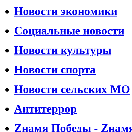
Новости экономики
Социальные новости
Новости культуры
Новости спорта
Новости сельских МО
Антитеррор
Zнамя Победы - Zнам