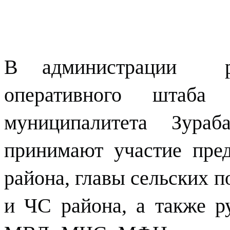
В администрации ра
оперативного штаба
муниципалитета Зура
принимают участие пред
района, главы сельских п
и ЧС района, а также р