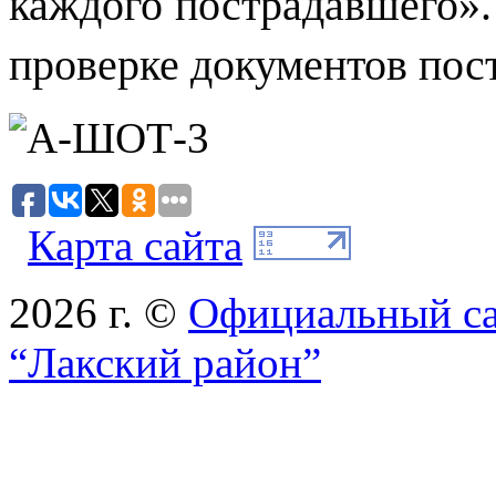
каждого пострадавшего».
проверке документов пос
Карта сайта
2026 г. ©
Официальный с
“Лакский район”