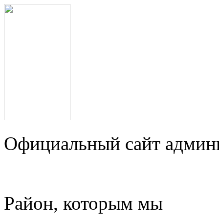
Официальный сайт админ
Район, которым мы