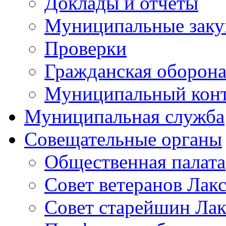
Доклады и отчеты
Муниципальные заку
Проверки
Гражданская оборона
Муниципальный кон
Муниципальная служба
Совещательные органы
Общественная палата
Совет ветеранов Лак
Совет старейшин Лак