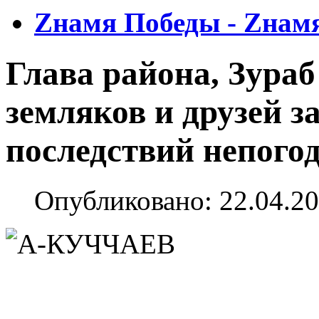
Zнамя Победы - Zнам
Глава района, Зура
земляков и друзей 
последствий непого
Опубликовано: 22.04.20