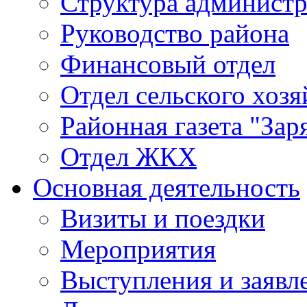
Структура админист
Руководство района
Финансовый отдел
Отдел сельского хозя
Районная газета "Зар
Отдел ЖКХ
Основная деятельность
Визиты и поездки
Мероприятия
Выступления и заявл