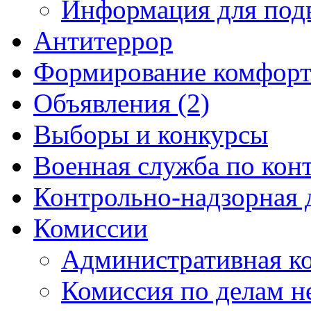
Информация для под
Антитеррор
Формирование комфорт
Объявления (2)
Выборы и конкурсы
Военная служба по кон
Контрольно-надзорная 
Комиссии
Административная к
Комиссия по делам 