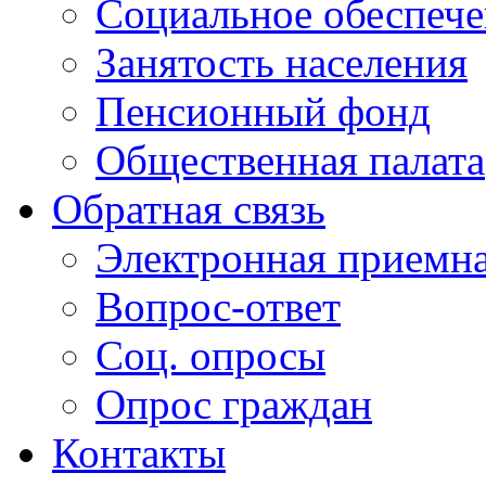
Социальное обеспеч
Занятость населения
Пенсионный фонд
Общественная палата
Обратная связь
Электронная приемн
Вопрос-ответ
Соц. опросы
Опрос граждан
Контакты