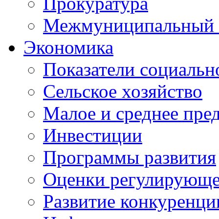
Прокуратура
Межмуниципальный 
Экономика
Показатели социальн
Сельское хозяйство
Малое и среднее пре
Инвестиции
Программы развития
Оценки регулирующе
Развитие конкуренци