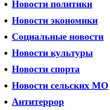
Новости политики
Новости экономики
Социальные новости
Новости культуры
Новости спорта
Новости сельских МО
Антитеррор