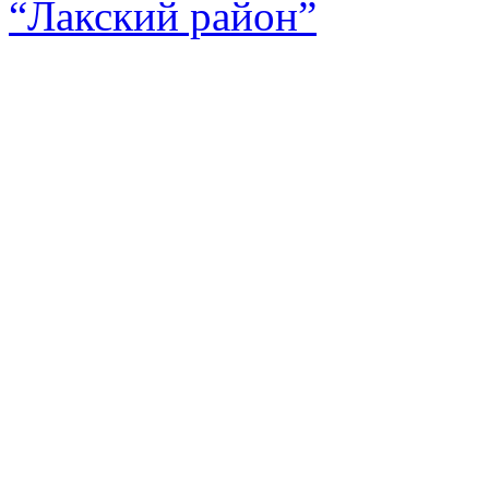
“Лакский район”