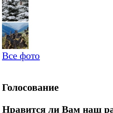
Все фото
Голосование
Нравится ли Вам наш р