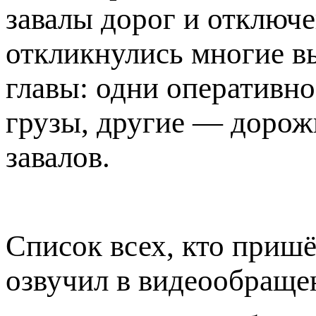
завалы дорог и отключ
откликнулись многие в
главы: одни оперативн
грузы, другие — дорож
завалов.
Список всех, кто пришё
озвучил в видеообраще