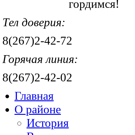
гордимся!
Тел доверия:
8(267)2-42-72
Горячая линия:
8(267)2-42-02
Главная
О районе
История