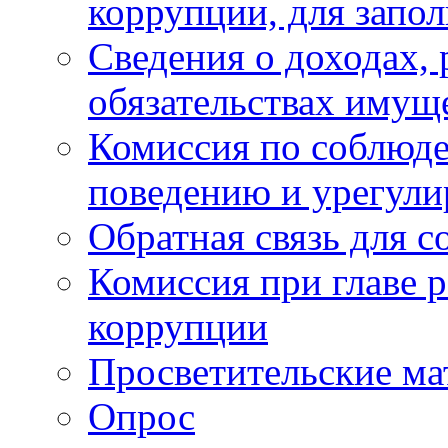
коррупции, для запо
Сведения о доходах, 
обязательствах имущ
Комиссия по соблюд
поведению и урегули
Обратная связь для 
Комиссия при главе 
коррупции
Просветительские ма
Опрос