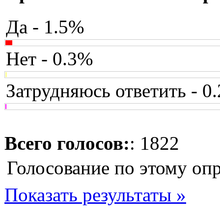
Да - 1.5%
Нет - 0.3%
Затрудняюсь ответить - 0
Всего голосов:
: 1822
Голосование по этому оп
Показать результаты »