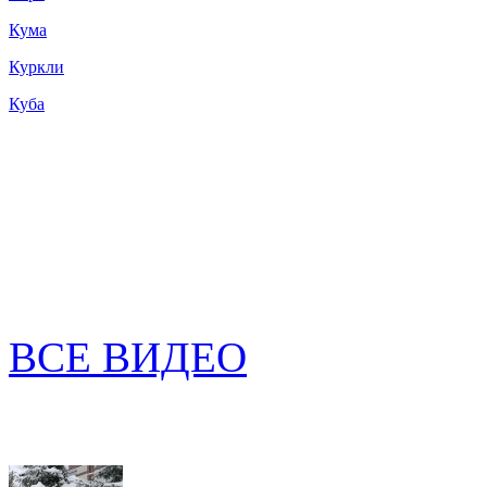
Кума
Куркли
Куба
ВСЕ ВИДЕО