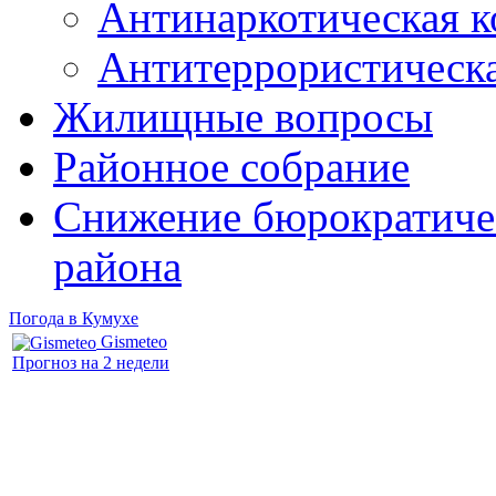
Антинаркотическая к
Антитеррористическ
Жилищные вопросы
Районное собрание
Снижение бюрократичес
района
Погода в Кумухе
Gismeteo
Прогноз на 2 недели