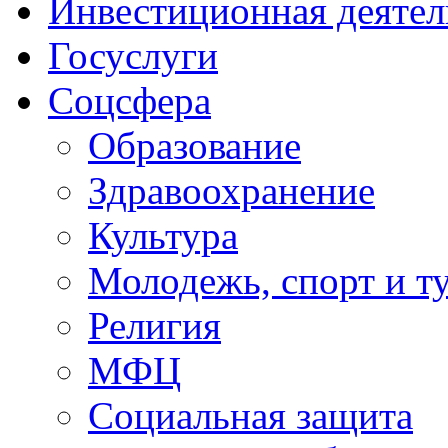
Инвестиционная деятел
Госуслуги
Соцсфера
Образование
Здравоохранение
Культура
Молодежь, спорт и т
Религия
МФЦ
Социальная защита