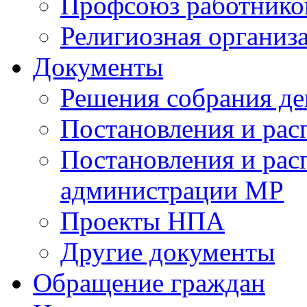
Профсоюз работников
Религиозная организ
Документы
Решения собрания де
Постановления и ра
Постановления и рас
администрации МР
Проекты НПА
Другие документы
Обращение граждан