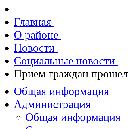
Главная
О районе
Новости
Социальные новости
Прием граждан прошел 
Общая информация
Администрация
Общая информация