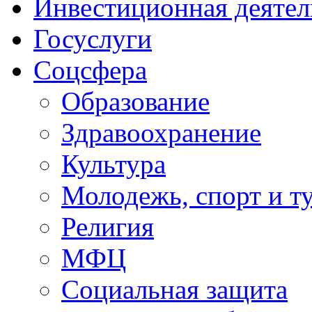
Инвестиционная деятел
Госуслуги
Соцсфера
Образование
Здравоохранение
Культура
Молодежь, спорт и т
Религия
МФЦ
Социальная защита