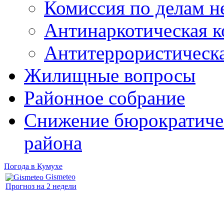
Комиссия по делам 
Антинаркотическая к
Антитеррористическ
Жилищные вопросы
Районное собрание
Снижение бюрократичес
района
Погода в Кумухе
Gismeteo
Прогноз на 2 недели