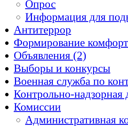
Опрос
Информация для под
Антитеррор
Формирование комфорт
Объявления (2)
Выборы и конкурсы
Военная служба по кон
Контрольно-надзорная 
Комиссии
Административная к