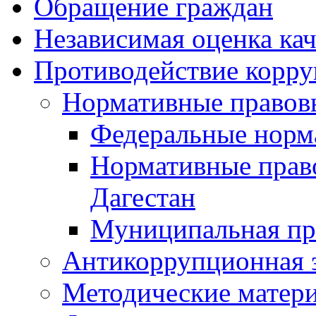
Обращение граждан
Независимая оценка кач
Противодействие корр
Нормативные правов
Федеральные норм
Нормативные прав
Дагестан
Муниципальная пр
Антикоррупционная 
Методические матер