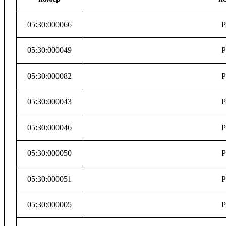
05:30:000066
Р
05:30:000049
Р
05:30:000082
Р
05:30:000043
Р
05:30:000046
Р
05:30:000050
Р
05:30:000051
Р
05:30:000005
Р