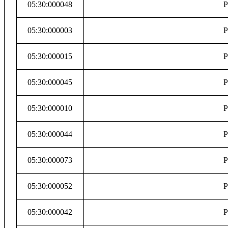
05:30:000048
Р
05:30:000003
Р
05:30:000015
Р
05:30:000045
Р
05:30:000010
Р
05:30:000044
Р
05:30:000073
Р
05:30:000052
Р
05:30:000042
Р