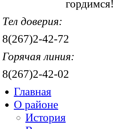
гордимся!
Тел доверия:
8(267)2-42-72
Горячая линия:
8(267)2-42-02
Главная
О районе
История