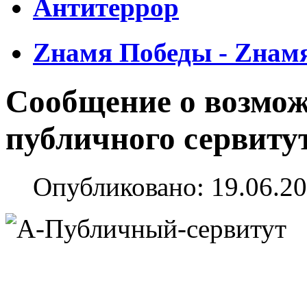
Антитеррор
Zнамя Победы - Zнам
Сообщение о возмо
публичного сервиту
Опубликовано: 19.06.20