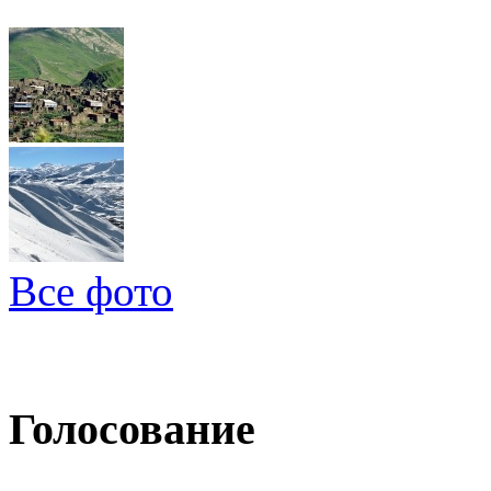
Все фото
Голосование