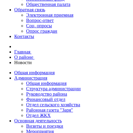
Общественная палата
Обратная связь
Электронная приемная
Вопрос-ответ
Соц. опросы
Опрос граждан
Контакты
Главная
О районе
Новости
Общая информация
Администрация
Общая информация
Структура администрации
Руководство района
Финансовый отдел
Отдел сельского хозяйства
Районная газета "Заря"
Отдел ЖКХ
Основная деятельность
Визиты и поездки
Мероприятия