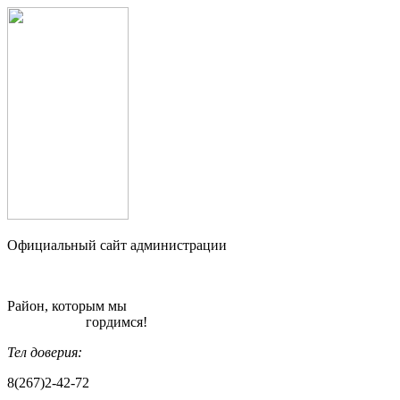
Официальный сайт администрации
Район, которым мы
гордимся!
Тел доверия:
8(267)2-42-72