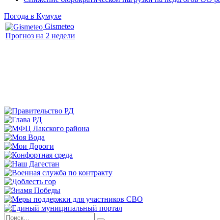
Погода в Кумухе
Gismeteo
Прогноз на 2 недели