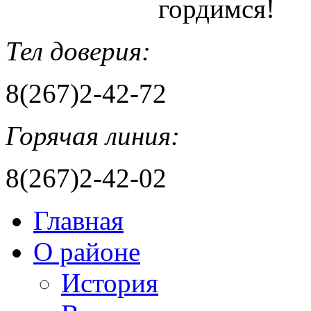
гордимся!
Тел доверия:
8(267)2-42-72
Горячая линия:
8(267)2-42-02
Главная
О районе
История