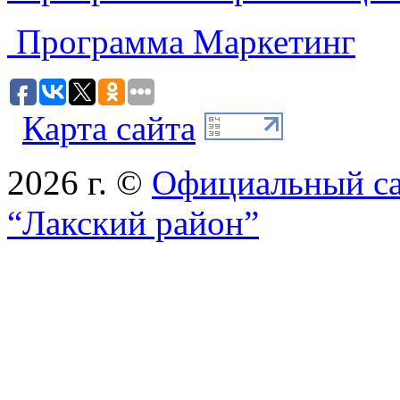
Программа Маркетинг
Карта сайта
2026 г. ©
Официальный с
“Лакский район”