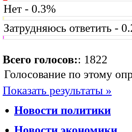
Нет - 0.3%
Затрудняюсь ответить - 0
Всего голосов:
: 1822
Голосование по этому оп
Показать результаты »
Новости политики
Новости экономики