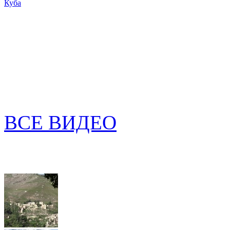
Куба
ВСЕ ВИДЕО