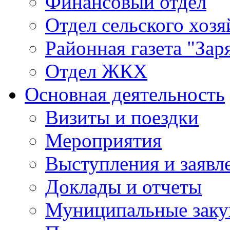
Финансовый отдел
Отдел сельского хозя
Районная газета "Зар
Отдел ЖКХ
Основная деятельность
Визиты и поездки
Мероприятия
Выступления и заявл
Доклады и отчеты
Муниципальные заку