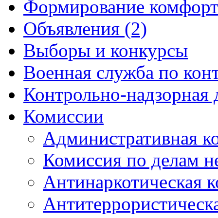
Формирование комфорт
Объявления (2)
Выборы и конкурсы
Военная служба по кон
Контрольно-надзорная 
Комиссии
Административная к
Комиссия по делам 
Антинаркотическая к
Антитеррористическ