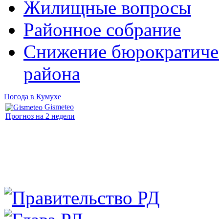
Жилищные вопросы
Районное собрание
Снижение бюрократичес
района
Погода в Кумухе
Gismeteo
Прогноз на 2 недели