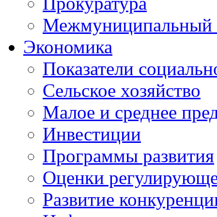
Прокуратура
Межмуниципальный 
Экономика
Показатели социальн
Сельское хозяйство
Малое и среднее пре
Инвестиции
Программы развития
Оценки регулирующе
Развитие конкуренци