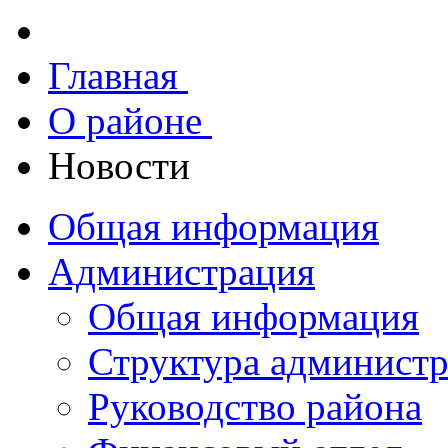
Главная
О районе
Новости
Общая информация
Администрация
Общая информация
Структура админист
Руководство района