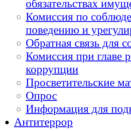
обязательствах имущ
Комиссия по соблюд
поведению и урегули
Обратная связь для 
Комиссия при главе 
коррупции
Просветительские ма
Опрос
Информация для под
Антитеррор