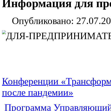
Информация для пр
Опубликовано: 27.07.20
Конференции «Трансформ
после пандемии»
Программа Управляющи