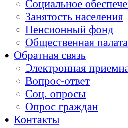
Социальное обеспеч
Занятость населения
Пенсионный фонд
Общественная палата
Обратная связь
Электронная приемн
Вопрос-ответ
Соц. опросы
Опрос граждан
Контакты