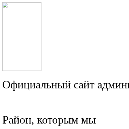
Официальный сайт админ
Район, которым мы