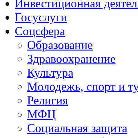
Инвестиционная деятел
Госуслуги
Соцсфера
Образование
Здравоохранение
Культура
Молодежь, спорт и т
Религия
МФЦ
Социальная защита