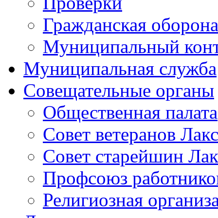
Проверки
Гражданская оборона
Муниципальный кон
Муниципальная служба
Совещательные органы
Общественная палата
Совет ветеранов Лак
Совет старейшин Лак
Профсоюз работников
Религиозная организ