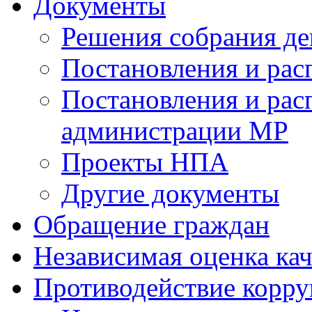
Документы
Решения собрания де
Постановления и ра
Постановления и рас
администрации МР
Проекты НПА
Другие документы
Обращение граждан
Независимая оценка кач
Противодействие корр