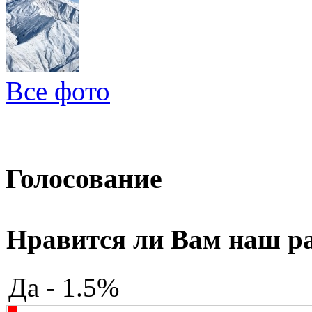
Все фото
Голосование
Нравится ли Вам наш р
Да - 1.5%