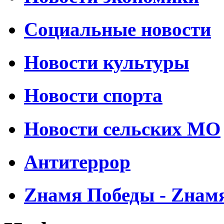
Социальные новости
Новости культуры
Новости спорта
Новости сельских МО
Антитеррор
Zнамя Победы - Zнам