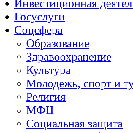
Инвестиционная деятел
Госуслуги
Соцсфера
Образование
Здравоохранение
Культура
Молодежь, спорт и т
Религия
МФЦ
Социальная защита