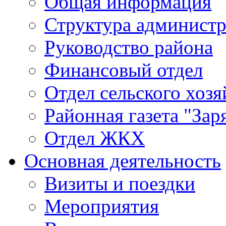
Общая информация
Структура админист
Руководство района
Финансовый отдел
Отдел сельского хозя
Районная газета "Зар
Отдел ЖКХ
Основная деятельность
Визиты и поездки
Мероприятия