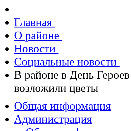
Главная
О районе
Новости
Социальные новости
В районе в День Герое
возложили цветы
Общая информация
Администрация