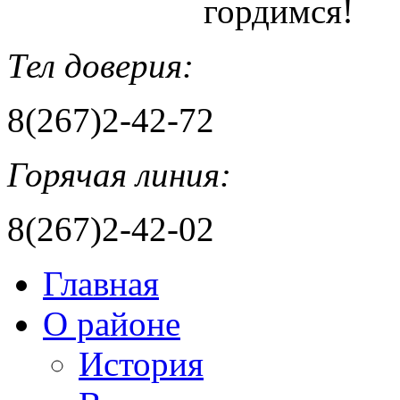
гордимся!
Тел доверия:
8(267)2-42-72
Горячая линия:
8(267)2-42-02
Главная
О районе
История