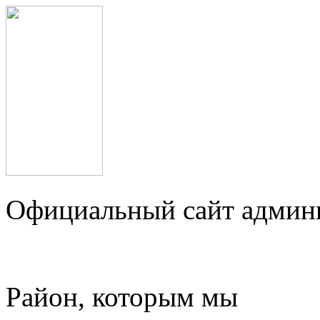
Официальный сайт админ
Район, которым мы