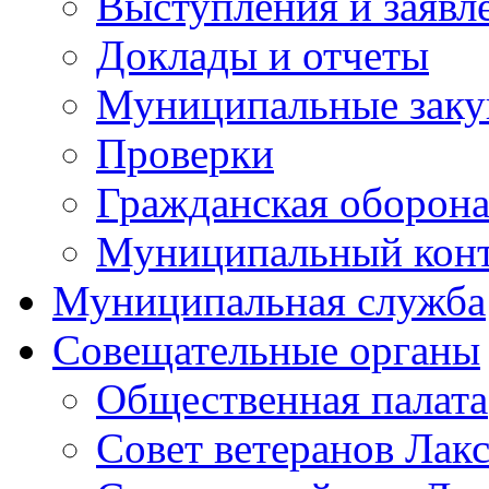
Выступления и заявл
Доклады и отчеты
Муниципальные заку
Проверки
Гражданская оборона
Муниципальный кон
Муниципальная служба
Совещательные органы
Общественная палата
Совет ветеранов Лак