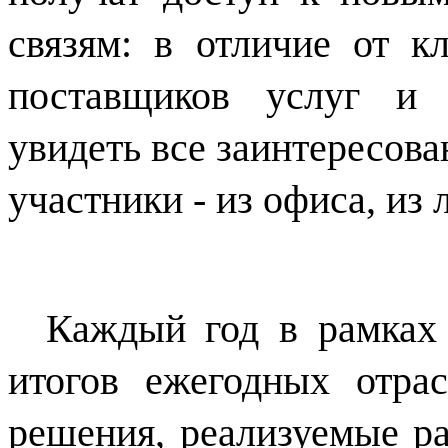
связям: в отличие от к
поставщиков услуг и 
увидеть все заинтересов
участники - из офиса, из
Каждый год в рамках
итогов ежегодных отра
решения, реализуемые р