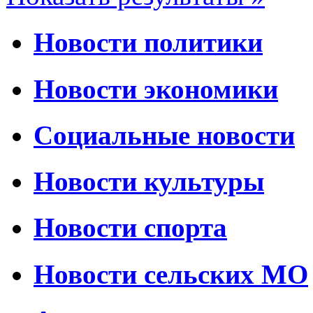
Новости политики
Новости экономики
Социальные новости
Новости культуры
Новости спорта
Новости сельских МО