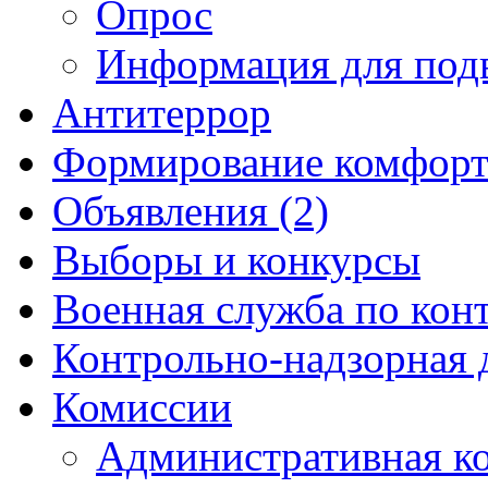
Опрос
Информация для под
Антитеррор
Формирование комфорт
Объявления (2)
Выборы и конкурсы
Военная служба по кон
Контрольно-надзорная 
Комиссии
Административная к