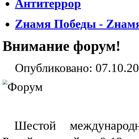
Антитеррор
Zнамя Победы - Zнам
Внимание форум!
Опубликовано: 07.10.20
Шестой международ