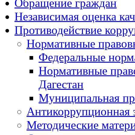
Обращение граждан
Независимая оценка кач
Противодействие корр
Нормативные правов
Федеральные норм
Нормативные прав
Дагестан
Муниципальная пр
Антикоррупционная 
Методические матер