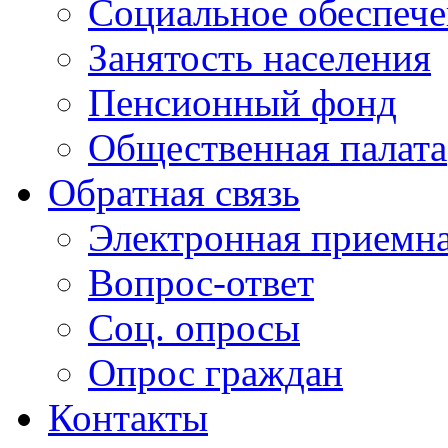
Социальное обеспеч
Занятость населения
Пенсионный фонд
Общественная палата
Обратная связь
Электронная приемн
Вопрос-ответ
Соц. опросы
Опрос граждан
Контакты