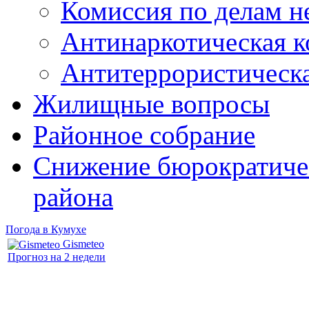
Комиссия по делам 
Антинаркотическая к
Антитеррористическ
Жилищные вопросы
Районное собрание
Снижение бюрократичес
района
Погода в Кумухе
Gismeteo
Прогноз на 2 недели