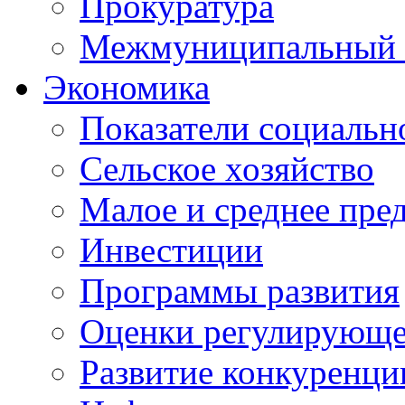
Прокуратура
Межмуниципальный 
Экономика
Показатели социальн
Сельское хозяйство
Малое и среднее пре
Инвестиции
Программы развития
Оценки регулирующе
Развитие конкуренци