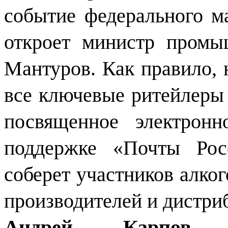
событие федерального м
откроет министр промы
Мантуров. Как правило, 
все ключевые ритейлеры 
посвященное электрон
поддержке «Почты Росс
соберет участников алког
производителей и дистриб
Андрей Карпов
, 