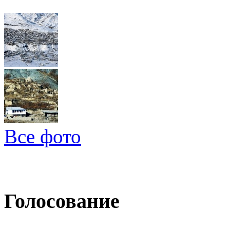
Все фото
Голосование