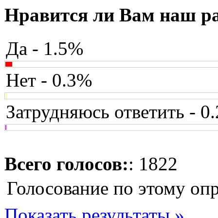
Нравится ли Вам наш р
Да - 1.5%
Нет - 0.3%
Затрудняюсь ответить - 0
Всего голосов:
: 1822
Голосование по этому оп
Показать результаты »