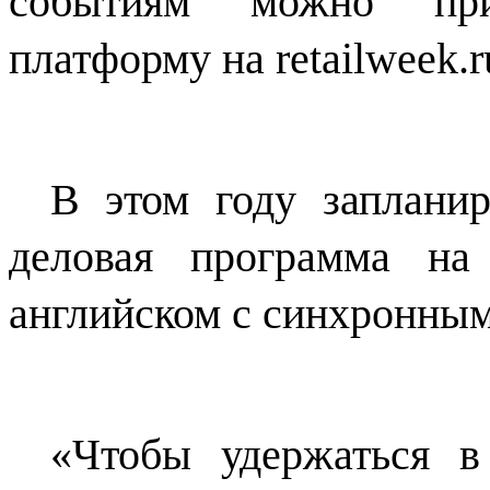
событиям можно прис
платформу на retailweek.r
В этом году заплани
деловая программа на
английском с синхронным
«Чтобы удержаться в