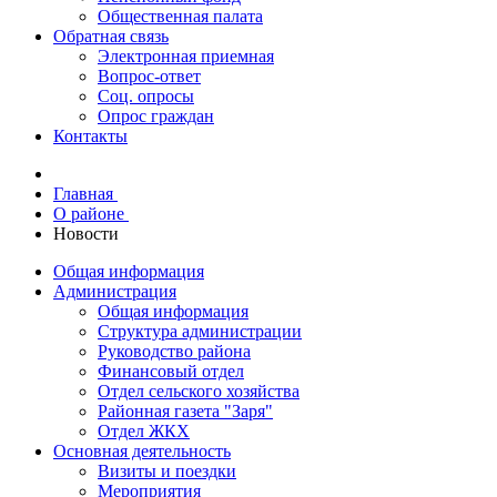
Общественная палата
Обратная связь
Электронная приемная
Вопрос-ответ
Соц. опросы
Опрос граждан
Контакты
Главная
О районе
Новости
Общая информация
Администрация
Общая информация
Структура администрации
Руководство района
Финансовый отдел
Отдел сельского хозяйства
Районная газета "Заря"
Отдел ЖКХ
Основная деятельность
Визиты и поездки
Мероприятия