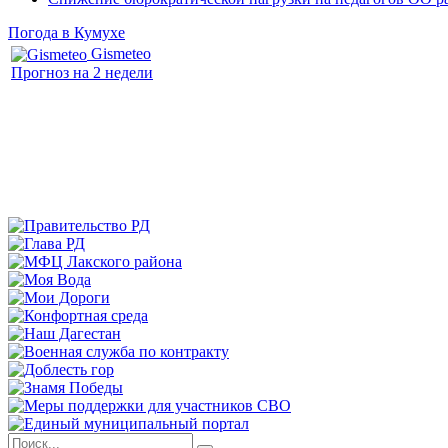
Погода в Кумухе
Gismeteo
Прогноз на 2 недели