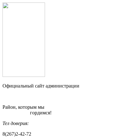
Официальный сайт администрации
Район, которым мы
гордимся!
Тел доверия:
8(267)2-42-72