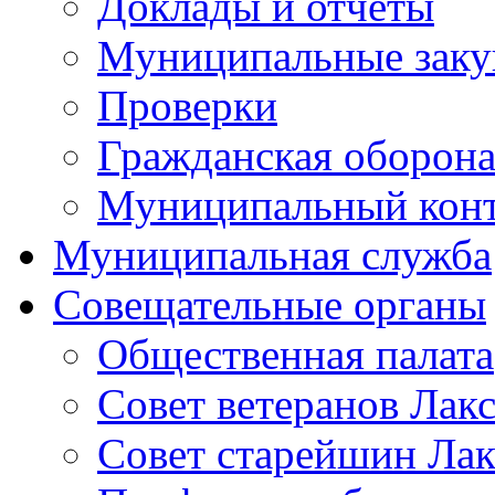
Доклады и отчеты
Муниципальные заку
Проверки
Гражданская оборона
Муниципальный кон
Муниципальная служба
Совещательные органы
Общественная палата
Совет ветеранов Лак
Совет старейшин Лак