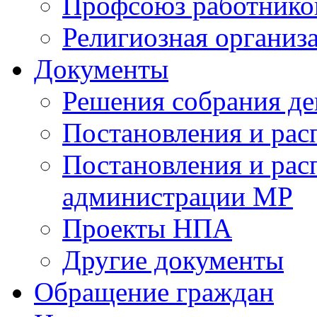
Профсоюз работников
Религиозная организ
Документы
Решения собрания де
Постановления и ра
Постановления и рас
администрации МР
Проекты НПА
Другие документы
Обращение граждан