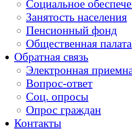
Социальное обеспеч
Занятость населения
Пенсионный фонд
Общественная палата
Обратная связь
Электронная приемн
Вопрос-ответ
Соц. опросы
Опрос граждан
Контакты