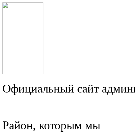
Официальный сайт админ
Район, которым мы