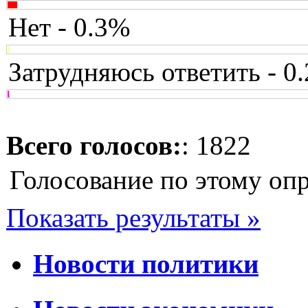
Нет - 0.3%
Затрудняюсь ответить - 0
Всего голосов:
: 1822
Голосование по этому оп
Показать результаты »
Новости политики