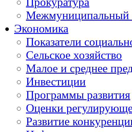
Прокуратура
Межмуниципальный 
Экономика
Показатели социальн
Сельское хозяйство
Малое и среднее пре
Инвестиции
Программы развития
Оценки регулирующе
Развитие конкуренци