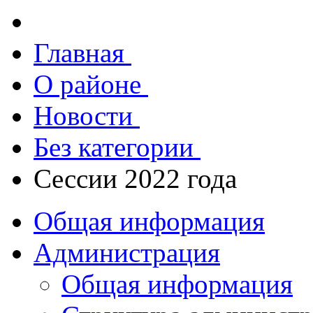
Главная
О районе
Новости
Без категории
Сессии 2022 года
Общая информация
Администрация
Общая информация