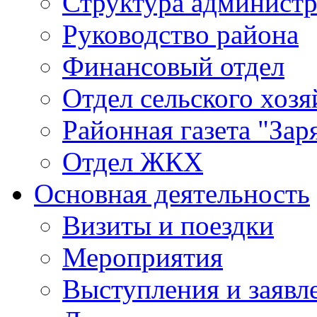
Структура админист
Руководство района
Финансовый отдел
Отдел сельского хозя
Районная газета "Зар
Отдел ЖКХ
Основная деятельность
Визиты и поездки
Мероприятия
Выступления и заявл