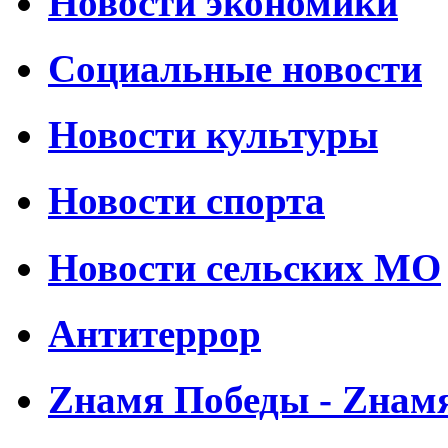
Новости экономики
Социальные новости
Новости культуры
Новости спорта
Новости сельских МО
Антитеррор
Zнамя Победы - Zнам