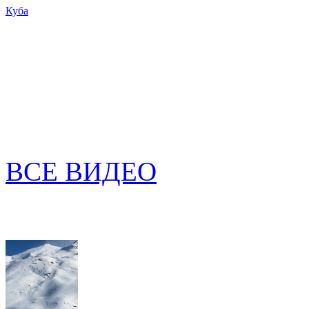
Куба
ВСЕ ВИДЕО