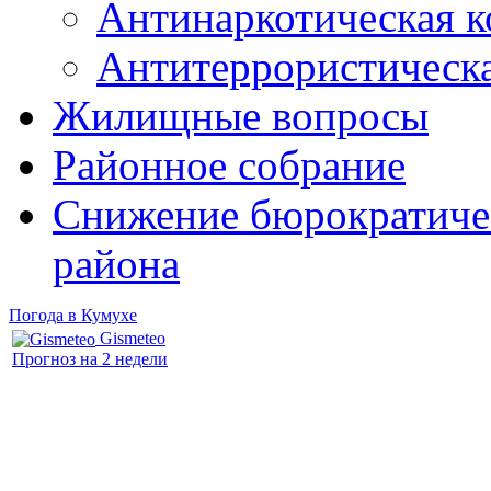
Антинаркотическая к
Антитеррористическ
Жилищные вопросы
Районное собрание
Снижение бюрократичес
района
Погода в Кумухе
Gismeteo
Прогноз на 2 недели