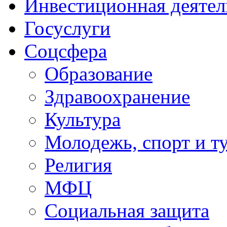
Инвестиционная деятел
Госуслуги
Соцсфера
Образование
Здравоохранение
Культура
Молодежь, спорт и т
Религия
МФЦ
Социальная защита