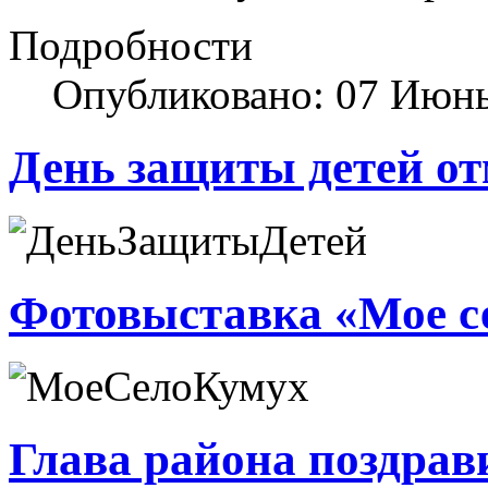
Подробности
Опубликовано: 07 Июн
День защиты детей от
Фотовыставка «Мое с
Глава района поздрав