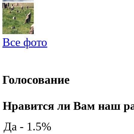
Все фото
Голосование
Нравится ли Вам наш р
Да - 1.5%