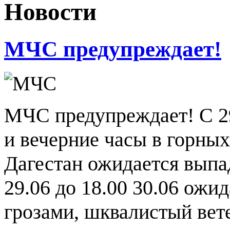
Новости
МЧС предупреждает!
МЧС предупреждает! С 2
и вечерние часы в горны
Дагестан ожидается выпад
29.06 до 18.00 30.06 ожи
грозами, шквалистый вете