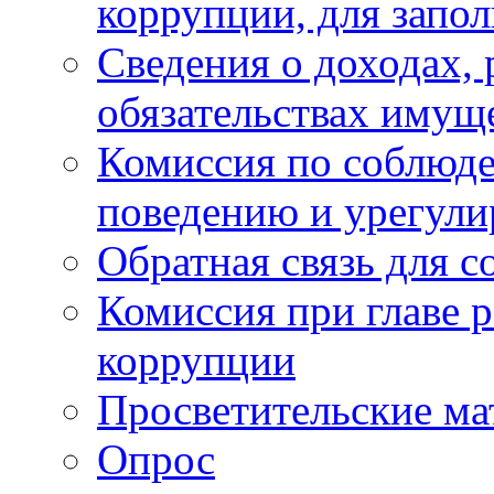
коррупции, для запо
Сведения о доходах, 
обязательствах имущ
Комиссия по соблюд
поведению и урегули
Обратная связь для 
Комиссия при главе 
коррупции
Просветительские ма
Опрос