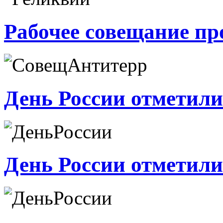
Рабочее совещание пр
День России отметили
День России отметили