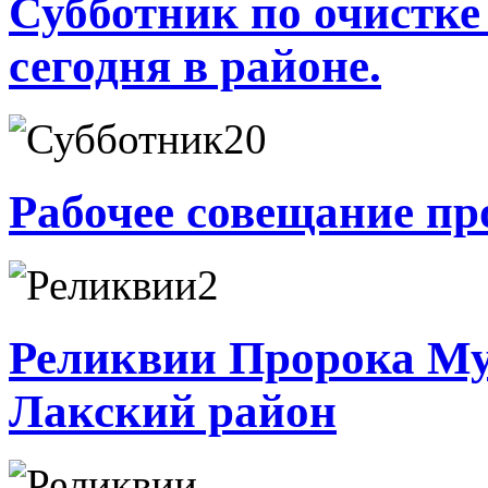
Субботник по очистке
сегодня в районе.
Рабочее совещание пр
Реликвии Пророка Мух
Лакский район