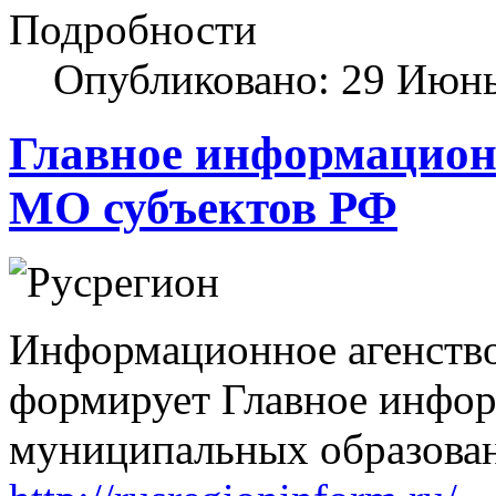
Подробности
Опубликовано: 29 Июн
Главное информацион
МО субъектов РФ
Информационное агенств
формирует Главное инфор
муниципальных образован