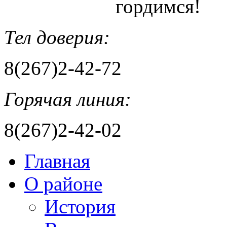
гордимся!
Тел доверия:
8(267)2-42-72
Горячая линия:
8(267)2-42-02
Главная
О районе
История