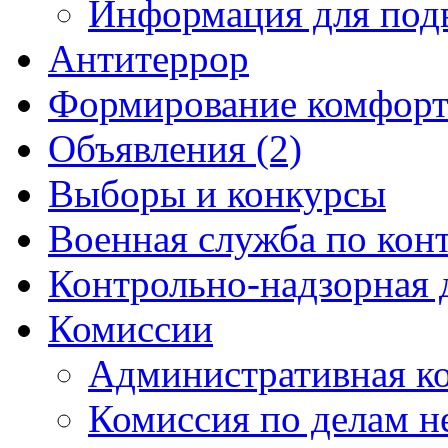
Информация для под
Антитеррор
Формирование комфорт
Объявления (2)
Выборы и конкурсы
Военная служба по кон
Контрольно-надзорная 
Комиссии
Административная к
Комиссия по делам 