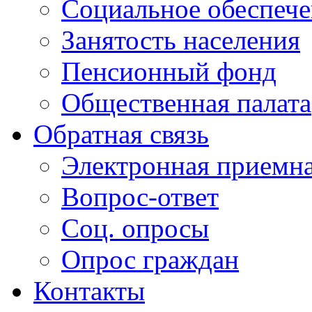
Социальное обеспеч
Занятость населения
Пенсионный фонд
Общественная палата
Обратная связь
Электронная приемн
Вопрос-ответ
Соц. опросы
Опрос граждан
Контакты