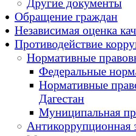
Другие документы
Обращение граждан
Независимая оценка кач
Противодействие корр
Нормативные правов
Федеральные норм
Нормативные прав
Дагестан
Муниципальная пр
Антикоррупционная 