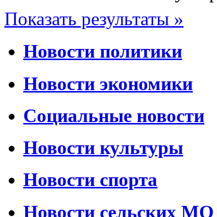
Показать результаты »
Новости политики
Новости экономики
Социальные новости
Новости культуры
Новости спорта
Новости сельских МО