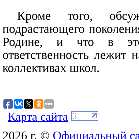
Кроме того, обсуж
подрастающего поколения
Родине, и что в эт
ответственность лежит н
коллективах школ.
Карта сайта
2026 г. ©
Официальный с