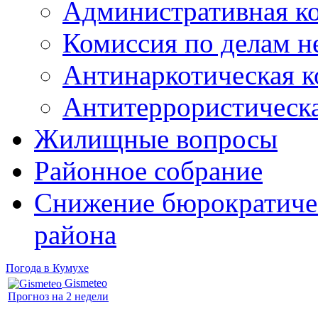
Административная к
Комиссия по делам 
Антинаркотическая к
Антитеррористическ
Жилищные вопросы
Районное собрание
Снижение бюрократичес
района
Погода в Кумухе
Gismeteo
Прогноз на 2 недели