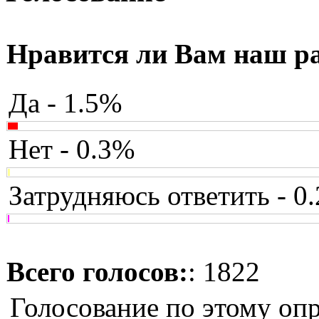
Нравится ли Вам наш р
Да - 1.5%
Нет - 0.3%
Затрудняюсь ответить - 0
Всего голосов:
: 1822
Голосование по этому оп