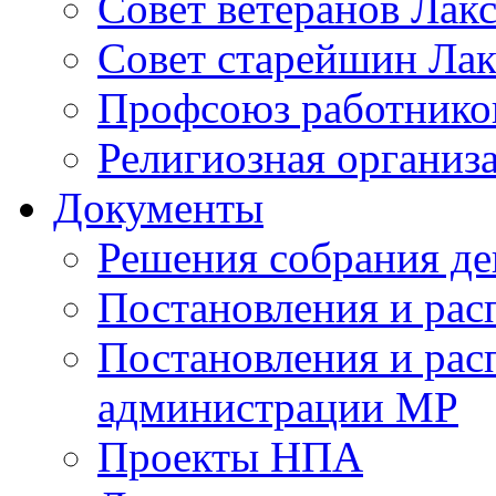
Совет ветеранов Лак
Совет старейшин Лак
Профсоюз работников
Религиозная организ
Документы
Решения собрания де
Постановления и ра
Постановления и рас
администрации МР
Проекты НПА