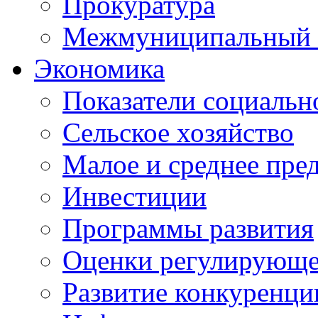
Прокуратура
Межмуниципальный 
Экономика
Показатели социальн
Сельское хозяйство
Малое и среднее пре
Инвестиции
Программы развития
Оценки регулирующе
Развитие конкуренци