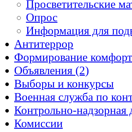
Просветительские ма
Опрос
Информация для под
Антитеррор
Формирование комфорт
Объявления (2)
Выборы и конкурсы
Военная служба по кон
Контрольно-надзорная 
Комиссии