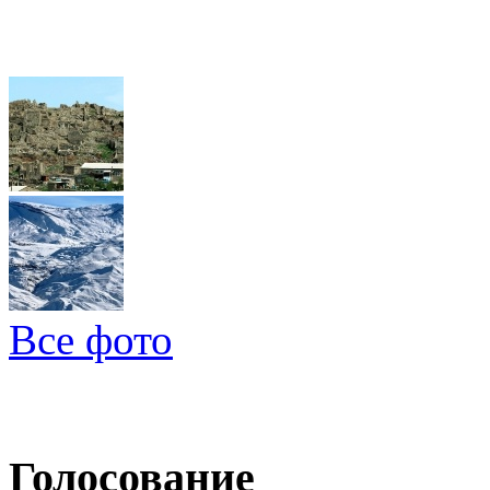
Все фото
Голосование