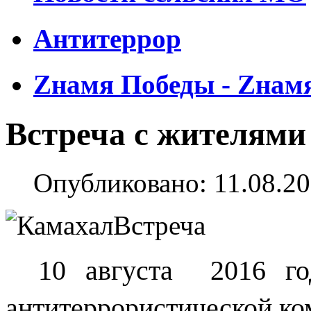
Антитеррор
Zнамя Победы - Zнам
Встреча с жителями
Опубликовано: 11.08.20
10 августа
2016 го
антитеррористической ко