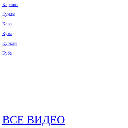
Караши
Кунды
Кара
Кума
Куркли
Куба
ВСЕ ВИДЕО