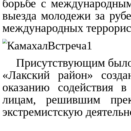
борьбе с международны
выезда молодежи за рубе
международных террорис
Присутствующим было 
«Лакский район» созда
оказанию содействия 
лицам, решившим прек
экстремистскую деятельн