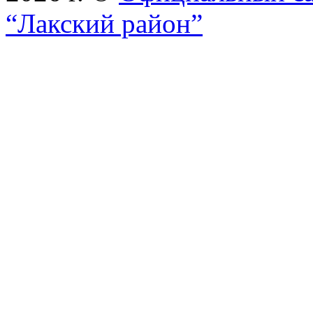
“Лакский район”