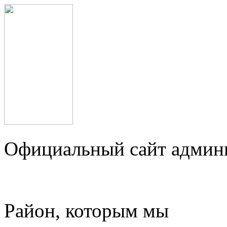
Официальный сайт админ
Район, которым мы