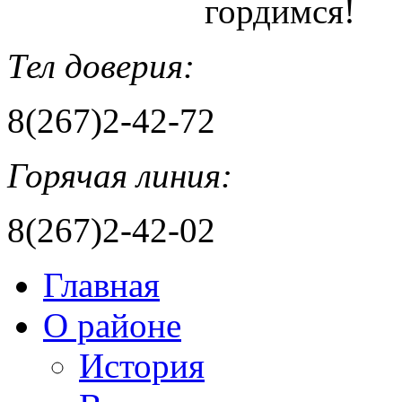
гордимся!
Тел доверия:
8(267)2-42-72
Горячая линия:
8(267)2-42-02
Главная
О районе
История