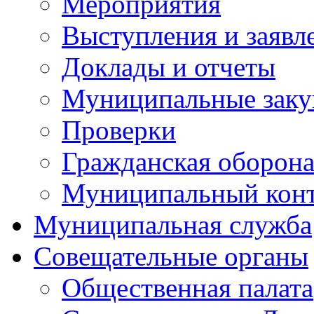
Мероприятия
Выступления и заявл
Доклады и отчеты
Муниципальные заку
Проверки
Гражданская оборона
Муниципальный кон
Муниципальная служба
Совещательные органы
Общественная палата