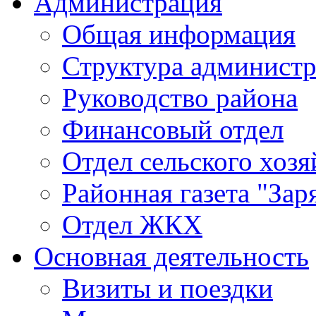
Администрация
Общая информация
Структура админист
Руководство района
Финансовый отдел
Отдел сельского хозя
Районная газета "Зар
Отдел ЖКХ
Основная деятельность
Визиты и поездки