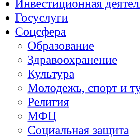
Инвестиционная деятел
Госуслуги
Соцсфера
Образование
Здравоохранение
Культура
Молодежь, спорт и т
Религия
МФЦ
Социальная защита