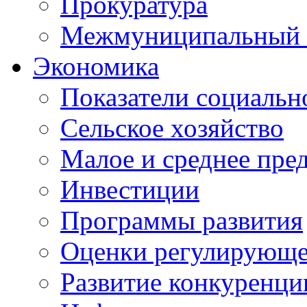
Прокуратура
Межмуниципальный 
Экономика
Показатели социальн
Сельское хозяйство
Малое и среднее пре
Инвестиции
Программы развития
Оценки регулирующе
Развитие конкуренци