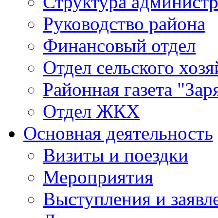
Структура админист
Руководство района
Финансовый отдел
Отдел сельского хозя
Районная газета "Зар
Отдел ЖКХ
Основная деятельность
Визиты и поездки
Мероприятия
Выступления и заявл