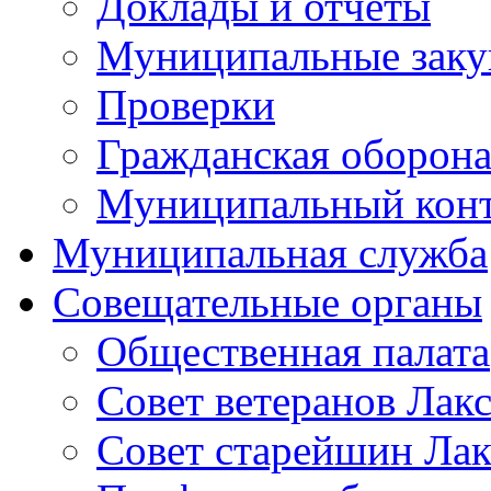
Доклады и отчеты
Муниципальные заку
Проверки
Гражданская оборона
Муниципальный кон
Муниципальная служба
Совещательные органы
Общественная палата
Совет ветеранов Лак
Совет старейшин Лак