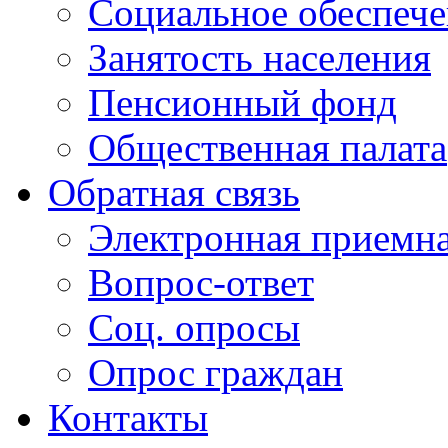
Социальное обеспеч
Занятость населения
Пенсионный фонд
Общественная палата
Обратная связь
Электронная приемн
Вопрос-ответ
Соц. опросы
Опрос граждан
Контакты