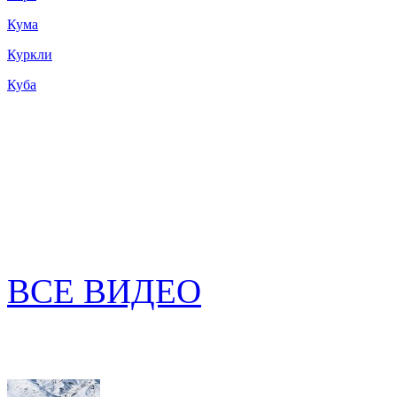
Кума
Куркли
Куба
ВСЕ ВИДЕО