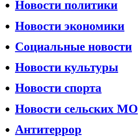
Новости политики
Новости экономики
Социальные новости
Новости культуры
Новости спорта
Новости сельских МО
Антитеррор