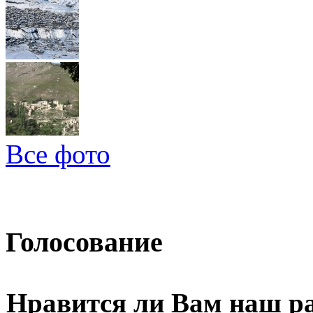
Все фото
Голосование
Нравится ли Вам наш р