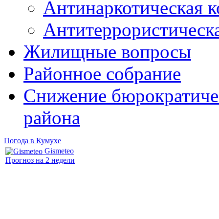
Антинаркотическая к
Антитеррористическ
Жилищные вопросы
Районное собрание
Снижение бюрократичес
района
Погода в Кумухе
Gismeteo
Прогноз на 2 недели