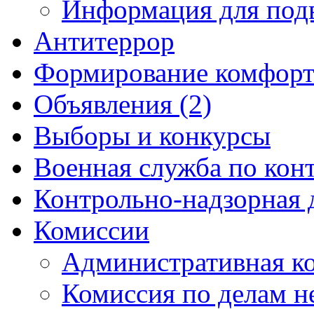
Информация для под
Антитеррор
Формирование комфорт
Объявления (2)
Выборы и конкурсы
Военная служба по кон
Контрольно-надзорная 
Комиссии
Административная к
Комиссия по делам 