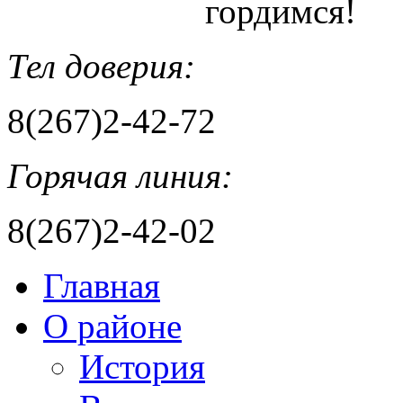
гордимся!
Тел доверия:
8(267)2-42-72
Горячая линия:
8(267)2-42-02
Главная
О районе
История