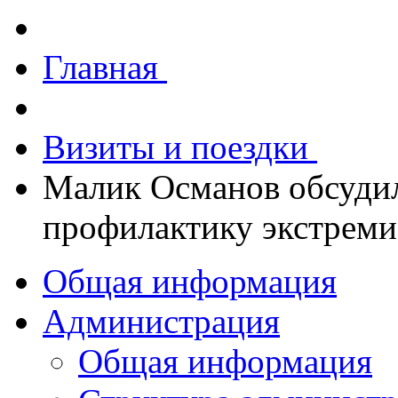
Главная
Визиты и поездки
Малик Османов обсудил
профилактику экстреми
Общая информация
Администрация
Общая информация