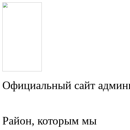
Официальный сайт админ
Район, которым мы