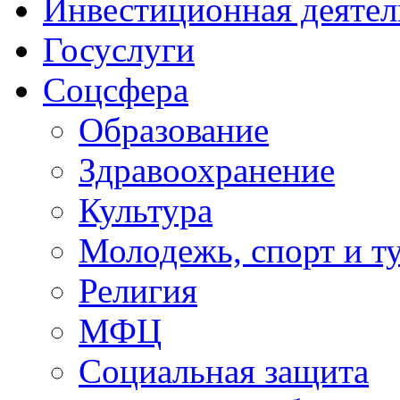
Инвестиционная деятел
Госуслуги
Соцсфера
Образование
Здравоохранение
Культура
Молодежь, спорт и т
Религия
МФЦ
Социальная защита