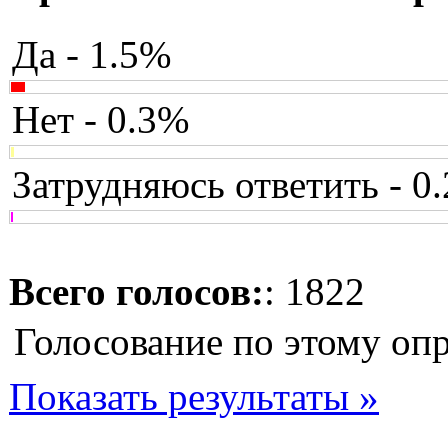
Да - 1.5%
Нет - 0.3%
Затрудняюсь ответить - 0
Всего голосов:
: 1822
Голосование по этому оп
Показать результаты »