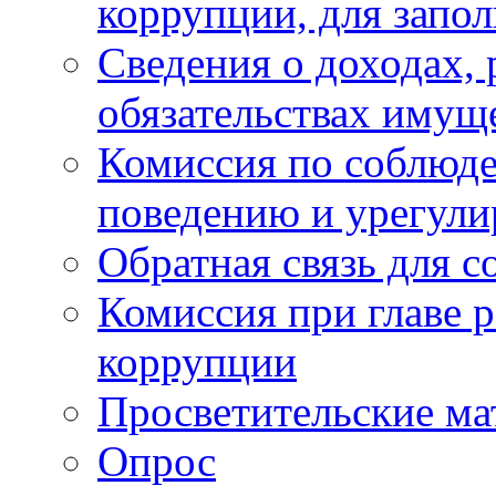
коррупции, для запо
Сведения о доходах, 
обязательствах имущ
Комиссия по соблюд
поведению и урегули
Обратная связь для 
Комиссия при главе 
коррупции
Просветительские ма
Опрос