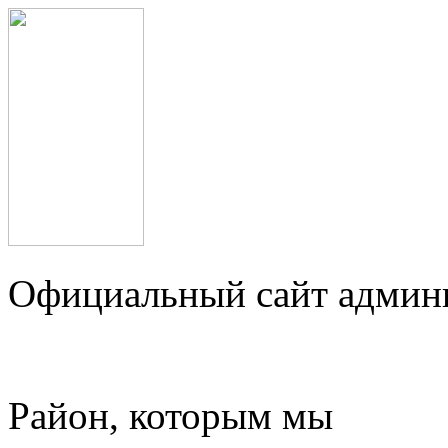
Официальный сайт админ
Район, которым мы