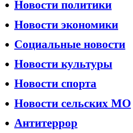
Новости политики
Новости экономики
Социальные новости
Новости культуры
Новости спорта
Новости сельских МО
Антитеррор