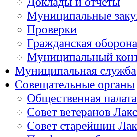
Доклады и отчеты
Муниципальные заку
Проверки
Гражданская оборона
Муниципальный кон
Муниципальная служба
Совещательные органы
Общественная палата
Совет ветеранов Лак
Совет старейшин Лак