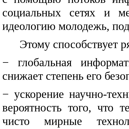
социальных сетях и ме
идеологию молодежь, под
Этому способствует р
− глобальная информа
снижает степень его безо
− ускорение научно-тех
вероятность того, что т
чисто мирные технол