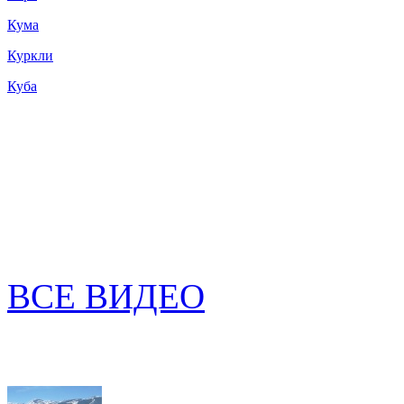
Кума
Куркли
Куба
ВСЕ ВИДЕО