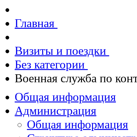
Главная
Визиты и поездки
Без категории
Военная служба по кон
Общая информация
Администрация
Общая информация