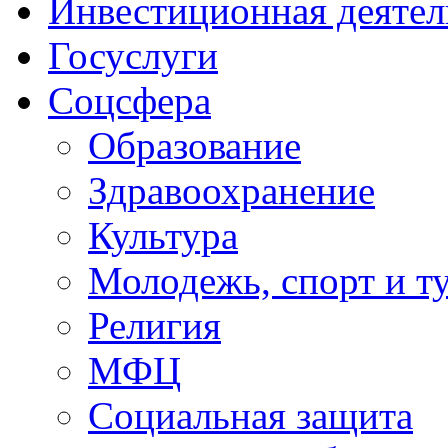
Инвестиционная деятел
Госуслуги
Соцсфера
Образование
Здравоохранение
Культура
Молодежь, спорт и т
Религия
МФЦ
Социальная защита