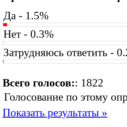
Да - 1.5%
Нет - 0.3%
Затрудняюсь ответить - 0
Всего голосов:
: 1822
Голосование по этому оп
Показать результаты »