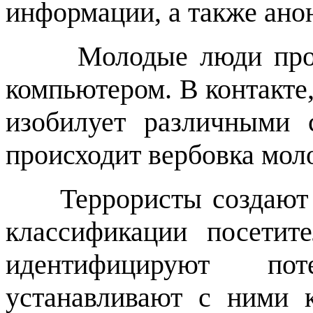
информации, а также ано
Молодые люди про
компьютером. В контакте,
изобилует различными 
происходит вербовка мол
Террористы создают
классификации посетите
идентифицируют по
устанавливают с ними к