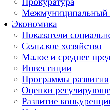
Прокуратура
Межмуниципальный 
Экономика
Показатели социальн
Сельское хозяйство
Малое и среднее пре
Инвестиции
Программы развития
Оценки регулирующе
Развитие конкуренци