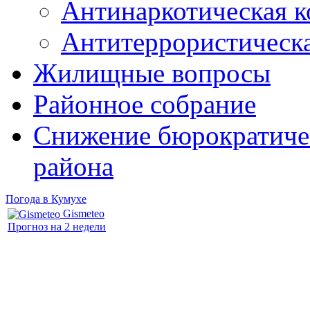
Антинаркотическая к
Антитеррористическ
Жилищные вопросы
Районное собрание
Снижение бюрократичес
района
Погода в Кумухе
Gismeteo
Прогноз на 2 недели