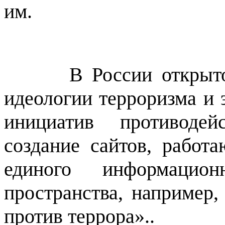
им.
В России открыт
идеологии терроризма и 
инициатив противодей
создание сайтов, рабо
единого информационн
пространства, например,
против террора»..