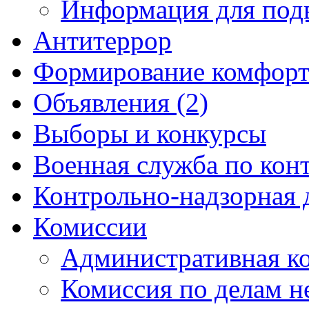
Информация для под
Антитеррор
Формирование комфорт
Объявления (2)
Выборы и конкурсы
Военная служба по кон
Контрольно-надзорная 
Комиссии
Административная к
Комиссия по делам 