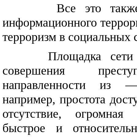
Все это такж
информационного террор
терроризм в социальных с
Площадка сети
совершения преступ
направленности из —
например, простота дост
отсутствие, огромная
быстрое и относитель