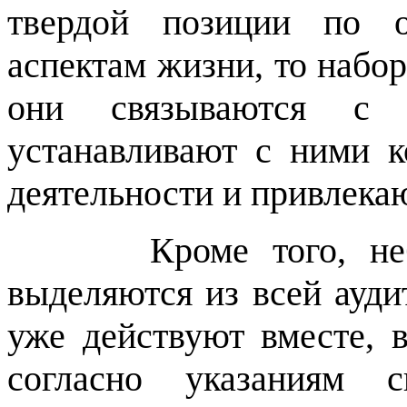
твердой позиции по 
аспектам жизни, то набор
они связываются с 
устанавливают с ними к
деятельности и привлекаю
Кроме того, н
выделяются из всей ауди
уже действуют вместе, 
согласно указаниям с