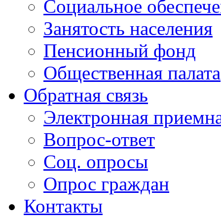
Социальное обеспеч
Занятость населения
Пенсионный фонд
Общественная палата
Обратная связь
Электронная приемн
Вопрос-ответ
Соц. опросы
Опрос граждан
Контакты