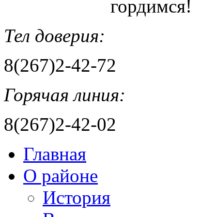
гордимся!
Тел доверия:
8(267)2-42-72
Горячая линия:
8(267)2-42-02
Главная
О районе
История