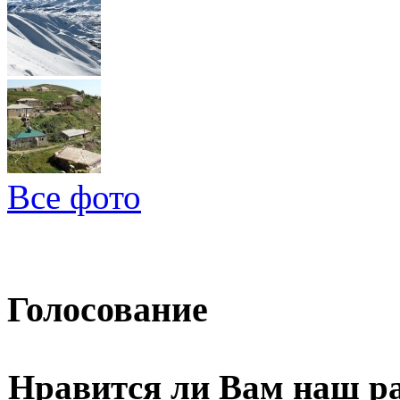
Все фото
Голосование
Нравится ли Вам наш р