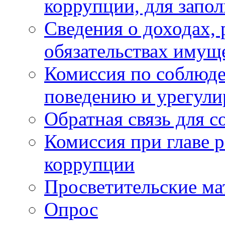
коррупции, для запо
Сведения о доходах, 
обязательствах имущ
Комиссия по соблюд
поведению и урегули
Обратная связь для 
Комиссия при главе 
коррупции
Просветительские ма
Опрос