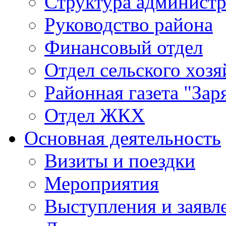
Структура админист
Руководство района
Финансовый отдел
Отдел сельского хозя
Районная газета "Зар
Отдел ЖКХ
Основная деятельность
Визиты и поездки
Мероприятия
Выступления и заявл