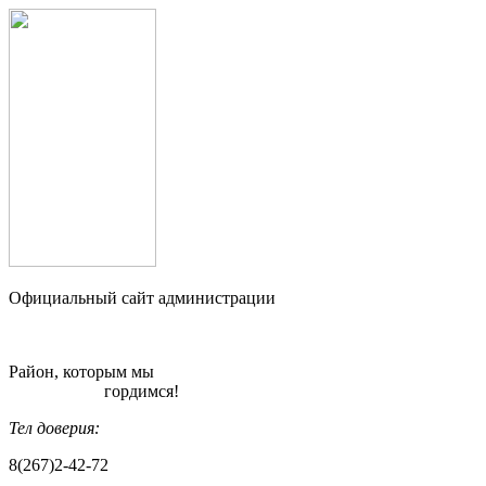
Официальный сайт администрации
Район, которым мы
гордимся!
Тел доверия:
8(267)2-42-72