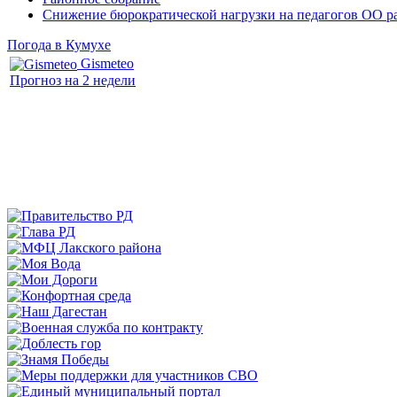
Снижение бюрократической нагрузки на педагогов ОО р
Погода в Кумухе
Gismeteo
Прогноз на 2 недели