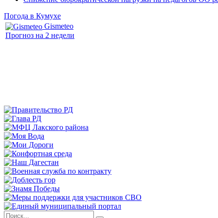
Погода в Кумухе
Gismeteo
Прогноз на 2 недели