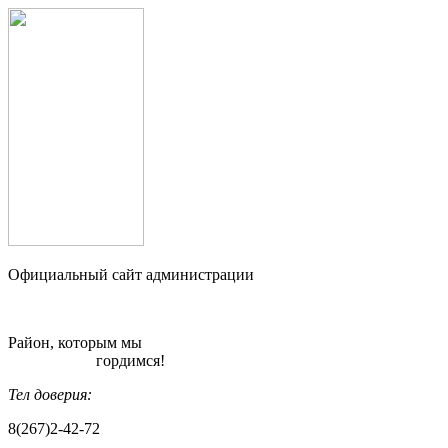
Официальный сайт администрации
Район, которым мы
гордимся!
Тел доверия:
8(267)2-42-72